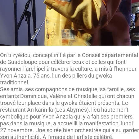
On ti zyédou, concept initié par le Conseil départemental
de Guadeloupe pour célébrer ceux et celles qui font
rayonner l’archipel à travers la culture, a mis à l’honneur
Yvon Anzala, 75 ans, l’un des piliers du gwoka
traditionnel.
Ses amis, ses compagnons de musique, sa famille, ses
enfants Dominique, Valérie et Christelle qui ont chacun
trouvé leur place dans le gwoka étaient présents. Le
restaurant An kann-la (Les Abymes), lieu hautement
symbolique pour Yvon Anzala qui y a fait ses premiers
pas dans la musique, a accueilli la manifestation, lundi
27 novembre. Une soirée bien orchestrée qui a su garder
son authenticité. À l’image de l’artiste célébré.