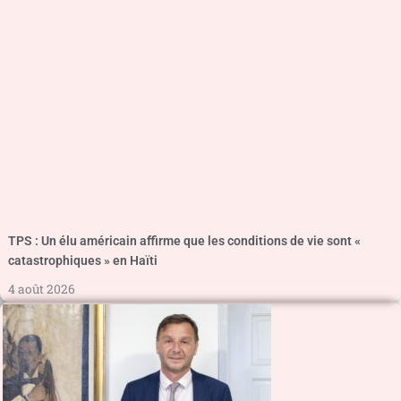
TPS : Un élu américain affirme que les conditions de vie sont «
catastrophiques » en Haïti
4 août 2026