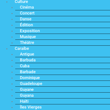
Culture
Cinéma
Concert
Danse
Édition
Exposition
Musique
Théâtre
Caraïbe
Antigue
Barbuda
Cuba
Barbade
Dominique
Guadeloupe
Guyane
Guyana
Haïti
Îles Vierges