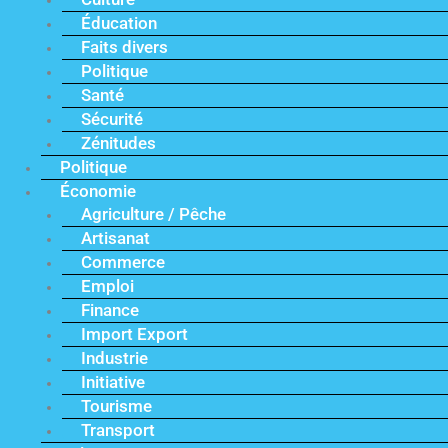
Éducation
Faits divers
Politique
Santé
Sécurité
Zénitudes
Politique
Économie
Agriculture / Pêche
Artisanat
Commerce
Emploi
Finance
Import Export
Industrie
Initiative
Tourisme
Transport