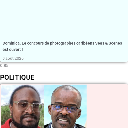
Dominica. Le concours de photographes caribéens Seas & Scenes
est ouvert !
5 août 2026
POLITIQUE