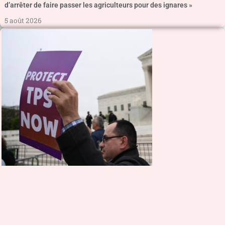
d’arrêter de faire passer les agriculteurs pour des ignares »
5 août 2026