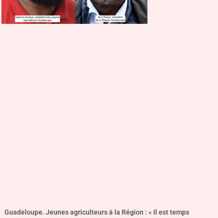
Guadeloupe. Jeunes agriculteurs à la Région : « Il est temps