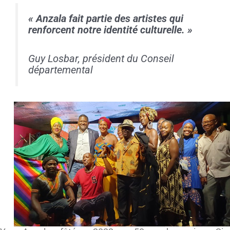
«
Anzala fait partie des artistes qui
renforcent notre identité culturelle. »
Guy Losbar, président du Conseil
départemental