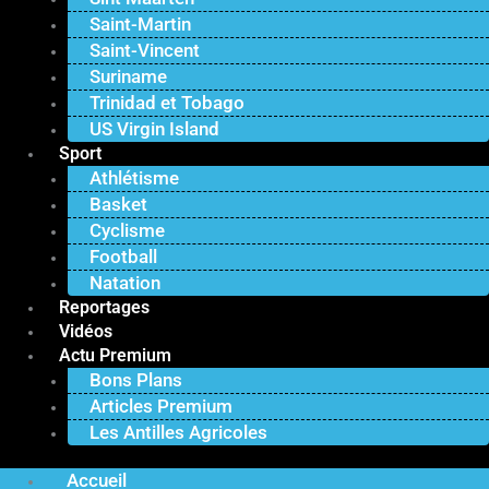
Saint-Martin
Saint-Vincent
Suriname
Trinidad et Tobago
US Virgin Island
Sport
Athlétisme
Basket
Cyclisme
Football
Natation
Reportages
Vidéos
Actu Premium
Bons Plans
Articles Premium
Les Antilles Agricoles
Accueil