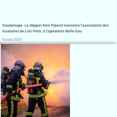
Guadeloupe. Le skipper Kéni Piperol rencontre l’association des
locataires de Loïc-Petit, à Capesterre-Belle-Eau
5 août 2026