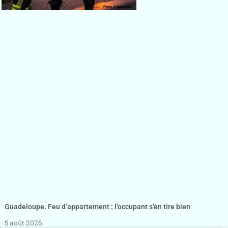
Guadeloupe. Feu d’appartement : l’occupant s’en tire bien
5 août 2026