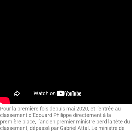
Pour la première fois depuis mai 2020, et l’entrée au
classement d’Edouard Philippe directement à la
première place, l’ancien premier ministre perd la tête du
classement, dépassé par Gabriel Attal. Le ministre de