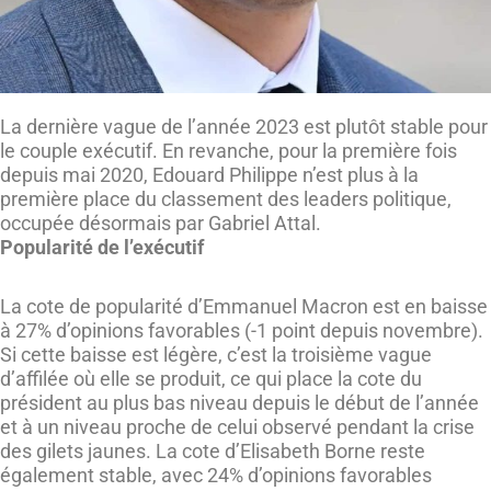
La dernière vague de l’année 2023 est plutôt stable pour
le couple exécutif. En revanche, pour la première fois
depuis mai 2020, Edouard Philippe n’est plus à la
première place du classement des leaders politique,
occupée désormais par Gabriel Attal.
Popularité de l’exécutif
La cote de popularité d’Emmanuel Macron est en baisse
à 27% d’opinions favorables (-1 point depuis novembre).
Si cette baisse est légère, c’est la troisième vague
d’affilée où elle se produit, ce qui place la cote du
président au plus bas niveau depuis le début de l’année
et à un niveau proche de celui observé pendant la crise
des gilets jaunes. La cote d’Elisabeth Borne reste
également stable, avec 24% d’opinions favorables