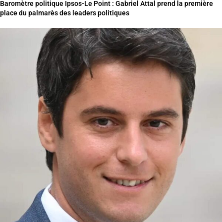
Baromètre politique Ipsos-Le Point : Gabriel Attal prend la première
place du palmarès des leaders politiques