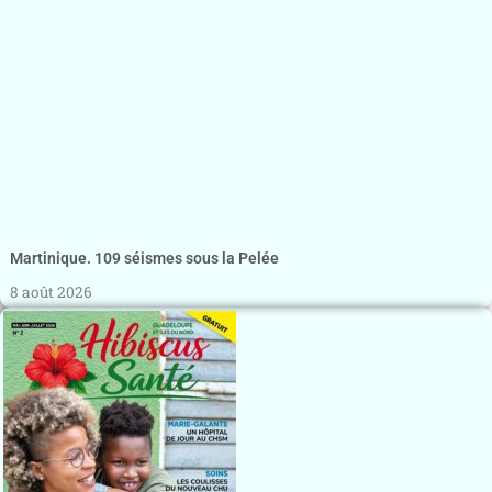
Martinique. 109 séismes sous la Pelée
8 août 2026