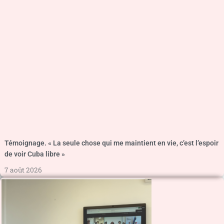
Témoignage. « La seule chose qui me maintient en vie, c’est l’espoir
de voir Cuba libre »
7 août 2026