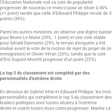
l’Education Nationale voit sa cote de popularité
progresser de nouveau ce mois-ci pour se situer à 40%
(+1 point) tandis que celle d’Edouard Philippe recule de 3
points (39%).
Parmi les autres ministres, on observe une légère baisse
pour Bruno Le Maire (29%, -1 point) et une cote stable
pour Gérald Darmanin (29%, le terrain d’enquête a été
réalisé avant le vote de la motion de rejet du projet de loi
immigration) et Olivier Véran (26%), tandis que la cote
d’Eric Dupont-Moretti progresse d’un point (22%).
Le top 5 du classement est complété par des
personnalités d’extrême droite
En dessous de Gabriel Attal et Edouard Philippe, les trois
personnalités qui complètent le top 5 du classement des
leaders politiques sont toutes situées à l’extrême
droite et voient toutes leurs cotes progresser. Marine Le