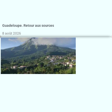
Guadeloupe. Retour aux sources
8 août 2026