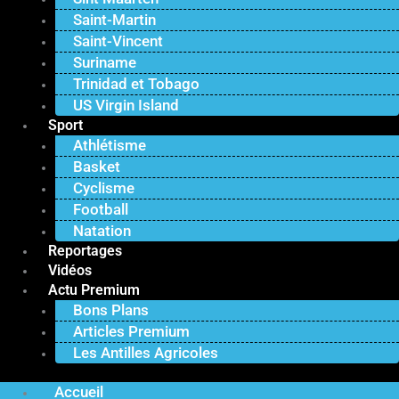
Saint-Martin
Saint-Vincent
Suriname
Trinidad et Tobago
US Virgin Island
Sport
Athlétisme
Basket
Cyclisme
Football
Natation
Reportages
Vidéos
Actu Premium
Bons Plans
Articles Premium
Les Antilles Agricoles
Accueil