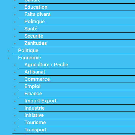
Éducation
Faits divers
Politique
Santé
Sécurité
Zénitudes
Politique
Économie
Agriculture / Pêche
Artisanat
Commerce
Emploi
Finance
Import Export
Industrie
Initiative
Tourisme
Transport