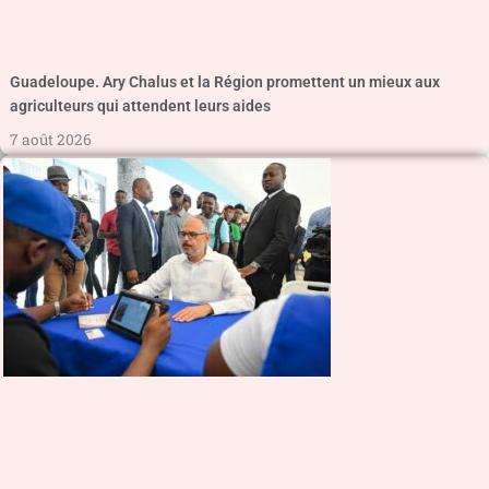
Guadeloupe. Ary Chalus et la Région promettent un mieux aux
agriculteurs qui attendent leurs aides
7 août 2026