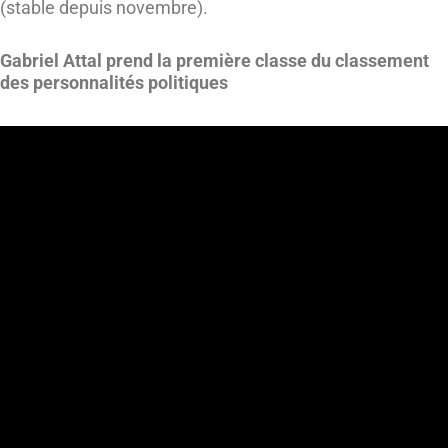
(stable depuis novembre).
Gabriel Attal prend la première classe du classement
des personnalités politiques