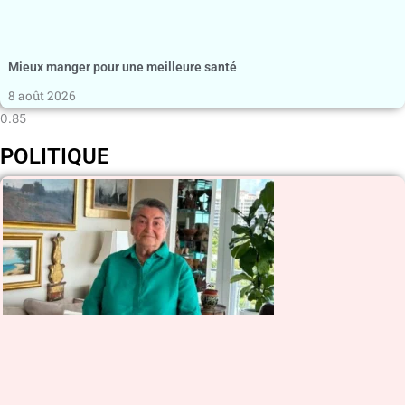
Mieux manger pour une meilleure santé
8 août 2026
POLITIQUE