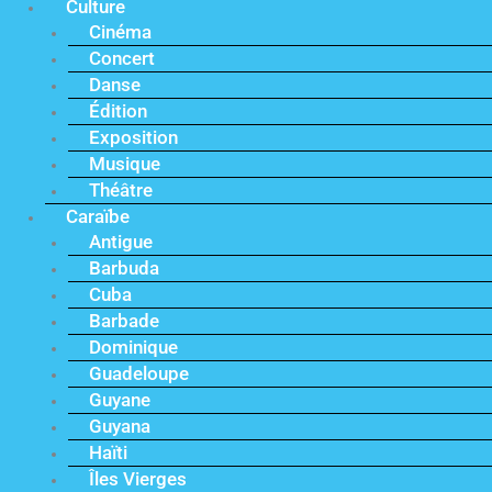
Culture
Cinéma
Concert
Danse
Édition
Exposition
Musique
Théâtre
Caraïbe
Antigue
Barbuda
Cuba
Barbade
Dominique
Guadeloupe
Guyane
Guyana
Haïti
Îles Vierges