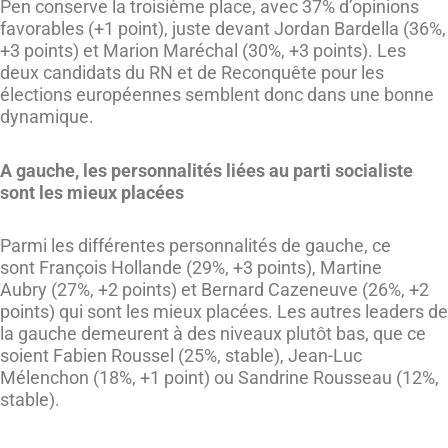
Pen conserve la troisième place, avec 37% d’opinions
favorables (+1 point), juste devant Jordan Bardella (36%,
+3 points) et Marion Maréchal (30%, +3 points). Les
deux candidats du RN et de Reconquête pour les
élections européennes semblent donc dans une bonne
dynamique.
A gauche, les personnalités liées au parti socialiste
sont les mieux placées
Parmi les différentes personnalités de gauche, ce
sont François Hollande (29%, +3 points), Martine
Aubry (27%, +2 points) et Bernard Cazeneuve (26%, +2
points) qui sont les mieux placées. Les autres leaders de
la gauche demeurent à des niveaux plutôt bas, que ce
soient Fabien Roussel (25%, stable), Jean-Luc
Mélenchon (18%, +1 point) ou Sandrine Rousseau (12%,
stable).