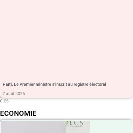
Haïti. Le Premier ministre s’inscrit au registre électoral
7 août 2026
ECONOMIE