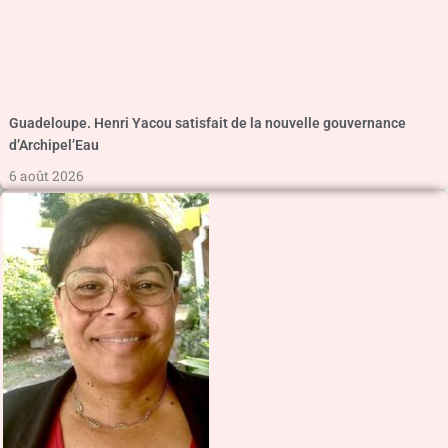
Guadeloupe. Henri Yacou satisfait de la nouvelle gouvernance
d’Archipel’Eau
6 août 2026