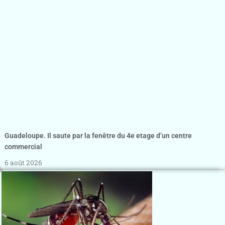
Guadeloupe. Il saute par la fenêtre du 4e etage d’un centre
commercial
6 août 2026