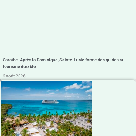
Caraïbe. Après la Dominique, Sainte-Lucie forme des guides au
tourisme durable
6 août 2026