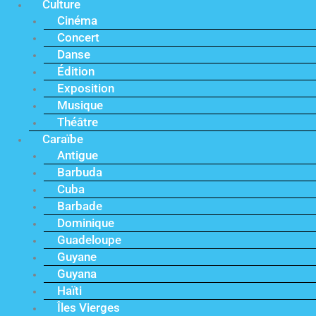
Culture
Cinéma
Concert
Danse
Édition
Exposition
Musique
Théâtre
Caraïbe
Antigue
Barbuda
Cuba
Barbade
Dominique
Guadeloupe
Guyane
Guyana
Haïti
Îles Vierges