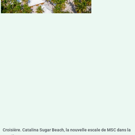
Croisière. Catalina Sugar Beach, la nouvelle escale de MSC dans la