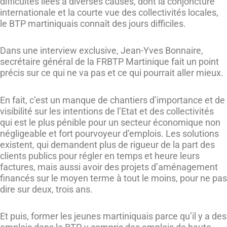
difficultés liées à diverses causes, dont la conjoncture
internationale et la courte vue des collectivités locales,
le BTP martiniquais connaît des jours difficiles.
Dans une interview exclusive, Jean-Yves Bonnaire,
secrétaire général de la FRBTP Martinique fait un point
précis sur ce qui ne va pas et ce qui pourrait aller mieux.
En fait, c’est un manque de chantiers d’importance et de
visibilité sur les intentions de l’Etat et des collectivités
qui est le plus pénible pour un secteur économique non
négligeable et fort pourvoyeur d’emplois. Les solutions
existent, qui demandent plus de rigueur de la part des
clients publics pour régler en temps et heure leurs
factures, mais aussi avoir des projets d’aménagement
financés sur le moyen terme à tout le moins, pour ne pas
dire sur deux, trois ans.
Et puis, former les jeunes martiniquais parce qu’il y a des