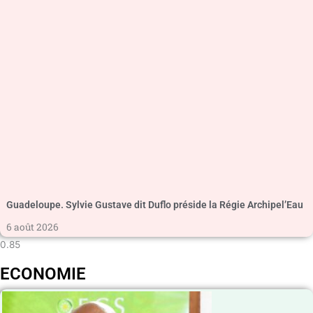
Guadeloupe. Sylvie Gustave dit Duflo préside la Régie Archipel’Eau
6 août 2026
ECONOMIE