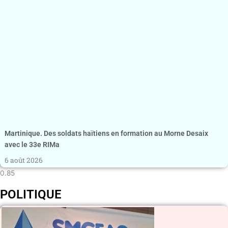
Martinique. Des soldats haïtiens en formation au Morne Desaix
avec le 33e RIMa
6 août 2026
POLITIQUE