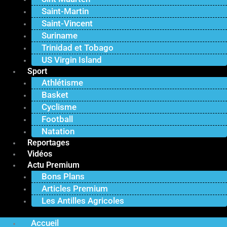
Saint-Martin
Saint-Vincent
Suriname
Trinidad et Tobago
US Virgin Island
Sport
Athlétisme
Basket
Cyclisme
Football
Natation
Reportages
Vidéos
Actu Premium
Bons Plans
Articles Premium
Les Antilles Agricoles
Accueil