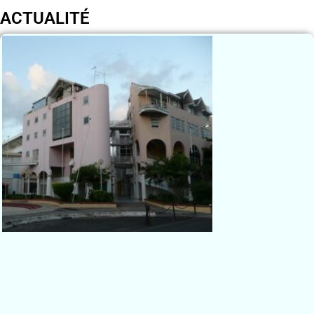
ACTUALITÉ