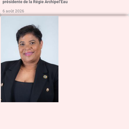
présidente de la Régie Archipel’Eau
6 août 2026