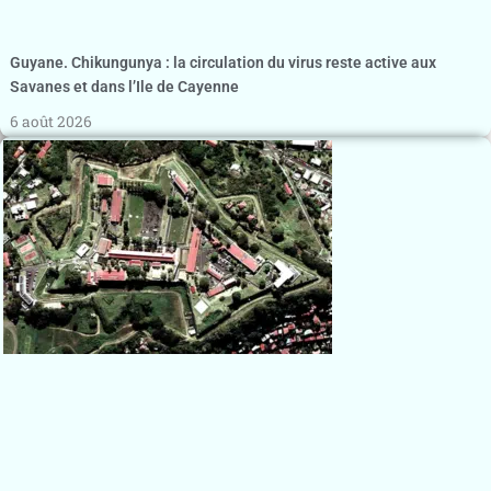
Guyane. Chikungunya : la circulation du virus reste active aux
Savanes et dans l’Ile de Cayenne
6 août 2026