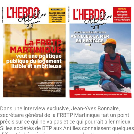
Dans une interview exclusive, Jean-Yves Bonnaire,
secrétaire général de la FRBTP Martinique fait un point
précis sur ce qui ne va pas et ce qui pourrait aller mieux.
Si les sociétés de BTP aux Antilles connaissent quelques