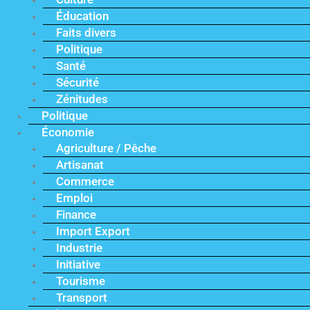
Éducation
Faits divers
Politique
Santé
Sécurité
Zénitudes
Politique
Économie
Agriculture / Pêche
Artisanat
Commerce
Emploi
Finance
Import Export
Industrie
Initiative
Tourisme
Transport