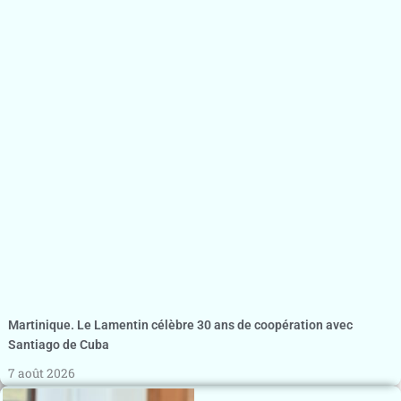
Martinique. Le Lamentin célèbre 30 ans de coopération avec
Santiago de Cuba
7 août 2026