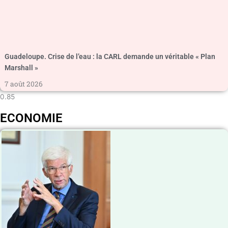
Guadeloupe. Crise de l’eau : la CARL demande un véritable « Plan
Marshall »
7 août 2026
ECONOMIE