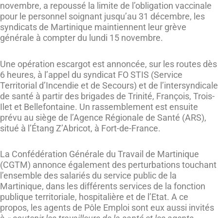
novembre, a repoussé la limite de l’obligation vaccinale
pour le personnel soignant jusqu’au 31 décembre, les
syndicats de Martinique maintiennent leur grève
générale à compter du lundi 15 novembre.
Une opération escargot est annoncée, sur les routes dès
6 heures, à l’appel du syndicat FO STIS (Service
Territorial d’Incendie et de Secours) et de l’intersyndicale
de santé à partir des brigades de Trinité, François, Trois-
Ilet et Bellefontaine. Un rassemblement est ensuite
prévu au siège de l’Agence Régionale de Santé (ARS),
situé à l’Étang Z’Abricot, à Fort-de-France.
La Confédération Générale du Travail de Martinique
(CGTM) annonce également des perturbations touchant
l’ensemble des salariés du service public de la
Martinique, dans les différents services de la fonction
publique territoriale, hospitalière et de l’Etat. A ce
propos, les agents de Pôle Emploi sont eux aussi invités