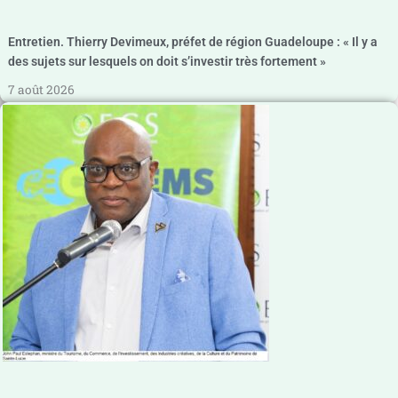
Entretien. Thierry Devimeux, préfet de région Guadeloupe : « Il y a
des sujets sur lesquels on doit s’investir très fortement »
7 août 2026