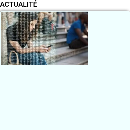
ACTUALITÉ