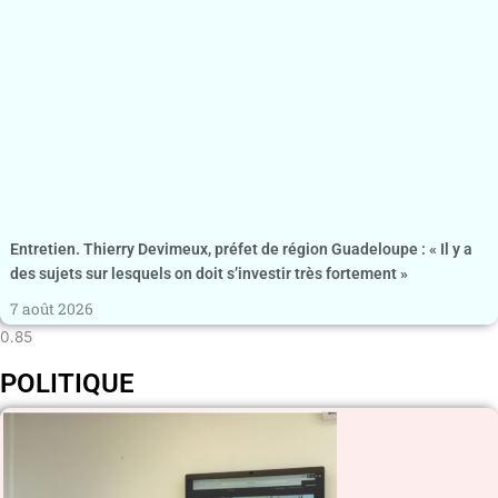
Entretien. Thierry Devimeux, préfet de région Guadeloupe : « Il y a
des sujets sur lesquels on doit s’investir très fortement »
7 août 2026
POLITIQUE