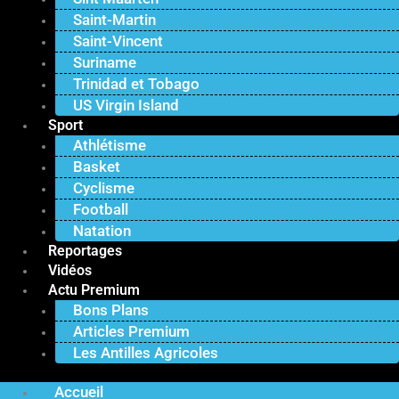
Saint-Martin
Saint-Vincent
Suriname
Trinidad et Tobago
US Virgin Island
Sport
Athlétisme
Basket
Cyclisme
Football
Natation
Reportages
Vidéos
Actu Premium
Bons Plans
Articles Premium
Les Antilles Agricoles
Accueil