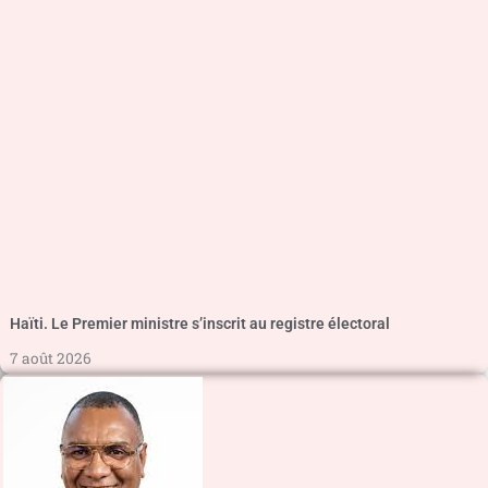
Haïti. Le Premier ministre s’inscrit au registre électoral
7 août 2026