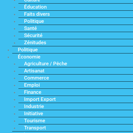
Éducation
Faits divers
Politique
Santé
Sécurité
Zénitudes
Politique
Économie
Agriculture / Pêche
Artisanat
Commerce
Emploi
Finance
Import Export
Industrie
Initiative
Tourisme
Transport