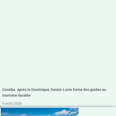
Caraïbe. Après la Dominique, Sainte-Lucie forme des guides au
tourisme durable
6 août 2026