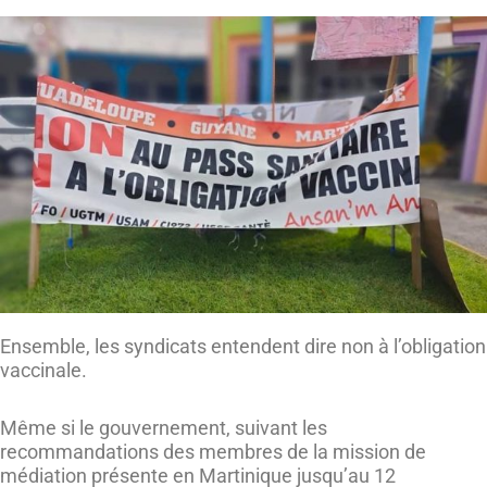
Ensemble, les syndicats entendent dire non à l’obligation
vaccinale.
Même si le gouvernement, suivant les
recommandations des membres de la mission de
médiation présente en Martinique jusqu’au 12