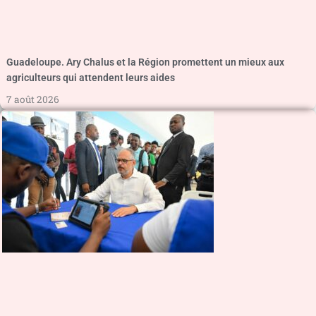
Guadeloupe. Ary Chalus et la Région promettent un mieux aux
agriculteurs qui attendent leurs aides
7 août 2026