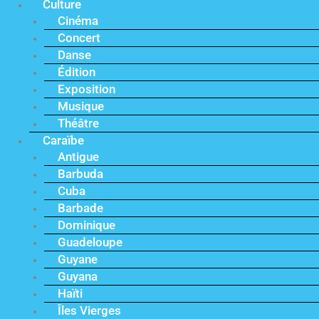
Culture
Cinéma
Concert
Danse
Édition
Exposition
Musique
Théâtre
Caraïbe
Antigue
Barbuda
Cuba
Barbade
Dominique
Guadeloupe
Guyane
Guyana
Haïti
Îles Vierges