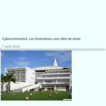
Cybercriminalité. Les festivaliers, une cible de choix
7 août 2026