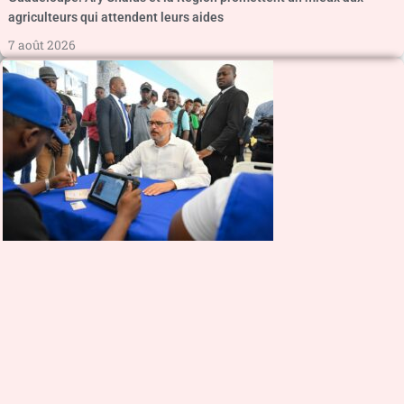
agriculteurs qui attendent leurs aides
7 août 2026