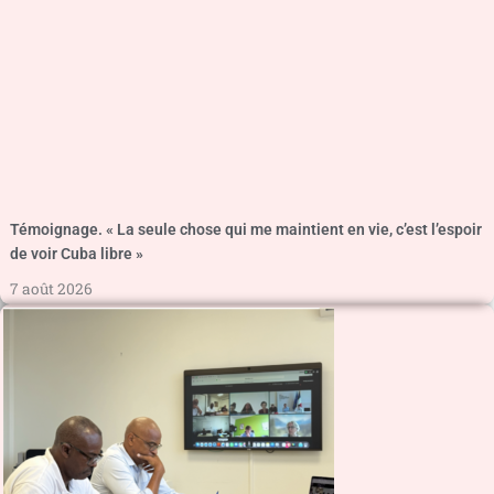
Témoignage. « La seule chose qui me maintient en vie, c’est l’espoir
de voir Cuba libre »
7 août 2026