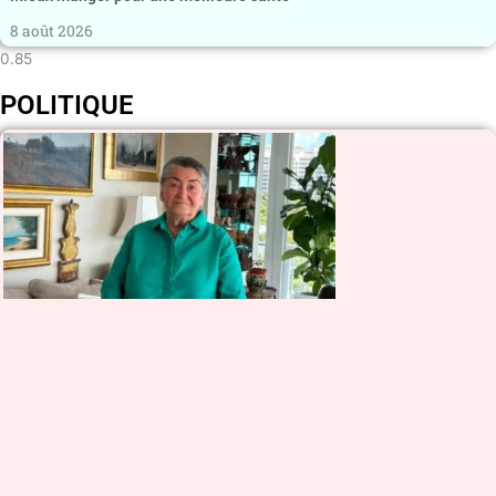
8 août 2026
POLITIQUE