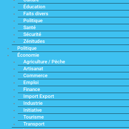
Éducation
Faits divers
Politique
Santé
Sécurité
Zénitudes
Politique
Économie
Agriculture / Pêche
Artisanat
Commerce
Emploi
Finance
Import Export
Industrie
Initiative
Tourisme
Transport