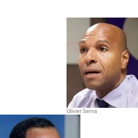
Olivier Serva