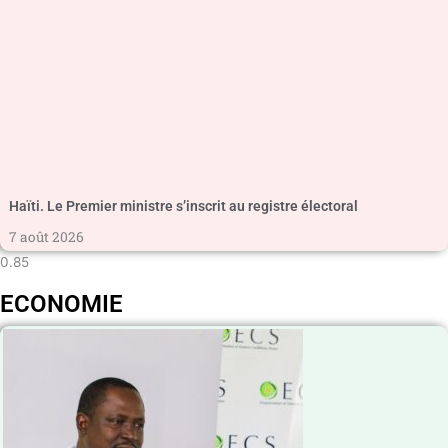
Haïti. Le Premier ministre s’inscrit au registre électoral
7 août 2026
ECONOMIE