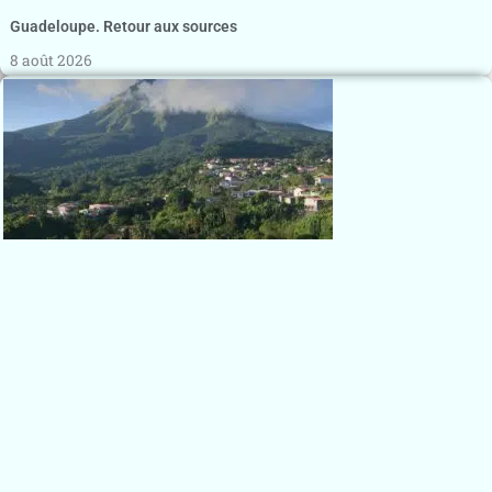
Guadeloupe. Retour aux sources
8 août 2026