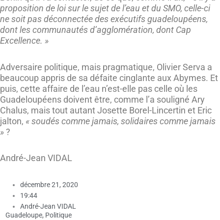
proposition de loi sur le sujet de l’eau et du SMO, celle-ci
ne soit pas déconnectée des exécutifs guadeloupéens,
dont les communautés d’agglomération, dont Cap
Excellence. »
Adversaire politique, mais pragmatique, Olivier Serva a
beaucoup appris de sa défaite cinglante aux Abymes. Et
puis, cette affaire de l’eau n’est-elle pas celle où les
Guadeloupéens doivent être, comme l’a souligné Ary
Chalus, mais tout autant Josette Borel-Lincertin et Eric
jalton,
« soudés comme jamais, solidaires comme jamais
»
?
André-Jean VIDAL
décembre 21, 2020
19:44
André-Jean VIDAL
Guadeloupe
,
Politique