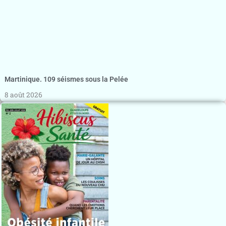
Martinique. 109 séismes sous la Pelée
8 août 2026