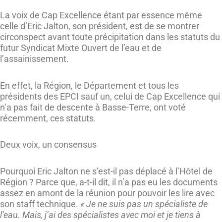
La voix de Cap Excellence étant par essence même
celle d’Eric Jalton, son président, est de se montrer
circonspect avant toute précipitation dans les statuts du
futur Syndicat Mixte Ouvert de l’eau et de
l’assainissement.
En effet, la Région, le Département et tous les
présidents des EPCI sauf un, celui de Cap Excellence qui
n’a pas fait de descente à Basse-Terre, ont voté
récemment, ces statuts.
Deux voix, un consensus
Pourquoi Eric Jalton ne s’est-il pas déplacé à l’Hôtel de
Région ? Parce que, a-t-il dit, il n’a pas eu les documents
assez en amont de la réunion pour pouvoir les lire avec
son staff technique.
« Je ne suis pas un spécialiste de
l’eau. Mais, j’ai des spécialistes avec moi et je tiens à