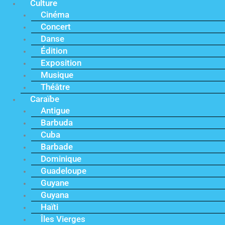
Culture
Cinéma
Concert
Danse
Édition
Exposition
Musique
Théâtre
Caraïbe
Antigue
Barbuda
Cuba
Barbade
Dominique
Guadeloupe
Guyane
Guyana
Haïti
Îles Vierges