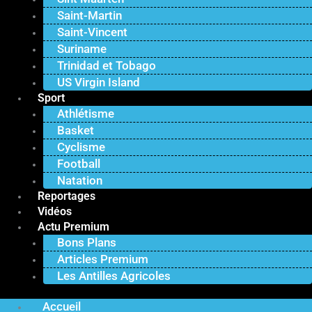
Saint-Martin
Saint-Vincent
Suriname
Trinidad et Tobago
US Virgin Island
Sport
Athlétisme
Basket
Cyclisme
Football
Natation
Reportages
Vidéos
Actu Premium
Bons Plans
Articles Premium
Les Antilles Agricoles
Accueil