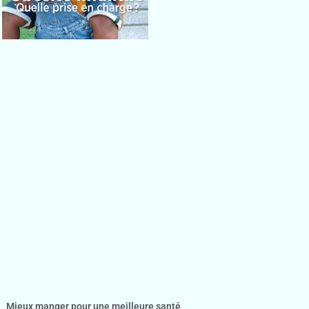
Mieux manger pour une meilleure santé