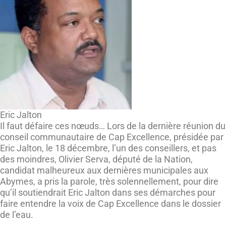
Eric Jalton
Il faut défaire ces nœuds… Lors de la dernière réunion du
conseil communautaire de Cap Excellence, présidée par
Eric Jalton, le 18 décembre, l’un des conseillers, et pas
des moindres, Olivier Serva, député de la Nation,
candidat malheureux aux dernières municipales aux
Abymes, a pris la parole, très solennellement, pour dire
qu’il soutiendrait Eric Jalton dans ses démarches pour
faire entendre la voix de Cap Excellence dans le dossier
de l’eau.