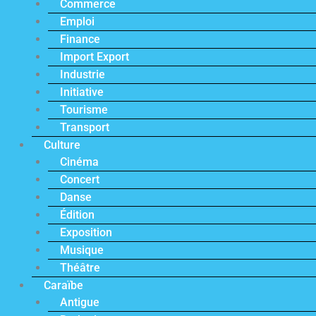
Commerce
Emploi
Finance
Import Export
Industrie
Initiative
Tourisme
Transport
Culture
Cinéma
Concert
Danse
Édition
Exposition
Musique
Théâtre
Caraïbe
Antigue