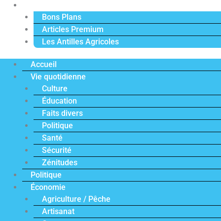
Actu Premium
Bons Plans
Articles Premium
Les Antilles Agricoles
Accueil
Vie quotidienne
Culture
Éducation
Faits divers
Politique
Santé
Sécurité
Zénitudes
Politique
Économie
Agriculture / Pêche
Artisanat