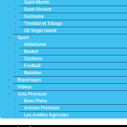
Saint-Martin
Saint-Vincent
Suriname
Trinidad et Tobago
US Virgin Island
Sport
Athlétisme
Basket
Cyclisme
Football
Natation
Reportages
Vidéos
Actu Premium
Bons Plans
Articles Premium
Les Antilles Agricoles