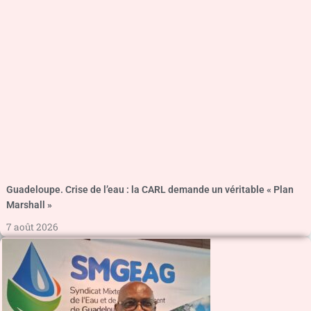
Guadeloupe. Crise de l’eau : la CARL demande un véritable « Plan
Marshall »
7 août 2026