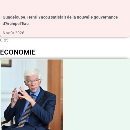
Guadeloupe. Henri Yacou satisfait de la nouvelle gouvernance
d’Archipel’Eau
6 août 2026
ECONOMIE