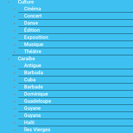
Culture
Cinéma
Concert
Danse
Édition
Exposition
Musique
Théâtre
Caraïbe
Antigue
Barbuda
Cuba
Barbade
Dominique
Guadeloupe
Guyane
Guyana
Haïti
Îles Vierges