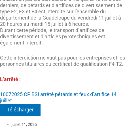
derniers, de pétards et d’artifices de divertissement de
type F2, F3 et F4 est interdite sur l’ensemble du
département de la Guadeloupe du vendredi 11 juillet à
20 heures au mardi 15 juillet à 6 heures.
Durant cette période, le transport d’artifices de
divertissement et d’articles pyrotechniques est
également interdit.
Cette interdiction ne vaut pas pour les entreprises et les
personnes titulaires du certificat de qualification F4-T2.
L’arrêté :
10072025 CP BSI arrêté pétards et feux d’artifice 14
juillet
Télécharger
juillet 11, 2025