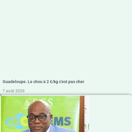
Guadeloupe. Le chou à 2 €/kg c’est pas cher
7 août 2026