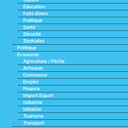
Éducation
Faits divers
Politique
Santé
Sécurité
Zénitudes
Politique
Économie
Agriculture / Pêche
Artisanat
Commerce
Emploi
Finance
Import Export
Industrie
Initiative
Tourisme
Transport