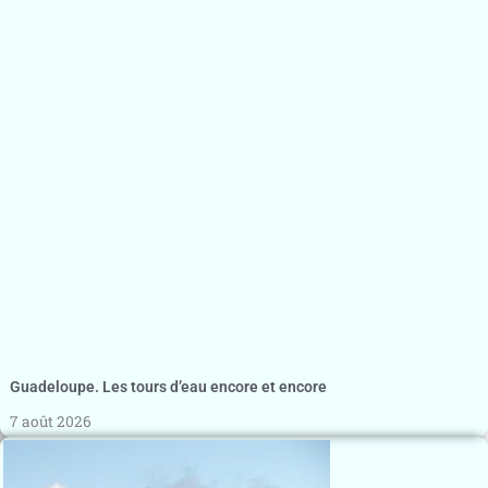
Guadeloupe. Les tours d’eau encore et encore
7 août 2026