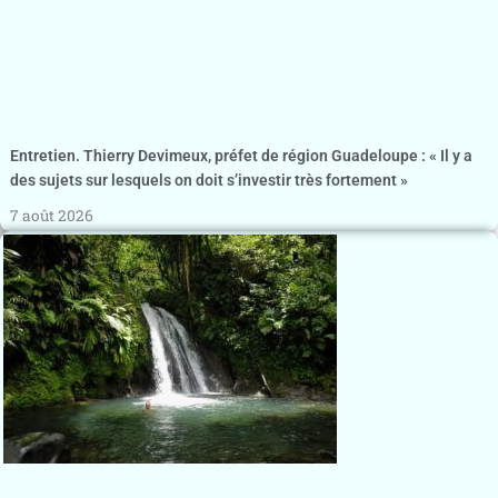
Entretien. Thierry Devimeux, préfet de région Guadeloupe : « Il y a
des sujets sur lesquels on doit s’investir très fortement »
7 août 2026