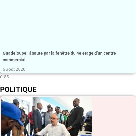
Guadeloupe. Il saute par la fenêtre du 4e etage d’un centre
commercial
6 août 2026
POLITIQUE