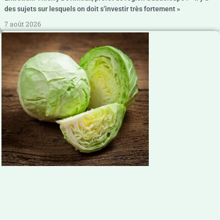
des sujets sur lesquels on doit s’investir très fortement »
7 août 2026