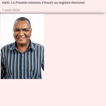
Haïti. Le Premier ministre s’inscrit au registre électoral
7 août 2026