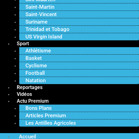
Saint-Martin
Saint-Vincent
Suriname
Trinidad et Tobago
US Virgin Island
Sport
Athlétisme
Basket
Cyclisme
Football
Natation
Reportages
Vidéos
Actu Premium
Bons Plans
Articles Premium
Les Antilles Agricoles
Accueil