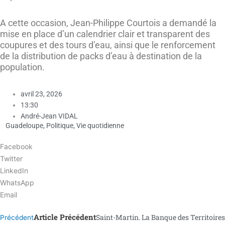
A cette occasion, Jean-Philippe Courtois a demandé la
mise en place d’un calendrier clair et transparent des
coupures et des tours d’eau, ainsi que le renforcement
de la distribution de packs d’eau à destination de la
population.
avril 23, 2026
13:30
André-Jean VIDAL
Guadeloupe
,
Politique
,
Vie quotidienne
Facebook
Twitter
LinkedIn
WhatsApp
Email
Article Précédent
Saint-Martin. La Banque des Territoires
Précédent