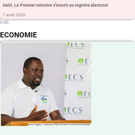
Haïti. Le Premier ministre s’inscrit au registre électoral
7 août 2026
ECONOMIE