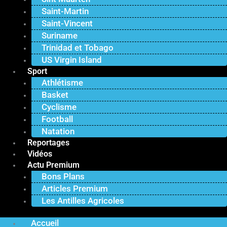
Saint-Martin
Saint-Vincent
Suriname
Trinidad et Tobago
US Virgin Island
Sport
Athlétisme
Basket
Cyclisme
Football
Natation
Reportages
Vidéos
Actu Premium
Bons Plans
Articles Premium
Les Antilles Agricoles
Accueil