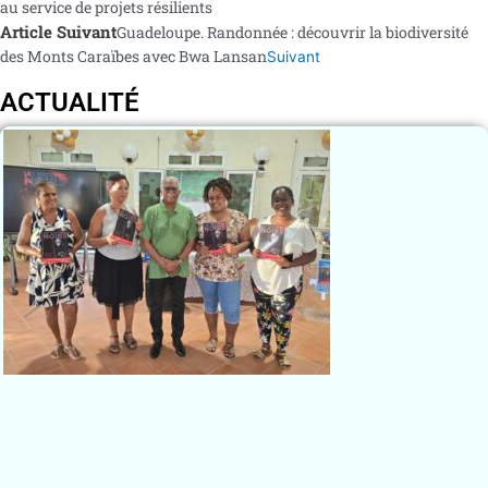
au service de projets résilients
Article Suivant
Guadeloupe. Randonnée : découvrir la biodiversité
des Monts Caraïbes avec Bwa Lansan
Suivant
ACTUALITÉ