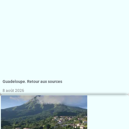
Guadeloupe. Retour aux sources
8 août 2026