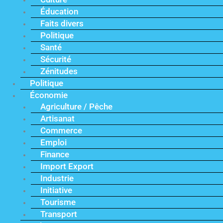
Éducation
Faits divers
Politique
Santé
Sécurité
Zénitudes
Politique
Économie
Agriculture / Pêche
Artisanat
Commerce
Emploi
Finance
Import Export
Industrie
Initiative
Tourisme
Transport