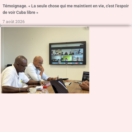
Témoignage. « La seule chose qui me maintient en vie, c’est l’espoir
de voir Cuba libre »
7 août 2026