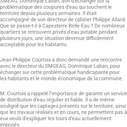
SMEAG, Dominique Laban, afin d’échanger sur la
problématique des coupures d’eau qui touchent le
territoire depuis plusieurs semaines. Il était
accompagné de son directeur de cabinet Philippe Allard.
Que se passe-t-il à Capesterre Belle-Eau ? De nombreux
quartiers se retrouvent privés d’eau potable pendant
plusieurs jours, une situation devenue difficilement
acceptable pour les habitants.
Jean-Philippe Courtois a donc demandé une rencontre
avec le directeur du SMGEAG, Dominique Laban, pour
échanger sur cette problématique handicapante pour
les habitants et le monde économique de la commune.
M. Courtois a rappelé l’importance de garantir un service
de distribution d’eau régulier et fiable. Il a de même
souligné que les captages présents sur le territoire, ainsi
que les travaux réalisés et en cours, ne permettent pas à
eux seuls d’expliquer les tours d’eau actuellement
imposés.