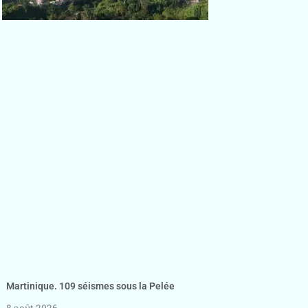
Martinique. 109 séismes sous la Pelée
8 août 2026