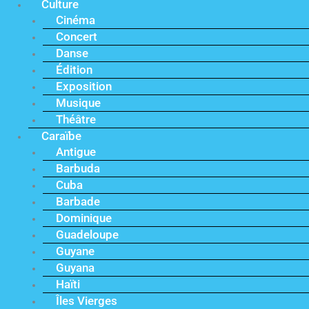
Culture
Cinéma
Concert
Danse
Édition
Exposition
Musique
Théâtre
Caraïbe
Antigue
Barbuda
Cuba
Barbade
Dominique
Guadeloupe
Guyane
Guyana
Haïti
Îles Vierges