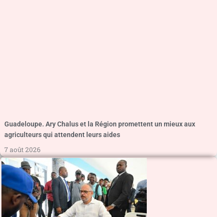
Guadeloupe. Ary Chalus et la Région promettent un mieux aux
agriculteurs qui attendent leurs aides
7 août 2026