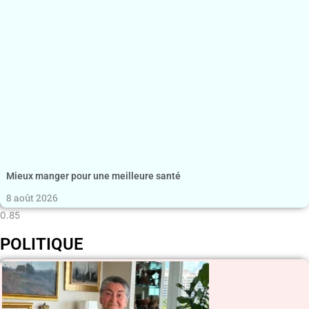
Mieux manger pour une meilleure santé
8 août 2026
POLITIQUE