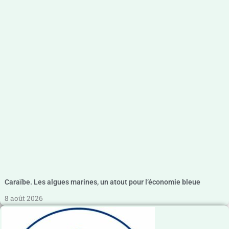
Caraïbe. Les algues marines, un atout pour l’économie bleue
8 août 2026