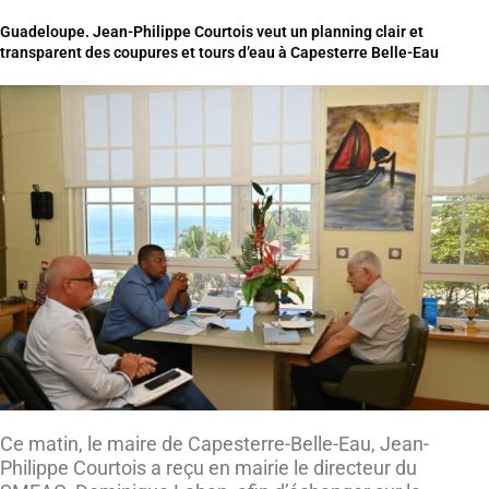
Guadeloupe. Jean-Philippe Courtois veut un planning clair et
transparent des coupures et tours d’eau à Capesterre Belle-Eau
Ce matin, le maire de Capesterre-Belle-Eau, Jean-
Philippe Courtois a reçu en mairie le directeur du