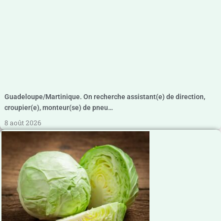
Guadeloupe/Martinique. On recherche assistant(e) de direction,
croupier(e), monteur(se) de pneu…
8 août 2026