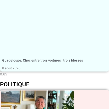
Guadeloupe. Choc entre trois voitures : trois blessés
8 août 2026
POLITIQUE