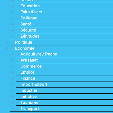
Éducation
Faits divers
Politique
Santé
Sécurité
Zénitudes
Politique
Économie
Agriculture / Pêche
Artisanat
Commerce
Emploi
Finance
Import Export
Industrie
Initiative
Tourisme
Transport