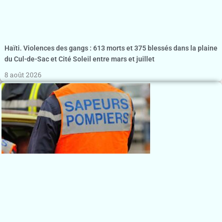
Haïti. Violences des gangs : 613 morts et 375 blessés dans la plaine
du Cul-de-Sac et Cité Soleil entre mars et juillet
8 août 2026