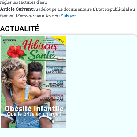
régler les factures d’eau
Article Suivant
Guadeloupe. Le documentaire L’Etat Républi-nial au
festival Memwa vivan An nou
Suivant
ACTUALITÉ