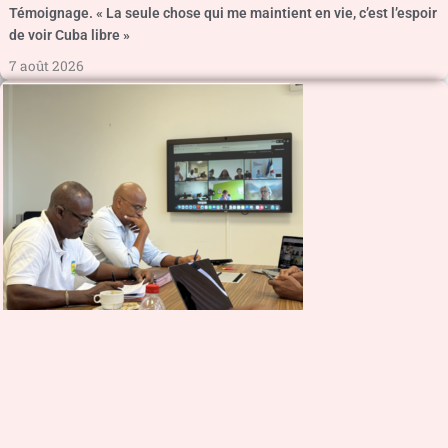
Témoignage. « La seule chose qui me maintient en vie, c’est l’espoir
de voir Cuba libre »
7 août 2026