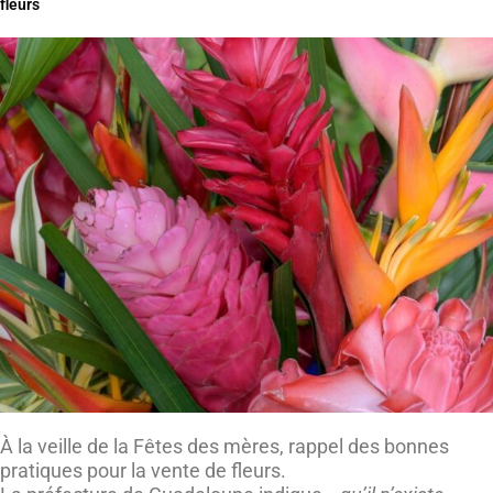
fleurs
À la veille de la Fêtes des mères, rappel des bonnes
pratiques pour la vente de fleurs.