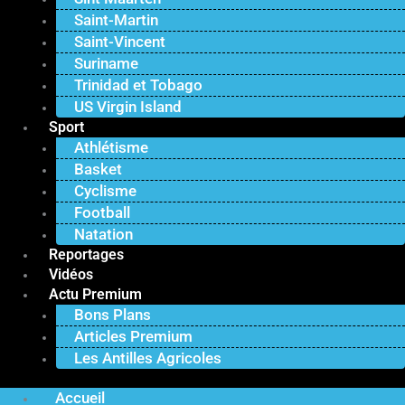
Saint-Martin
Saint-Vincent
Suriname
Trinidad et Tobago
US Virgin Island
Sport
Athlétisme
Basket
Cyclisme
Football
Natation
Reportages
Vidéos
Actu Premium
Bons Plans
Articles Premium
Les Antilles Agricoles
Accueil