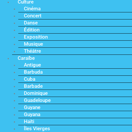
Culture
Cinéma
Concert
Danse
Édition
Exposition
Musique
Théâtre
Caraïbe
Antigue
Barbuda
Cuba
Barbade
Dominique
Guadeloupe
Guyane
Guyana
Haïti
Îles Vierges