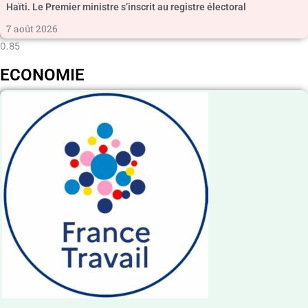
Haïti. Le Premier ministre s’inscrit au registre électoral
7 août 2026
ECONOMIE