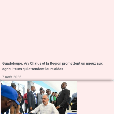
Guadeloupe. Ary Chalus et la Région promettent un mieux aux
agriculteurs qui attendent leurs aides
7 août 2026