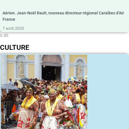
Aérien. Jean-Noël Rault, nouveau directeur régional Caraïbes d’Air
France
7 août 2026
CULTURE