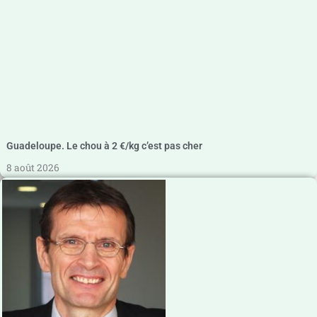
Guadeloupe. Le chou à 2 €/kg c’est pas cher
8 août 2026