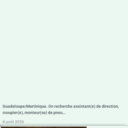
Guadeloupe/Martinique. On recherche assistant(e) de direction,
croupier(e), monteur(se) de pneu…
8 août 2026