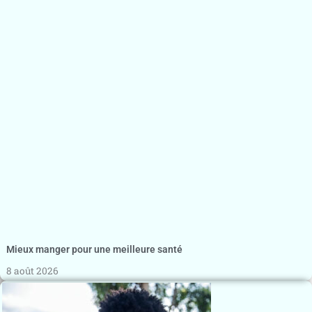
Mieux manger pour une meilleure santé
8 août 2026