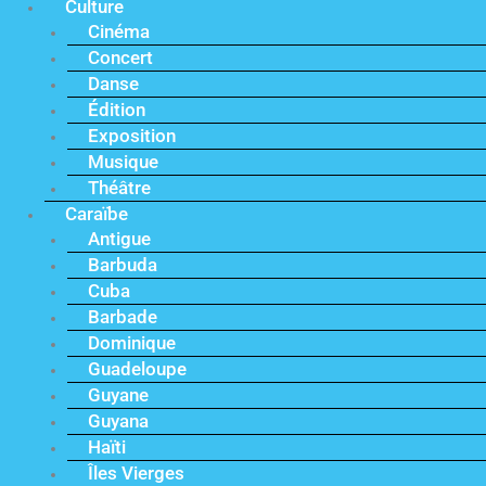
Culture
Cinéma
Concert
Danse
Édition
Exposition
Musique
Théâtre
Caraïbe
Antigue
Barbuda
Cuba
Barbade
Dominique
Guadeloupe
Guyane
Guyana
Haïti
Îles Vierges