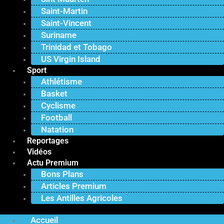
Saint-Martin
Saint-Vincent
Suriname
Trinidad et Tobago
US Virgin Island
Sport
Athlétisme
Basket
Cyclisme
Football
Natation
Reportages
Vidéos
Actu Premium
Bons Plans
Articles Premium
Les Antilles Agricoles
Accueil