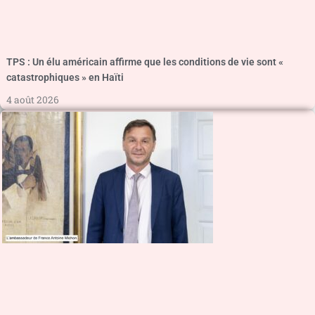
TPS : Un élu américain affirme que les conditions de vie sont «
catastrophiques » en Haïti
4 août 2026