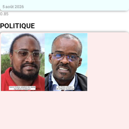
5 août 2026
POLITIQUE