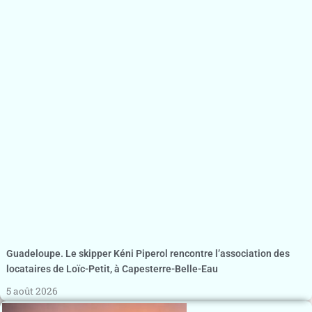
Guadeloupe. Le skipper Kéni Piperol rencontre l’association des
locataires de Loïc-Petit, à Capesterre-Belle-Eau
5 août 2026