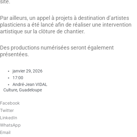
site.
Par ailleurs, un appel à projets à destination d’artistes
plasticiens a été lancé afin de réaliser une intervention
artistique sur la clôture de chantier.
Des productions numérisées seront également
présentées.
janvier 29, 2026
17:00
André-Jean VIDAL
Culture
,
Guadeloupe
Facebook
Twitter
LinkedIn
WhatsApp
Email