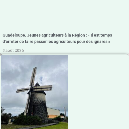
Guadeloupe. Jeunes agriculteurs à la Région : « Il est temps
d’arrêter de faire passer les agriculteurs pour des ignares »
5 août 2026