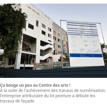
Ça bouge un peu au Centre des arts !
À la suite de l’achèvement des travaux de numérisation,
l’entreprise attributaire du lot peinture a débuté les
travaux de façade.