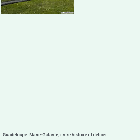
Guadeloupe. Marie-Galante, entre histoire et délices