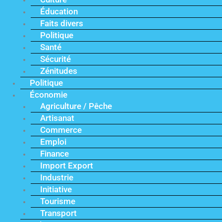
Éducation
Faits divers
Politique
Santé
Sécurité
Zénitudes
Politique
Économie
Agriculture / Pêche
Artisanat
Commerce
Emploi
Finance
Import Export
Industrie
Initiative
Tourisme
Transport