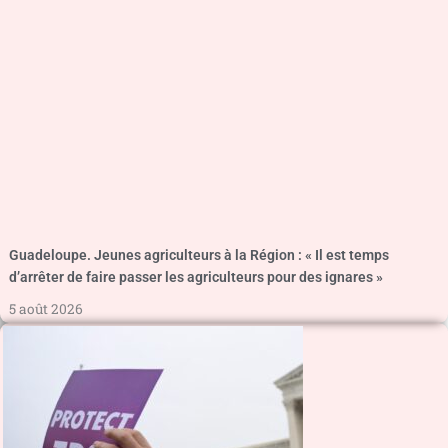
Guadeloupe. Jeunes agriculteurs à la Région : « Il est temps
d’arrêter de faire passer les agriculteurs pour des ignares »
5 août 2026