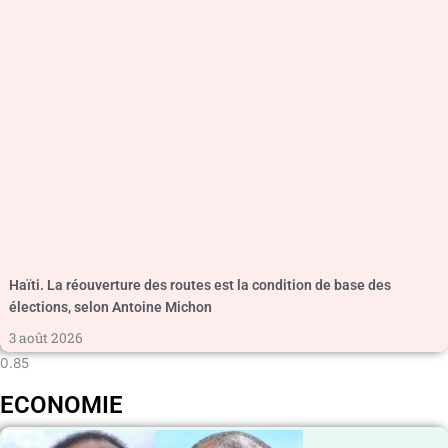
Haïti. La réouverture des routes est la condition de base des
élections, selon Antoine Michon
3 août 2026
ECONOMIE