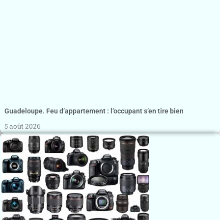
Guadeloupe. Feu d’appartement : l’occupant s’en tire bien
5 août 2026