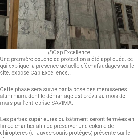
@Cap Excellence
Une première couche de protection a été appliquée, ce
qui explique la présence actuelle d’échafaudages sur le
site, expose Cap Excellence..
Cette phase sera suivie par la pose des menuiseries
aluminium, dont le démarrage est prévu au mois de
mars par l’entreprise SAVIMA.
Les parties supérieures du bâtiment seront fermées en
fin de chantier afin de préserver une colonie de
chiroptères (chauves-souris protéges) présente sur le