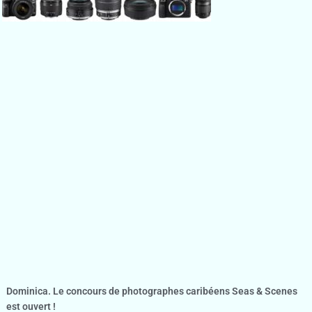
Dominica. Le concours de photographes caribéens Seas & Scenes
est ouvert !