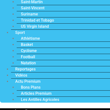
Saint-Martin
Saint-Vincent
Suriname
Trinidad et Tobago
US Virgin Island
Sport
Athlétisme
Basket
Cyclisme
Football
Natation
Reportages
Vidéos
Actu Premium
Bons Plans
Articles Premium
Les Antilles Agricoles