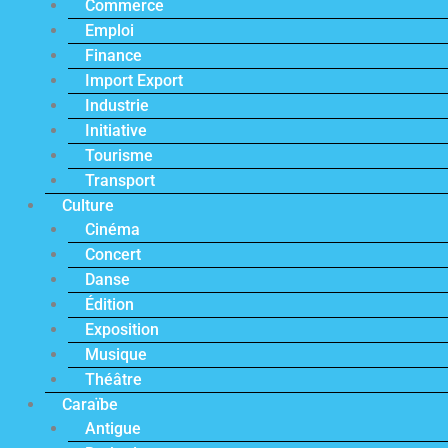
Commerce
Emploi
Finance
Import Export
Industrie
Initiative
Tourisme
Transport
Culture
Cinéma
Concert
Danse
Édition
Exposition
Musique
Théâtre
Caraïbe
Antigue