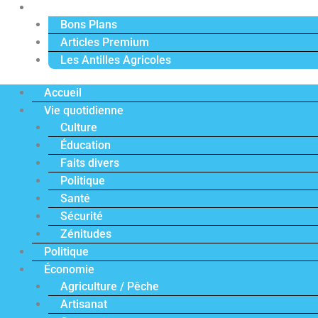
Actu Premium
Bons Plans
Articles Premium
Les Antilles Agricoles
Accueil
Vie quotidienne
Culture
Éducation
Faits divers
Politique
Santé
Sécurité
Zénitudes
Politique
Économie
Agriculture / Pêche
Artisanat