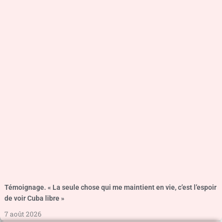
Témoignage. « La seule chose qui me maintient en vie, c’est l’espoir
de voir Cuba libre »
7 août 2026