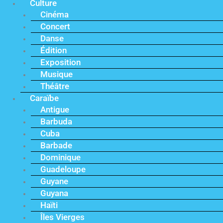
Culture
Cinéma
Concert
Danse
Édition
Exposition
Musique
Théâtre
Caraïbe
Antigue
Barbuda
Cuba
Barbade
Dominique
Guadeloupe
Guyane
Guyana
Haïti
Îles Vierges