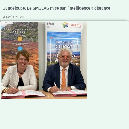
Guadeloupe. Le SMGEAG mise sur l’intelligence à distance
9 août 2026