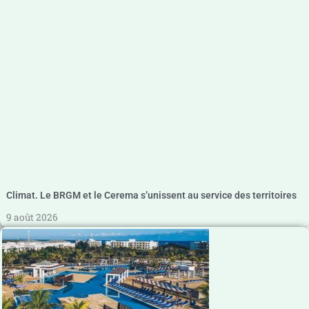
Climat. Le BRGM et le Cerema s’unissent au service des territoires
9 août 2026