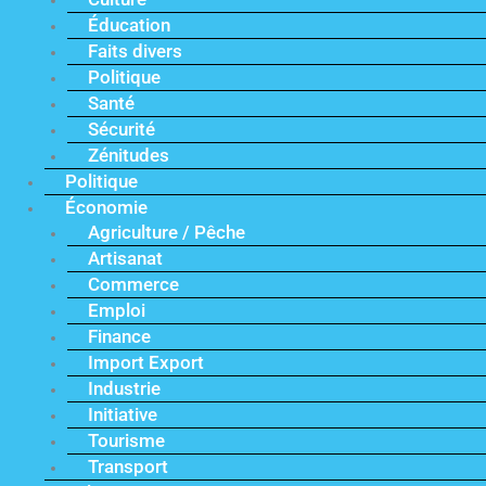
Éducation
Faits divers
Politique
Santé
Sécurité
Zénitudes
Politique
Économie
Agriculture / Pêche
Artisanat
Commerce
Emploi
Finance
Import Export
Industrie
Initiative
Tourisme
Transport