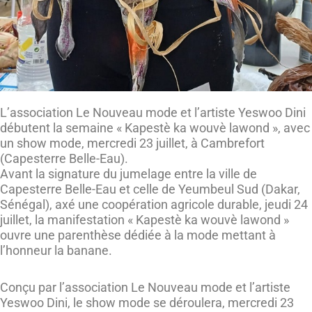
L’association Le Nouveau mode et l’artiste Yeswoo Dini
débutent la semaine « Kapestè ka wouvè lawond », avec
un show mode, mercredi 23 juillet, à Cambrefort
(Capesterre Belle-Eau).
Avant la signature du jumelage entre la ville de
Capesterre Belle-Eau et celle de Yeumbeul Sud (Dakar,
Sénégal), axé une coopération agricole durable, jeudi 24
juillet, la manifestation « Kapestè ka wouvè lawond »
ouvre une parenthèse dédiée à la mode mettant à
l’honneur la banane.
Conçu par l’association Le Nouveau mode et l’artiste
Yeswoo Dini, le show mode se déroulera, mercredi 23