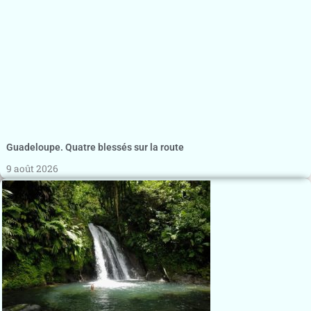
Guadeloupe. Quatre blessés sur la route
9 août 2026