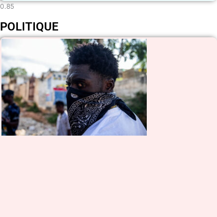
POLITIQUE