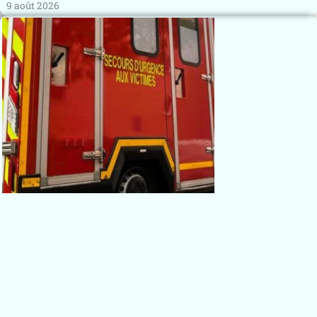
9 août 2026