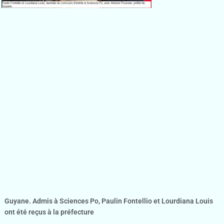
Guyane. Admis à Sciences Po, Paulin Fontellio et Lourdiana Louis
ont été reçus à la préfecture