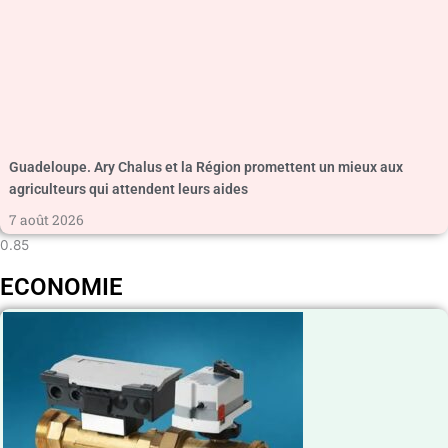
Guadeloupe. Ary Chalus et la Région promettent un mieux aux
agriculteurs qui attendent leurs aides
7 août 2026
ECONOMIE