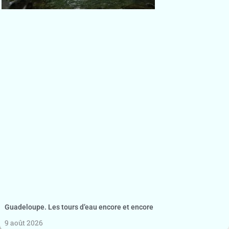
Guadeloupe. Les tours d’eau encore et encore
9 août 2026