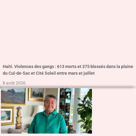
Haïti. Violences des gangs : 613 morts et 375 blessés dans la plaine
du Cul-de-Sac et Cité Soleil entre mars et juillet
8 août 2026