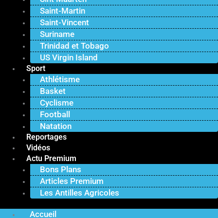
Saint-Martin
Saint-Vincent
Suriname
Trinidad et Tobago
US Virgin Island
Sport
Athlétisme
Basket
Cyclisme
Football
Natation
Reportages
Vidéos
Actu Premium
Bons Plans
Articles Premium
Les Antilles Agricoles
Accueil