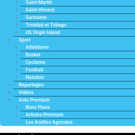
Saint-Martin
Saint-Vincent
Suriname
Trinidad et Tobago
US Virgin Island
Sport
Athlétisme
Basket
Cyclisme
Football
Natation
Reportages
Vidéos
Actu Premium
Bons Plans
Articles Premium
Les Antilles Agricoles