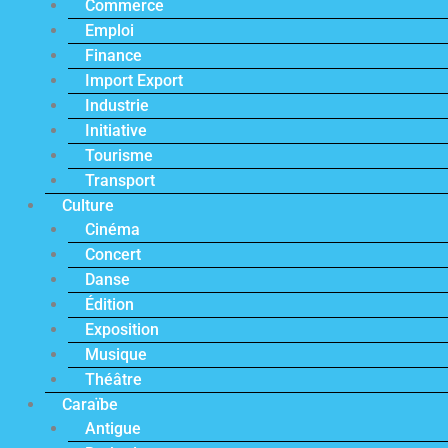
Commerce
Emploi
Finance
Import Export
Industrie
Initiative
Tourisme
Transport
Culture
Cinéma
Concert
Danse
Édition
Exposition
Musique
Théâtre
Caraïbe
Antigue