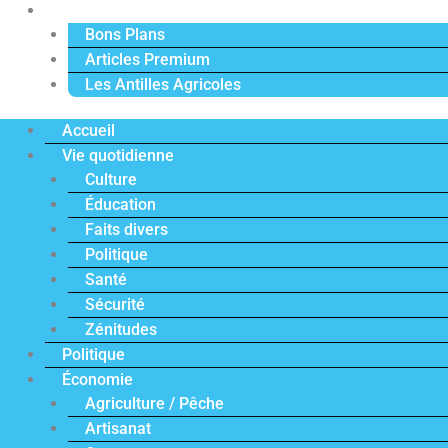
Actu Premium
Bons Plans
Articles Premium
Les Antilles Agricoles
Accueil
Vie quotidienne
Culture
Éducation
Faits divers
Politique
Santé
Sécurité
Zénitudes
Politique
Économie
Agriculture / Pêche
Artisanat