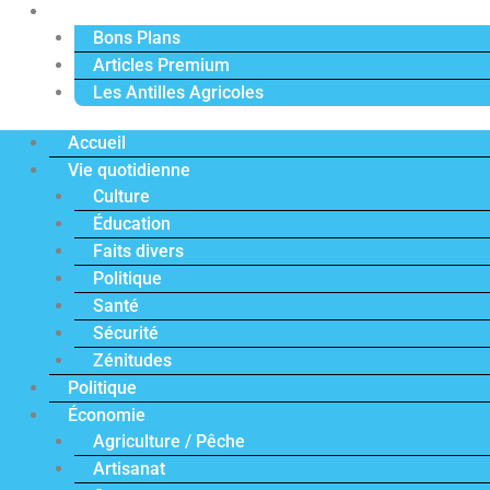
Actu Premium
Bons Plans
Articles Premium
Les Antilles Agricoles
Accueil
Vie quotidienne
Culture
Éducation
Faits divers
Politique
Santé
Sécurité
Zénitudes
Politique
Économie
Agriculture / Pêche
Artisanat