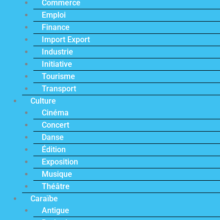
Commerce
Emploi
Finance
Import Export
Industrie
Initiative
Tourisme
Transport
Culture
Cinéma
Concert
Danse
Édition
Exposition
Musique
Théâtre
Caraïbe
Antigue