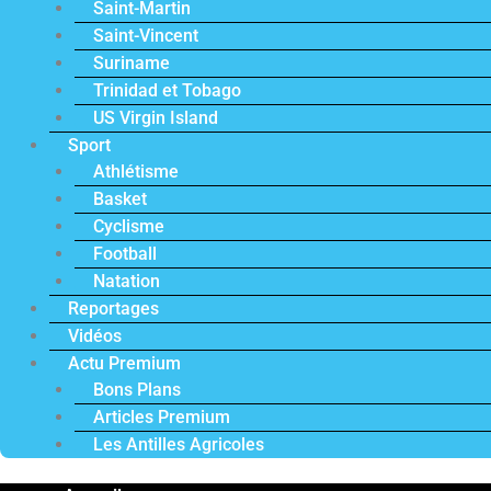
Saint-Martin
Saint-Vincent
Suriname
Trinidad et Tobago
US Virgin Island
Sport
Athlétisme
Basket
Cyclisme
Football
Natation
Reportages
Vidéos
Actu Premium
Bons Plans
Articles Premium
Les Antilles Agricoles