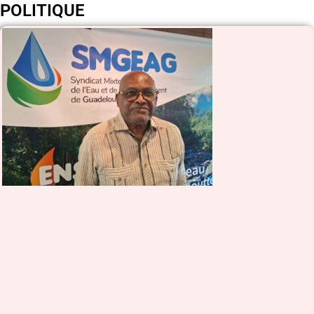
POLITIQUE