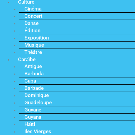
Culture
Cinéma
Concert
Danse
Édition
Exposition
Musique
Théâtre
Caraïbe
Antigue
Barbuda
Cuba
Barbade
Dominique
Guadeloupe
Guyane
Guyana
Haïti
Îles Vierges