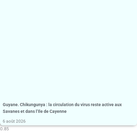
Guyane. Chikungunya : la circulation du virus reste active aux
Savanes et dans l’Ile de Cayenne
6 août 2026