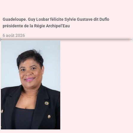
Guadeloupe. Guy Losbar félicite Sylvie Gustave dit Duflo
présidente de la Régie Archipel’Eau
6 août 2026