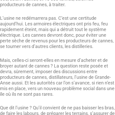
producteurs de cannes, à traiter.
L’usine ne redémarrera pas. C’est une certitude
aujourd’hui. Les armoires électriques ont pris feu, feu
rapidement éteint, mais qui a détruit tout le système
électrique. Les cannes devront donc, pour éviter une
perte sèche de revenus pour les producteurs de cannes,
se tourner vers d’autres clients, les distilleries.
Mais, celles-ci seront-elles en mesure d’acheter et de
broyer autant de cannes ? La question reste posée et
devra, sûrement, imposer des discussions entre
producteurs de cannes, distillateurs, l’usine de Grande-
Anse aussi. Et les autorités car l’on s’avance, si rien n’est
mis en place, vers un nouveau problème social dans une
île où ils ne sont pas rares.
Que dit l’usine ? Qu’il convient de ne pas baisser les bras,
de faire les labours, de préparer les terrains, s’assurer de