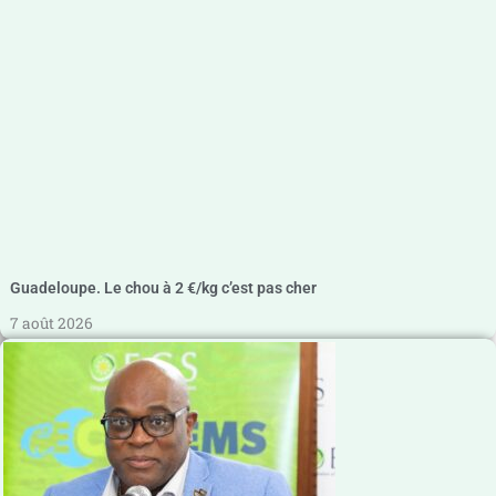
Guadeloupe. Le chou à 2 €/kg c’est pas cher
7 août 2026