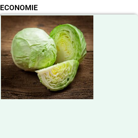
ECONOMIE