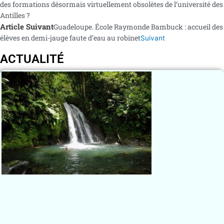
des formations désormais virtuellement obsolètes de l’université des
Antilles ?
Article Suivant
Guadeloupe. École Raymonde Bambuck : accueil des
élèves en demi-jauge faute d’eau au robinet
Suivant
ACTUALITÉ