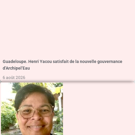
Guadeloupe. Henri Yacou satisfait de la nouvelle gouvernance
d’Archipel’Eau
6 août 2026