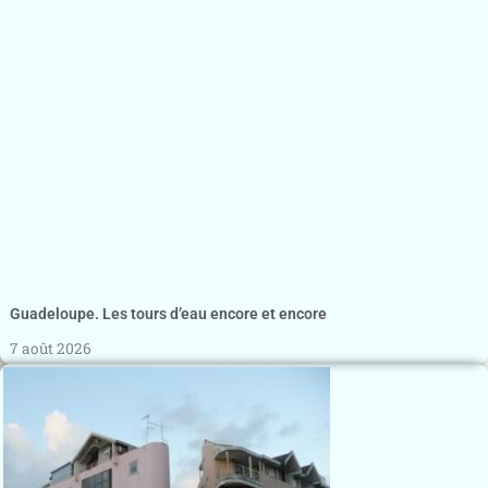
Guadeloupe. Les tours d’eau encore et encore
7 août 2026