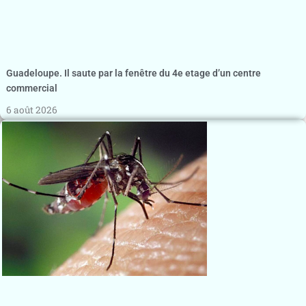
Guadeloupe. Il saute par la fenêtre du 4e etage d’un centre
commercial
6 août 2026