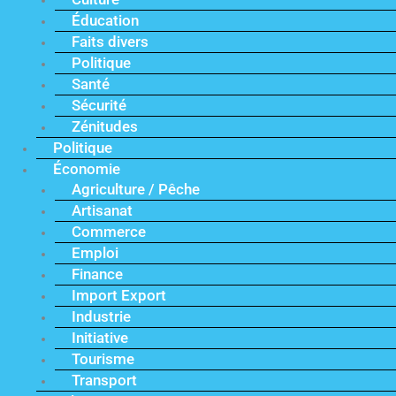
Éducation
Faits divers
Politique
Santé
Sécurité
Zénitudes
Politique
Économie
Agriculture / Pêche
Artisanat
Commerce
Emploi
Finance
Import Export
Industrie
Initiative
Tourisme
Transport