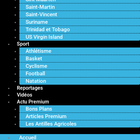
Saint-Martin
Saint-Vincent
Suriname
Trinidad et Tobago
US Virgin Island
Sport
Athlétisme
Basket
Cyclisme
Football
Natation
Reportages
Vidéos
Actu Premium
Bons Plans
Articles Premium
Les Antilles Agricoles
Accueil