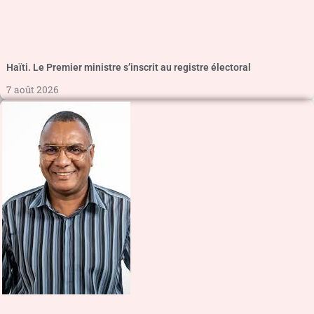
Haïti. Le Premier ministre s’inscrit au registre électoral
7 août 2026