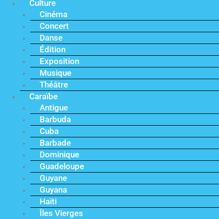
Culture
Cinéma
Concert
Danse
Édition
Exposition
Musique
Théâtre
Caraïbe
Antigue
Barbuda
Cuba
Barbade
Dominique
Guadeloupe
Guyane
Guyana
Haïti
Îles Vierges