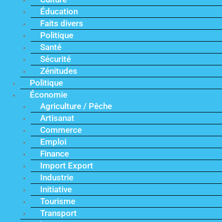
Éducation
Faits divers
Politique
Santé
Sécurité
Zénitudes
Politique
Économie
Agriculture / Pêche
Artisanat
Commerce
Emploi
Finance
Import Export
Industrie
Initiative
Tourisme
Transport