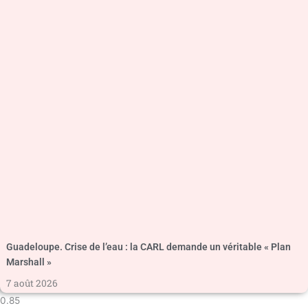
Guadeloupe. Crise de l’eau : la CARL demande un véritable « Plan
Marshall »
7 août 2026