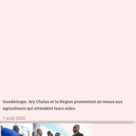
Guadeloupe. Ary Chalus et la Région promettent un mieux aux
agriculteurs qui attendent leurs aides
7 août 2026