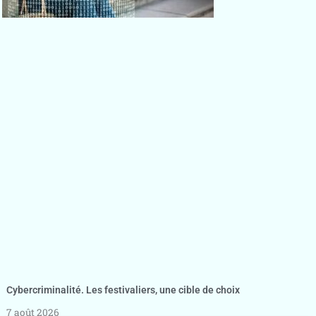
Cybercriminalité. Les festivaliers, une cible de choix
7 août 2026