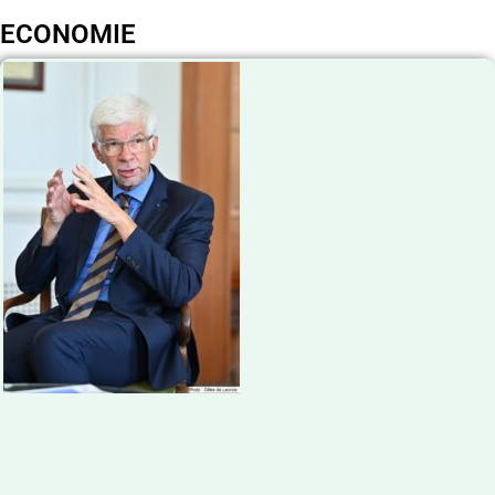
ECONOMIE