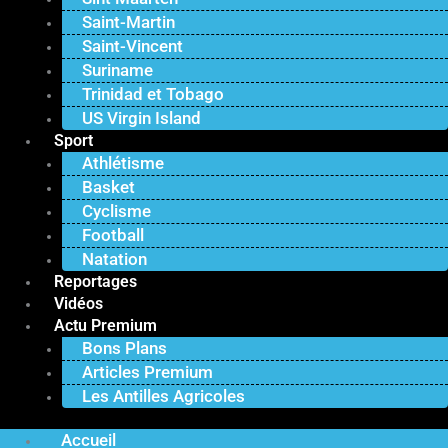
Saint-Martin
Saint-Vincent
Suriname
Trinidad et Tobago
US Virgin Island
Sport
Athlétisme
Basket
Cyclisme
Football
Natation
Reportages
Vidéos
Actu Premium
Bons Plans
Articles Premium
Les Antilles Agricoles
Accueil