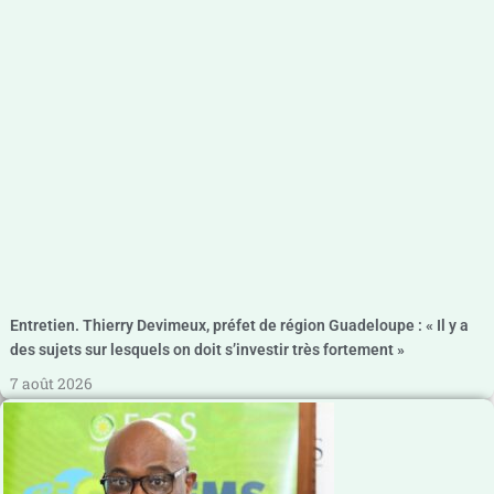
Entretien. Thierry Devimeux, préfet de région Guadeloupe : « Il y a
des sujets sur lesquels on doit s’investir très fortement »
7 août 2026