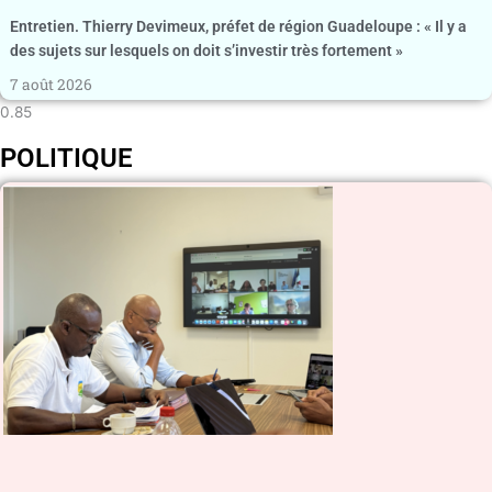
Entretien. Thierry Devimeux, préfet de région Guadeloupe : « Il y a
des sujets sur lesquels on doit s’investir très fortement »
7 août 2026
POLITIQUE