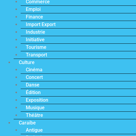
Commerce
Emploi
Finance
Import Export
Industrie
Initiative
Tourisme
Transport
Culture
Cinéma
Concert
Danse
Édition
Exposition
Musique
Théâtre
Caraïbe
Antigue