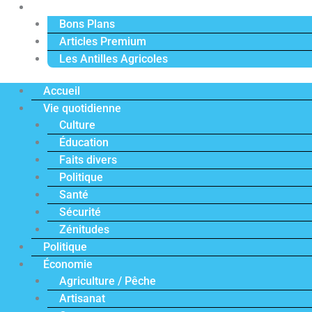
Actu Premium
Bons Plans
Articles Premium
Les Antilles Agricoles
Accueil
Vie quotidienne
Culture
Éducation
Faits divers
Politique
Santé
Sécurité
Zénitudes
Politique
Économie
Agriculture / Pêche
Artisanat