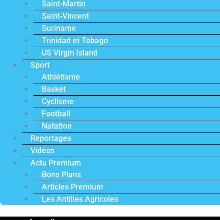
Saint-Martin
Saint-Vincent
Suriname
Trinidad et Tobago
US Virgin Island
Sport
Athlétisme
Basket
Cyclisme
Football
Natation
Reportages
Vidéos
Actu Premium
Bons Plans
Articles Premium
Les Antilles Agricoles