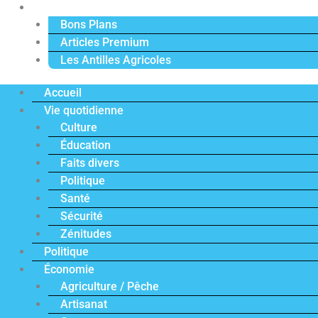
Actu Premium
Bons Plans
Articles Premium
Les Antilles Agricoles
Accueil
Vie quotidienne
Culture
Éducation
Faits divers
Politique
Santé
Sécurité
Zénitudes
Politique
Économie
Agriculture / Pêche
Artisanat