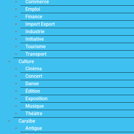
Commerce
Emploi
Finance
Import Export
Industrie
Initiative
Tourisme
Transport
Culture
Cinéma
Concert
Danse
Édition
Exposition
Musique
Théâtre
Caraïbe
Antigue