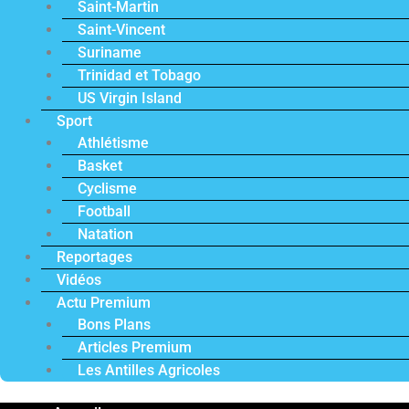
Saint-Martin
Saint-Vincent
Suriname
Trinidad et Tobago
US Virgin Island
Sport
Athlétisme
Basket
Cyclisme
Football
Natation
Reportages
Vidéos
Actu Premium
Bons Plans
Articles Premium
Les Antilles Agricoles