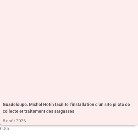
Guadeloupe. Michel Hotin facilite l’installation d’un site pilote de
collecte et traitement des sargasses
6 août 2026