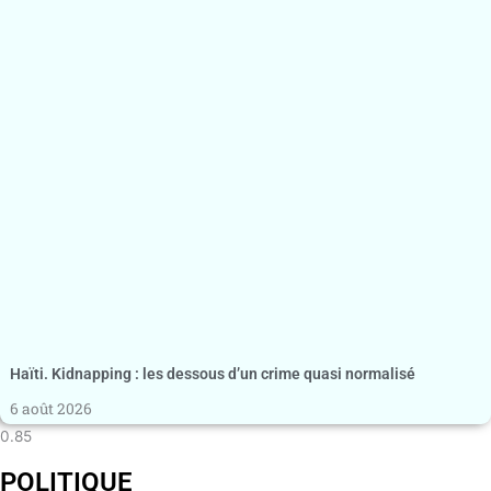
Haïti. Kidnapping : les dessous d’un crime quasi normalisé
6 août 2026
POLITIQUE