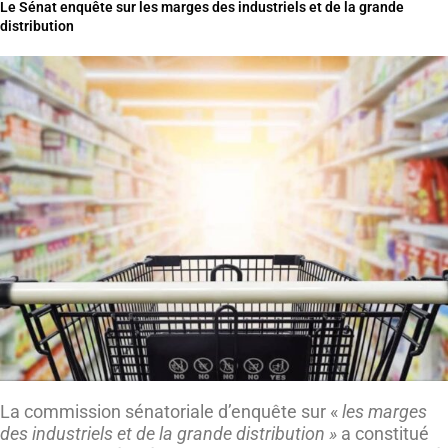
Le Sénat enquête sur les marges des industriels et de la grande
distribution
La commission sénatoriale d’enquête sur «
les marges
des industriels et de la grande distribution »
a constitué