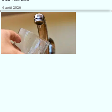
6 août 2026