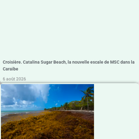
Croisière. Catalina Sugar Beach, la nouvelle escale de MSC dans la
Caraïbe
6 août 2026