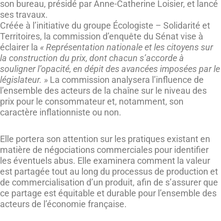
son bureau, présidé par Anne-Catherine Loisier, et lancé
ses travaux.
Créée à l’initiative du groupe Écologiste – Solidarité et
Territoires, la commission d’enquête du Sénat vise à
éclairer la
« Représentation nationale et les citoyens sur
la construction du prix, dont chacun s’accorde à
souligner l’opacité, en dépit des avancées imposées par le
législateur. »
La commission analysera l’influence de
l’ensemble des acteurs de la chaîne sur le niveau des
prix pour le consommateur et, notamment, son
caractère inflationniste ou non.
Elle portera son attention sur les pratiques existant en
matière de négociations commerciales pour identifier
les éventuels abus. Elle examinera comment la valeur
est partagée tout au long du processus de production et
de commercialisation d’un produit, afin de s’assurer que
ce partage est équitable et durable pour l’ensemble des
acteurs de l’économie française.