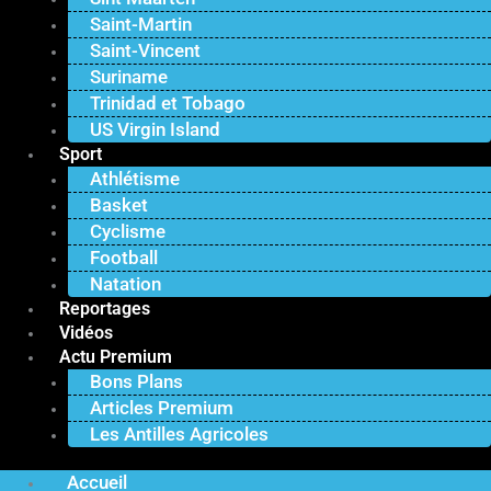
Saint-Martin
Saint-Vincent
Suriname
Trinidad et Tobago
US Virgin Island
Sport
Athlétisme
Basket
Cyclisme
Football
Natation
Reportages
Vidéos
Actu Premium
Bons Plans
Articles Premium
Les Antilles Agricoles
Accueil