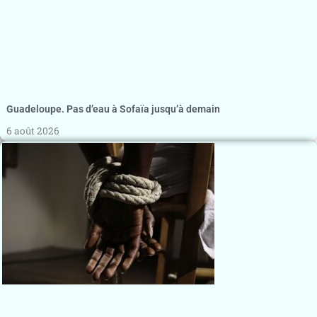
Guadeloupe. Pas d’eau à Sofaïa jusqu’à demain
6 août 2026