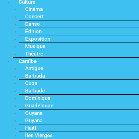
Culture
Cinéma
Concert
Danse
Édition
Exposition
Musique
Théâtre
Caraïbe
Antigue
Barbuda
Cuba
Barbade
Dominique
Guadeloupe
Guyane
Guyana
Haïti
Îles Vierges