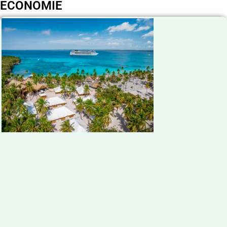
ECONOMIE