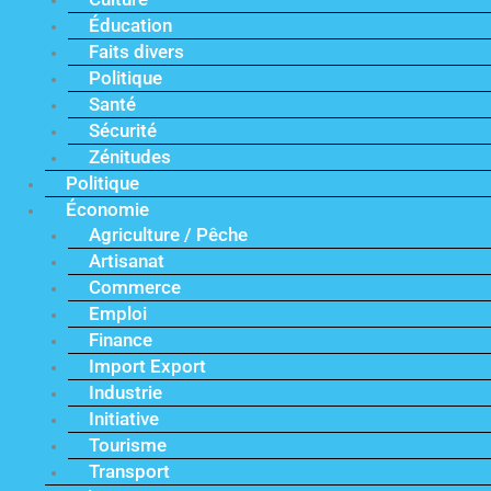
Éducation
Faits divers
Politique
Santé
Sécurité
Zénitudes
Politique
Économie
Agriculture / Pêche
Artisanat
Commerce
Emploi
Finance
Import Export
Industrie
Initiative
Tourisme
Transport