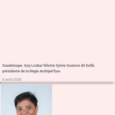
Guadeloupe. Guy Losbar félicite Sylvie Gustave dit Duflo
présidente de la Régie Archipel’Eau
6 août 2026