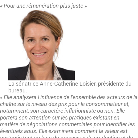
«
Pour une rémunération plus juste »
La sénatrice Anne-Catherine Loisier, présidente du
bureau.
« Elle analysera l’influence de l’ensemble des acteurs de la
chaîne sur le niveau des prix pour le consommateur et,
notamment, son caractère inflationniste ou non. Elle
portera son attention sur les pratiques existant en
matière de négociations commerciales pour identifier les
éventuels abus. Elle examinera comment la valeur est
partagée tout au long du processus de production et de