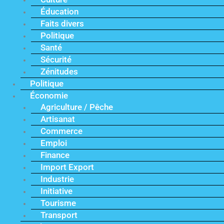
Éducation
Faits divers
Politique
Santé
Sécurité
Zénitudes
Politique
Économie
Agriculture / Pêche
Artisanat
Commerce
Emploi
Finance
Import Export
Industrie
Initiative
Tourisme
Transport