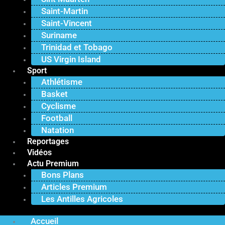
Saint-Martin
Saint-Vincent
Suriname
Trinidad et Tobago
US Virgin Island
Sport
Athlétisme
Basket
Cyclisme
Football
Natation
Reportages
Vidéos
Actu Premium
Bons Plans
Articles Premium
Les Antilles Agricoles
Accueil