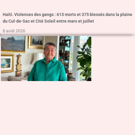
Haïti. Violences des gangs : 613 morts et 375 blessés dans la plaine
du Cul-de-Sac et Cité Soleil entre mars et juillet
8 août 2026