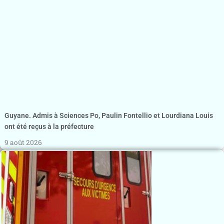
Guyane. Admis à Sciences Po, Paulin Fontellio et Lourdiana Louis
ont été reçus à la préfecture
9 août 2026