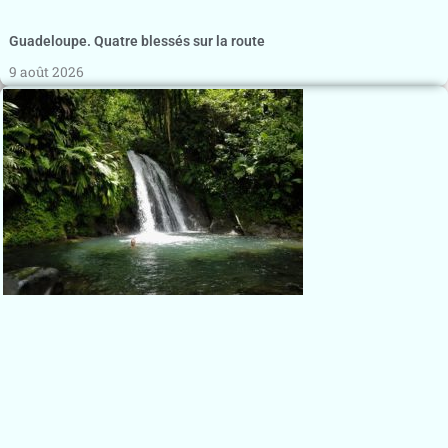
Guadeloupe. Quatre blessés sur la route
9 août 2026