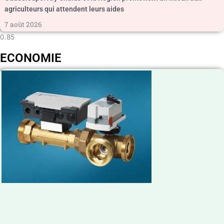
agriculteurs qui attendent leurs aides
7 août 2026
ECONOMIE