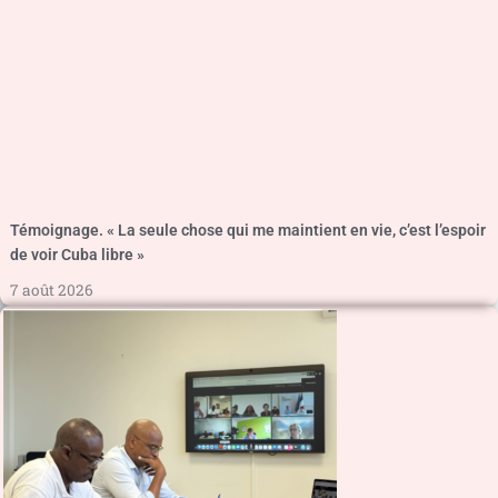
Témoignage. « La seule chose qui me maintient en vie, c’est l’espoir
de voir Cuba libre »
7 août 2026