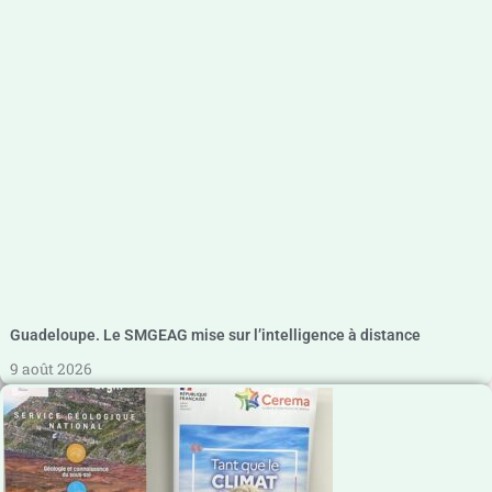
Guadeloupe. Le SMGEAG mise sur l’intelligence à distance
9 août 2026