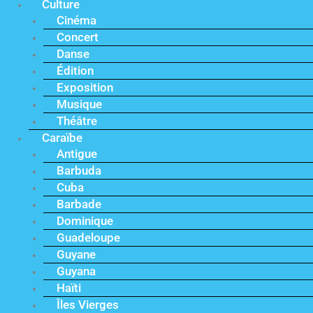
Culture
Cinéma
Concert
Danse
Édition
Exposition
Musique
Théâtre
Caraïbe
Antigue
Barbuda
Cuba
Barbade
Dominique
Guadeloupe
Guyane
Guyana
Haïti
Îles Vierges