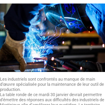
Les industriels sont confrontés au manque de main
d’œuvre spécialisée pour la maintenance de leur outil de
production.
La table ronde de ce mardi 30 janvier devrait permettre
d’émettre des réponses aux difficultés des industriels de
Martinique afin d’améliorer leur quotidien. Le territoire