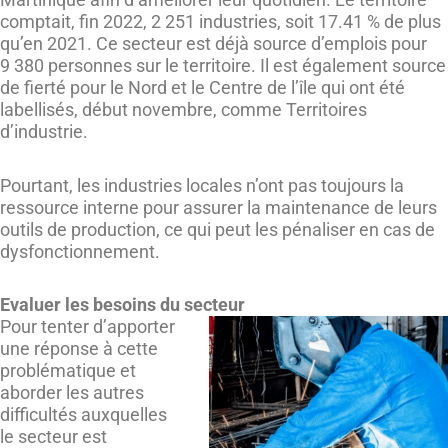
comptait, fin 2022, 2 251 industries, soit 17.41 % de plus
qu’en 2021. Ce secteur est déjà source d’emplois pour
9 380 personnes sur le territoire. Il est également source
de fierté pour le Nord et le Centre de l’île qui ont été
labellisés, début novembre, comme Territoires
d’industrie.
Pourtant, les industries locales n’ont pas toujours la
ressource interne pour assurer la maintenance de leurs
outils de production, ce qui peut les pénaliser en cas de
dysfonctionnement.
Evaluer les besoins du secteur
Pour tenter d’apporter
une réponse à cette
problématique et
aborder les autres
difficultés auxquelles
le secteur est