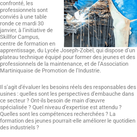
confronté, les
professionnels sont
conviés à une table
ronde ce mardi 30
janvier, à l’initiative de
Skillfor Campus,
centre de formation en
apprentissage, du Lycée Joseph-Zobel, qui dispose d’un
plateau technique équipé pour former des jeunes et des
professionnels de la maintenance, et de l’Association
Martiniquaise de Promotion de l’Industrie.
Il s’agit d’évaluer les besoins réels des responsables des
usines : quelles sont les perspectives d’embauche dans
ce secteur ? Ont-ils besoin de main d’œuvre
spécialisée ? Quel niveau d’expertise est attendu ?
Quelles sont les compétences recherchées ? La
formation des jeunes pourrait-elle améliorer le quotidien
des industriels ?