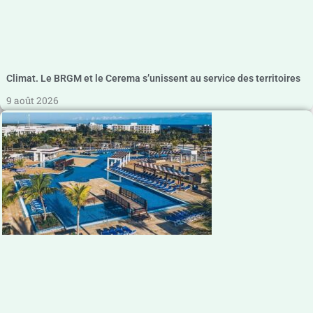
Climat. Le BRGM et le Cerema s’unissent au service des territoires
9 août 2026