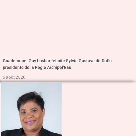
Guadeloupe. Guy Losbar félicite Sylvie Gustave dit Duflo
présidente de la Régie Archipel’Eau
6 août 2026