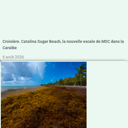
Croisière. Catalina Sugar Beach, la nouvelle escale de MSC dans la
Caraïbe
6 août 2026