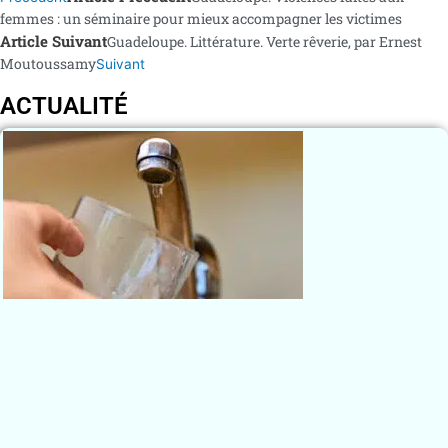
femmes : un séminaire pour mieux accompagner les victimes
Article Suivant
Guadeloupe. Littérature. Verte rêverie, par Ernest
Moutoussamy
Suivant
ACTUALITÉ