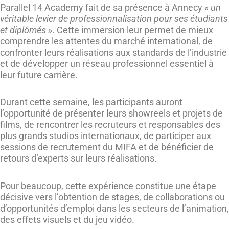
Parallel 14 Academy fait de sa présence à Annecy
« un
véritable levier de professionnalisation pour ses étudiants
et diplômés »
. Cette immersion leur permet de mieux
comprendre les attentes du marché international, de
confronter leurs réalisations aux standards de l’industrie
et de développer un réseau professionnel essentiel à
leur future carrière.
Durant cette semaine, les participants auront
l’opportunité de présenter leurs showreels et projets de
films, de rencontrer les recruteurs et responsables des
plus grands studios internationaux, de participer aux
sessions de recrutement du MIFA et de bénéficier de
retours d’experts sur leurs réalisations.
Pour beaucoup, cette expérience constitue une étape
décisive vers l’obtention de stages, de collaborations ou
d’opportunités d’emploi dans les secteurs de l’animation,
des effets visuels et du jeu vidéo.