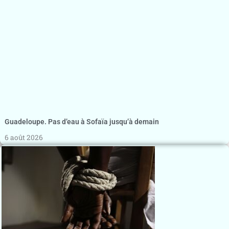
Guadeloupe. Pas d’eau à Sofaïa jusqu’à demain
6 août 2026