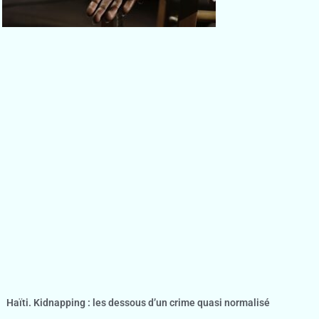
Haïti. Kidnapping : les dessous d’un crime quasi normalisé