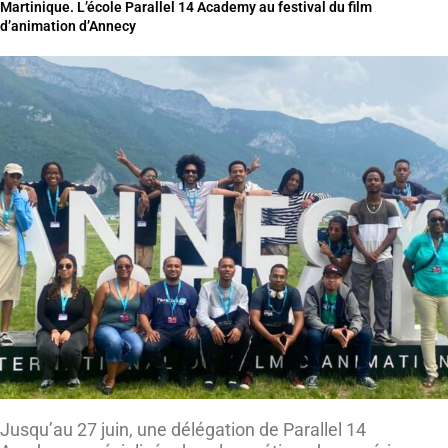
Martinique. L’école Parallel 14 Academy au festival du film
d’animation d’Annecy
Jusqu’au 27 juin, une délégation de Parallel 14