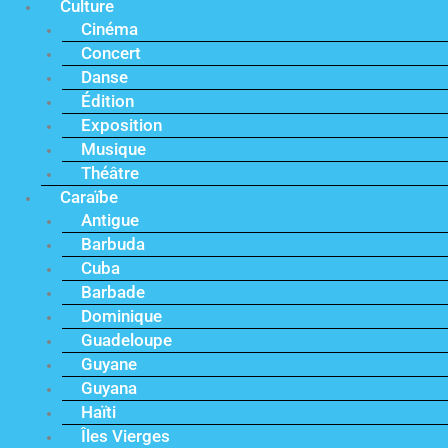
Culture
Cinéma
Concert
Danse
Édition
Exposition
Musique
Théâtre
Caraïbe
Antigue
Barbuda
Cuba
Barbade
Dominique
Guadeloupe
Guyane
Guyana
Haïti
Îles Vierges