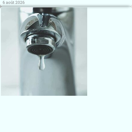
6 août 2026