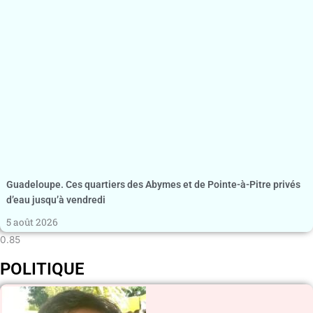
Guadeloupe. Ces quartiers des Abymes et de Pointe-à-Pitre privés
d’eau jusqu’à vendredi
5 août 2026
POLITIQUE