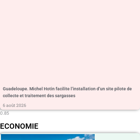
Guadeloupe. Michel Hotin facilite l’installation d’un site pilote de
collecte et traitement des sargasses
6 août 2026
ECONOMIE