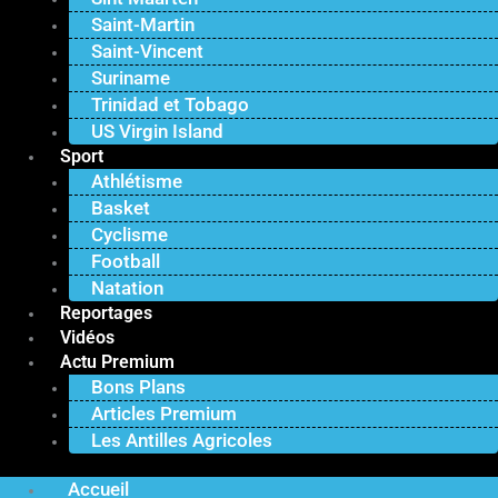
Saint-Martin
Saint-Vincent
Suriname
Trinidad et Tobago
US Virgin Island
Sport
Athlétisme
Basket
Cyclisme
Football
Natation
Reportages
Vidéos
Actu Premium
Bons Plans
Articles Premium
Les Antilles Agricoles
Accueil