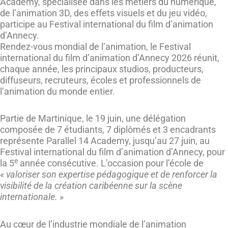
Academy, spécialisée dans les métiers du numérique,
de l’animation 3D, des effets visuels et du jeu vidéo,
participe au Festival international du film d’animation
d’Annecy.
Rendez-vous mondial de l’animation, le Festival
international du film d’animation d’Annecy 2026 réunit,
chaque année, les principaux studios, producteurs,
diffuseurs, recruteurs, écoles et professionnels de
l’animation du monde entier.
Partie de Martinique, le 19 juin, une délégation
composée de 7 étudiants, 7 diplômés et 3 encadrants
représente Parallel 14 Academy, jusqu’au 27 juin, au
Festival international du film d’animation d’Annecy, pour
e
la 5
année consécutive. L’occasion pour l’école de
« valoriser son expertise pédagogique et de renforcer la
visibilité de la création caribéenne sur la scène
internationale. »
Au cœur de l’industrie mondiale de l’animation