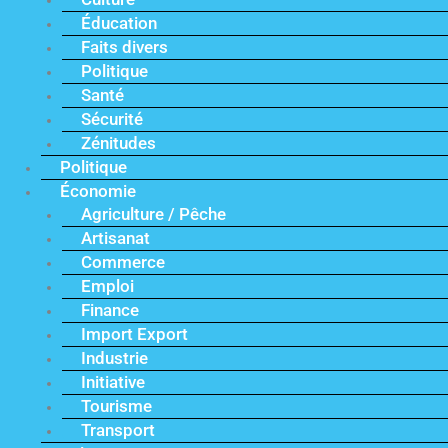
Éducation
Faits divers
Politique
Santé
Sécurité
Zénitudes
Politique
Économie
Agriculture / Pêche
Artisanat
Commerce
Emploi
Finance
Import Export
Industrie
Initiative
Tourisme
Transport