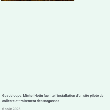
Guadeloupe. Michel Hotin facilite l’installation d’un site pilote de
collecte et traitement des sargasses
6 août 2026