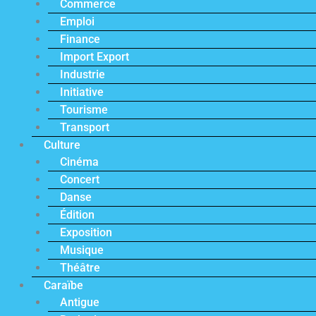
Commerce
Emploi
Finance
Import Export
Industrie
Initiative
Tourisme
Transport
Culture
Cinéma
Concert
Danse
Édition
Exposition
Musique
Théâtre
Caraïbe
Antigue