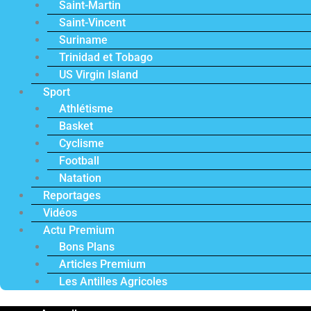
Saint-Martin
Saint-Vincent
Suriname
Trinidad et Tobago
US Virgin Island
Sport
Athlétisme
Basket
Cyclisme
Football
Natation
Reportages
Vidéos
Actu Premium
Bons Plans
Articles Premium
Les Antilles Agricoles