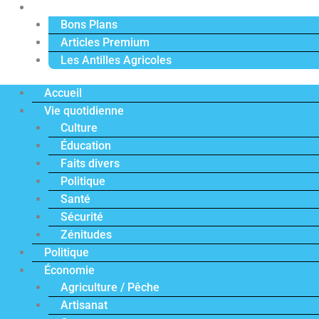
Actu Premium
Bons Plans
Articles Premium
Les Antilles Agricoles
Accueil
Vie quotidienne
Culture
Éducation
Faits divers
Politique
Santé
Sécurité
Zénitudes
Politique
Économie
Agriculture / Pêche
Artisanat