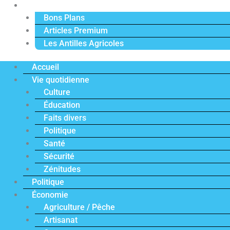
Actu Premium
Bons Plans
Articles Premium
Les Antilles Agricoles
Accueil
Vie quotidienne
Culture
Éducation
Faits divers
Politique
Santé
Sécurité
Zénitudes
Politique
Économie
Agriculture / Pêche
Artisanat