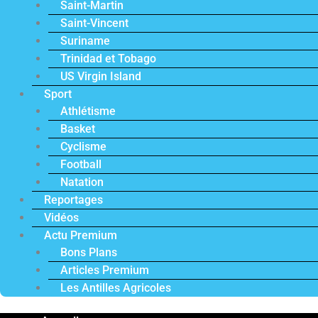
Saint-Martin
Saint-Vincent
Suriname
Trinidad et Tobago
US Virgin Island
Sport
Athlétisme
Basket
Cyclisme
Football
Natation
Reportages
Vidéos
Actu Premium
Bons Plans
Articles Premium
Les Antilles Agricoles