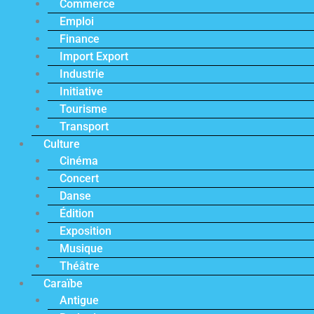
Commerce
Emploi
Finance
Import Export
Industrie
Initiative
Tourisme
Transport
Culture
Cinéma
Concert
Danse
Édition
Exposition
Musique
Théâtre
Caraïbe
Antigue