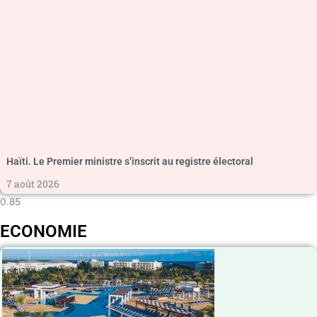
Haïti. Le Premier ministre s’inscrit au registre électoral
7 août 2026
ECONOMIE