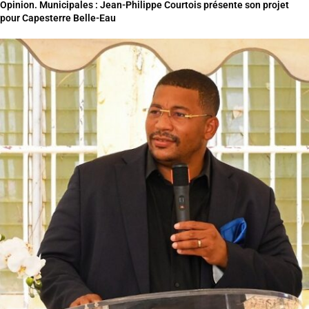
Opinion. Municipales : Jean-Philippe Courtois présente son projet
pour Capesterre Belle-Eau