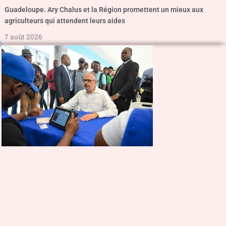
Guadeloupe. Ary Chalus et la Région promettent un mieux aux
agriculteurs qui attendent leurs aides
7 août 2026