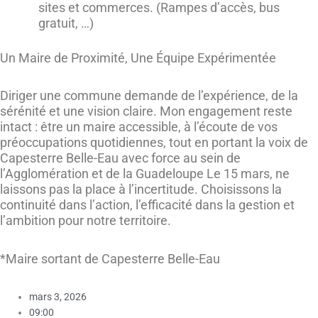
sites et commerces. (Rampes d’accès, bus
gratuit, …)
Un Maire de Proximité, Une Équipe Expérimentée
Diriger une commune demande de l’expérience, de la
sérénité et une vision claire. Mon engagement reste
intact : être un maire accessible, à l’écoute de vos
préoccupations quotidiennes, tout en portant la voix de
Capesterre Belle-Eau avec force au sein de
l’Agglomération et de la Guadeloupe Le 15 mars, ne
laissons pas la place à l’incertitude. Choisissons la
continuité dans l’action, l’efficacité dans la gestion et
l’ambition pour notre territoire.
*Maire sortant de Capesterre Belle-Eau
mars 3, 2026
09:00