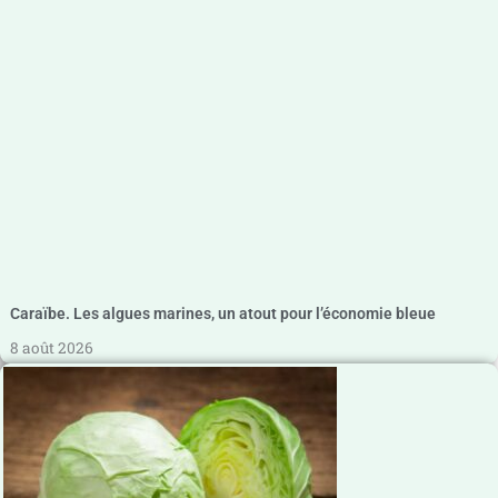
Caraïbe. Les algues marines, un atout pour l’économie bleue
8 août 2026