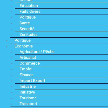
Éducation
Faits divers
Politique
Santé
Sécurité
Zénitudes
Politique
Économie
Agriculture / Pêche
Artisanat
Commerce
Emploi
Finance
Import Export
Industrie
Initiative
Tourisme
Transport