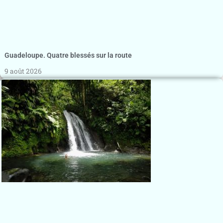
Guadeloupe. Quatre blessés sur la route
9 août 2026