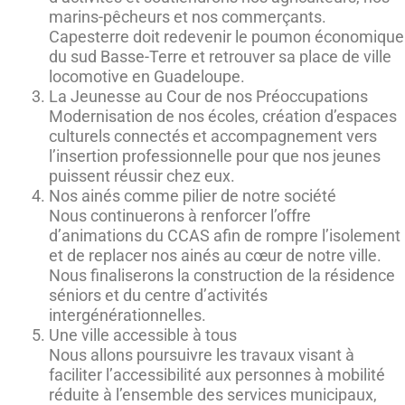
marins-pêcheurs et nos commerçants.
Capesterre doit redevenir le poumon économique
du sud Basse-Terre et retrouver sa place de ville
locomotive en Guadeloupe.
La Jeunesse au Cour de nos Préoccupations
Modernisation de nos écoles, création d’espaces
culturels connectés et accompagnement vers
l’insertion professionnelle pour que nos jeunes
puissent réussir chez eux.
Nos ainés comme pilier de notre société
Nous continuerons à renforcer l’offre
d’animations du CCAS afin de rompre l’isolement
et de replacer nos ainés au cœur de notre ville.
Nous finaliserons la construction de la résidence
séniors et du centre d’activités
intergénérationnelles.
Une ville accessible à tous
Nous allons poursuivre les travaux visant à
faciliter l’accessibilité aux personnes à mobilité
réduite à l’ensemble des services municipaux,