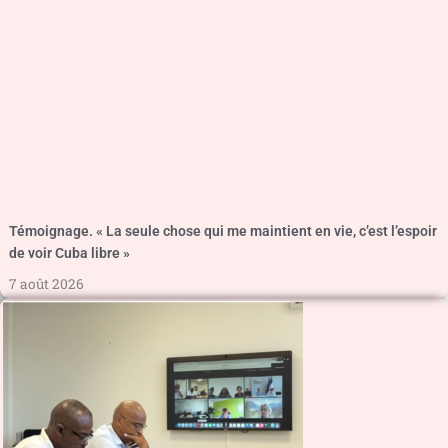
Témoignage. « La seule chose qui me maintient en vie, c’est l’espoir
de voir Cuba libre »
7 août 2026