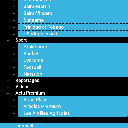
Saint-Martin
Saint-Vincent
Suriname
Trinidad et Tobago
US Virgin Island
Sport
Athlétisme
Basket
Cyclisme
Football
Natation
Reportages
Vidéos
Actu Premium
Bons Plans
Articles Premium
Les Antilles Agricoles
Accueil