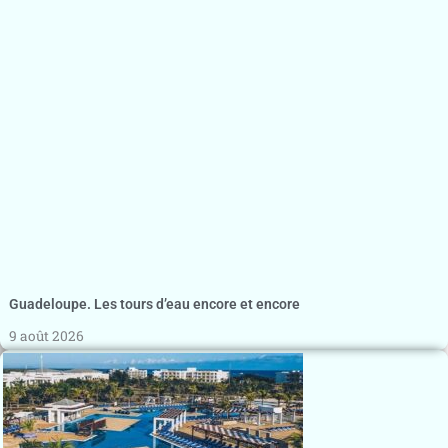
Guadeloupe. Les tours d’eau encore et encore
9 août 2026