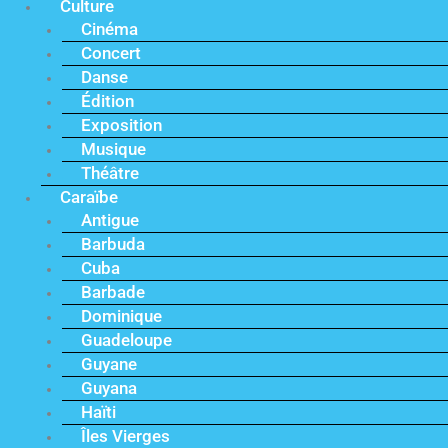
Culture
Cinéma
Concert
Danse
Édition
Exposition
Musique
Théâtre
Caraïbe
Antigue
Barbuda
Cuba
Barbade
Dominique
Guadeloupe
Guyane
Guyana
Haïti
Îles Vierges