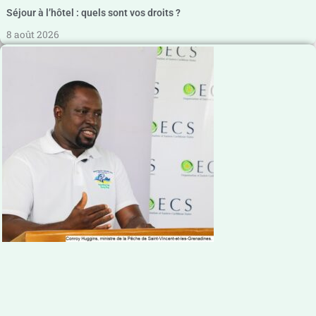
Séjour à l’hôtel : quels sont vos droits ?
8 août 2026