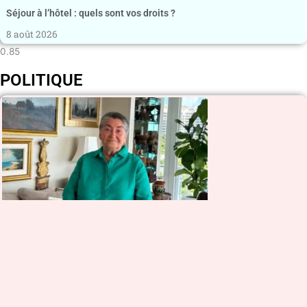
Séjour à l’hôtel : quels sont vos droits ?
8 août 2026
POLITIQUE