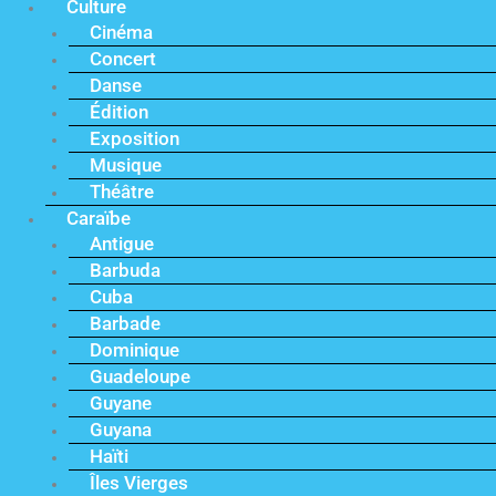
Culture
Cinéma
Concert
Danse
Édition
Exposition
Musique
Théâtre
Caraïbe
Antigue
Barbuda
Cuba
Barbade
Dominique
Guadeloupe
Guyane
Guyana
Haïti
Îles Vierges