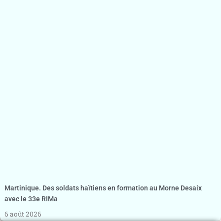
Martinique. Des soldats haïtiens en formation au Morne Desaix
avec le 33e RIMa
6 août 2026