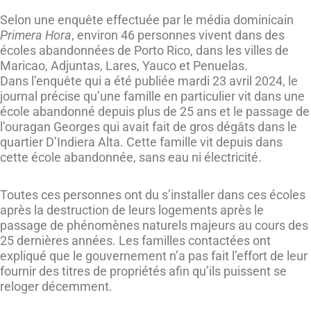
Selon une enquête effectuée par le média dominicain
Primera Hora
, environ 46 personnes vivent dans des
écoles abandonnées de Porto Rico, dans les villes de
Maricao, Adjuntas, Lares, Yauco et Penuelas.
Dans l’enquête qui a été publiée mardi 23 avril 2024, le
journal précise qu’une famille en particulier vit dans une
école abandonné depuis plus de 25 ans et le passage de
l’ouragan Georges qui avait fait de gros dégâts dans le
quartier D’Indiera Alta. Cette famille vit depuis dans
cette école abandonnée, sans eau ni électricité.
Toutes ces personnes ont du s’installer dans ces écoles
après la destruction de leurs logements après le
passage de phénomènes naturels majeurs au cours des
25 dernières années. Les familles contactées ont
expliqué que le gouvernement n’a pas fait l’effort de leur
fournir des titres de propriétés afin qu’ils puissent se
reloger décemment.