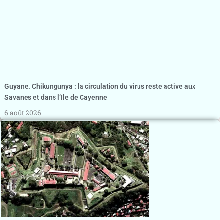
Guyane. Chikungunya : la circulation du virus reste active aux
Savanes et dans l’Ile de Cayenne
6 août 2026