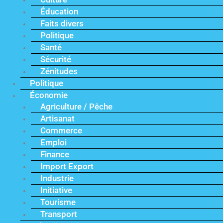
Éducation
Faits divers
Politique
Santé
Sécurité
Zénitudes
Politique
Économie
Agriculture / Pêche
Artisanat
Commerce
Emploi
Finance
Import Export
Industrie
Initiative
Tourisme
Transport