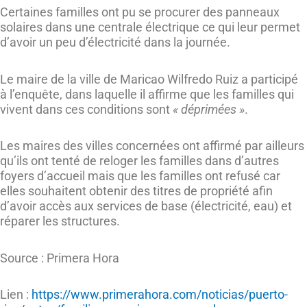
Certaines familles ont pu se procurer des panneaux
solaires dans une centrale électrique ce qui leur permet
d’avoir un peu d’électricité dans la journée.
Le maire de la ville de Maricao Wilfredo Ruiz a participé
à l’enquête, dans laquelle il affirme que les familles qui
vivent dans ces conditions sont
« déprimées »
.
Les maires des villes concernées ont affirmé par ailleurs
qu’ils ont tenté de reloger les familles dans d’autres
foyers d’accueil mais que les familles ont refusé car
elles souhaitent obtenir des titres de propriété afin
d’avoir accès aux services de base (électricité, eau) et
réparer les structures.
Source : Primera Hora
Lien :
https://www.primerahora.com/noticias/puerto-