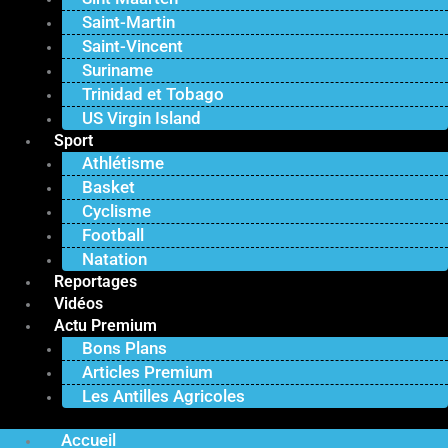
Saint-Martin
Saint-Vincent
Suriname
Trinidad et Tobago
US Virgin Island
Sport
Athlétisme
Basket
Cyclisme
Football
Natation
Reportages
Vidéos
Actu Premium
Bons Plans
Articles Premium
Les Antilles Agricoles
Accueil