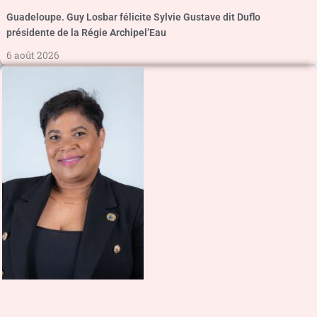
Guadeloupe. Guy Losbar félicite Sylvie Gustave dit Duflo
présidente de la Régie Archipel’Eau
6 août 2026