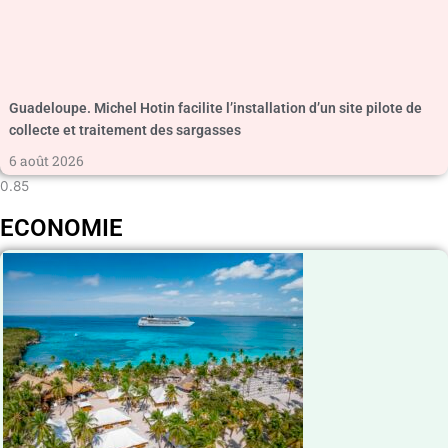
Guadeloupe. Michel Hotin facilite l’installation d’un site pilote de
collecte et traitement des sargasses
6 août 2026
ECONOMIE