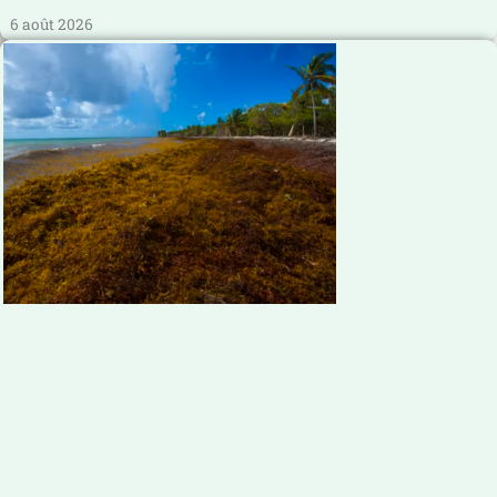
6 août 2026