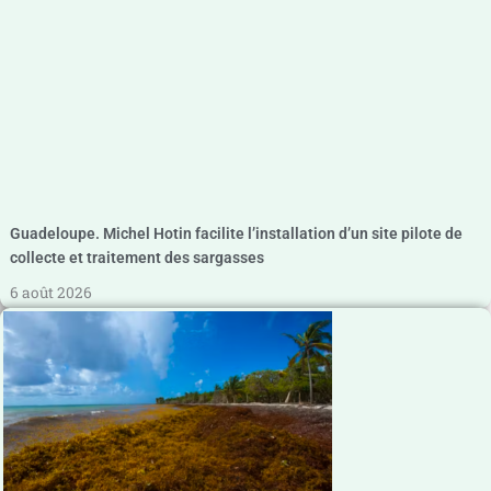
Guadeloupe. Michel Hotin facilite l’installation d’un site pilote de
collecte et traitement des sargasses
6 août 2026