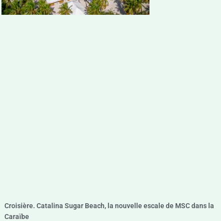
Croisière. Catalina Sugar Beach, la nouvelle escale de MSC dans la
Caraïbe