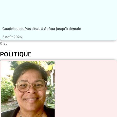
Guadeloupe. Pas d’eau à Sofaïa jusqu’à demain
6 août 2026
POLITIQUE