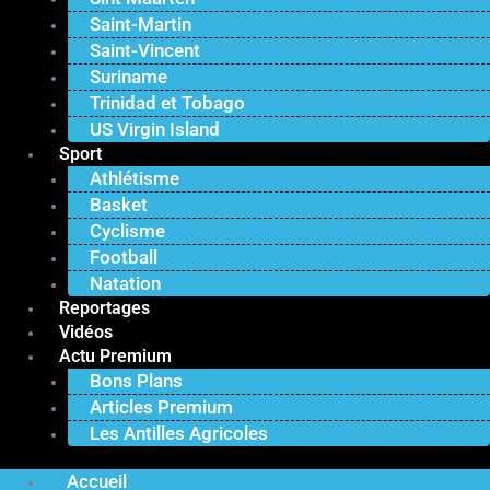
Saint-Martin
Saint-Vincent
Suriname
Trinidad et Tobago
US Virgin Island
Sport
Athlétisme
Basket
Cyclisme
Football
Natation
Reportages
Vidéos
Actu Premium
Bons Plans
Articles Premium
Les Antilles Agricoles
Accueil