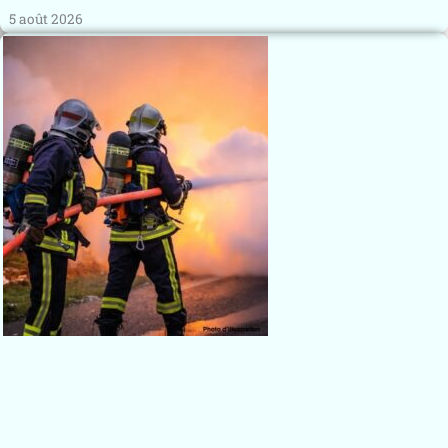
5 août 2026