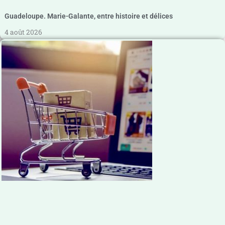
Guadeloupe. Marie-Galante, entre histoire et délices
4 août 2026