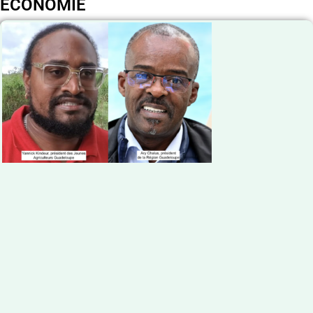
ECONOMIE