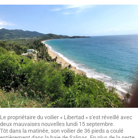
Le propriétaire du voilier « Libertad » s’est réveillé avec
deux mauvaises nouvelles lundi 15 septembre.
Tôt dans la matinée, son voilier de 36 pieds a coulé
entièrement dans la baie de Salinas. En plus de la perte