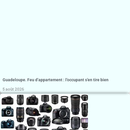
Guadeloupe. Feu d’appartement : l’occupant s’en tire bien
5 août 2026