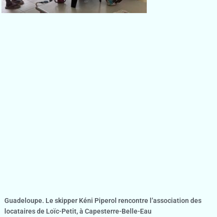
Guadeloupe. Le skipper Kéni Piperol rencontre l’association des
locataires de Loïc-Petit, à Capesterre-Belle-Eau