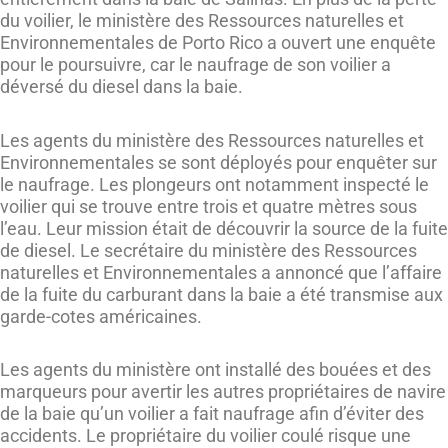
du voilier, le ministère des Ressources naturelles et
Environnementales de Porto Rico a ouvert une enquête
pour le poursuivre, car le naufrage de son voilier a
déversé du diesel dans la baie.
Les agents du ministère des Ressources naturelles et
Environnementales se sont déployés pour enquêter sur
le naufrage. Les plongeurs ont notamment inspecté le
voilier qui se trouve entre trois et quatre mètres sous
l’eau. Leur mission était de découvrir la source de la fuite
de diesel. Le secrétaire du ministère des Ressources
naturelles et Environnementales a annoncé que l’affaire
de la fuite du carburant dans la baie a été transmise aux
garde-cotes américaines.
Les agents du ministère ont installé des bouées et des
marqueurs pour avertir les autres propriétaires de navire
de la baie qu’un voilier a fait naufrage afin d’éviter des
accidents. Le propriétaire du voilier coulé risque une