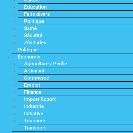
Éducation
Faits divers
Politique
Santé
Sécurité
Zénitudes
Politique
Économie
Agriculture / Pêche
Artisanat
Commerce
Emploi
Finance
Import Export
Industrie
Initiative
Tourisme
Transport