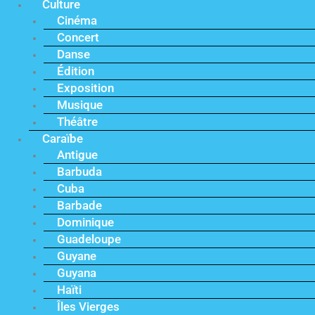
Culture
Cinéma
Concert
Danse
Édition
Exposition
Musique
Théâtre
Caraïbe
Antigue
Barbuda
Cuba
Barbade
Dominique
Guadeloupe
Guyane
Guyana
Haïti
Îles Vierges