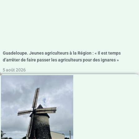
Guadeloupe. Jeunes agriculteurs à la Région : « Il est temps
d’arrêter de faire passer les agriculteurs pour des ignares »
5 août 2026