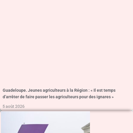
Guadeloupe. Jeunes agriculteurs à la Région : « Il est temps
d’arrêter de faire passer les agriculteurs pour des ignares »
5 août 2026