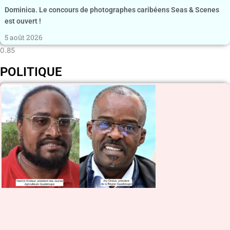
Dominica. Le concours de photographes caribéens Seas & Scenes
est ouvert !
5 août 2026
POLITIQUE