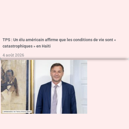
TPS : Un élu américain affirme que les conditions de vie sont «
catastrophiques » en Haïti
4 août 2026