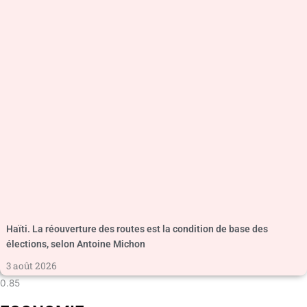
Haïti. La réouverture des routes est la condition de base des
élections, selon Antoine Michon
3 août 2026