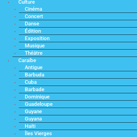
Culture
Cinéma
Concert
Danse
Édition
Exposition
Musique
Théâtre
Caraïbe
Antigue
Barbuda
Cuba
Barbade
Dominique
Guadeloupe
Guyane
Guyana
Haïti
Îles Vierges