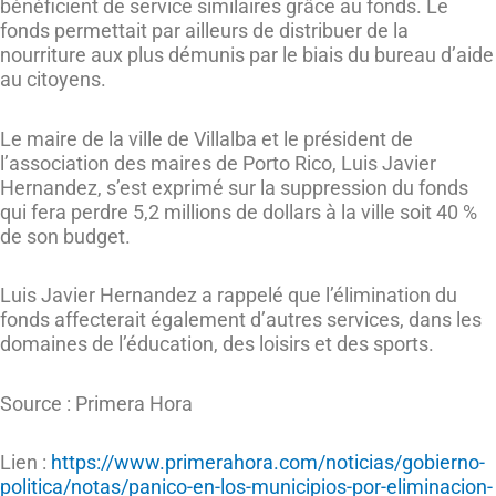
bénéficient de service similaires grâce au fonds. Le
fonds permettait par ailleurs de distribuer de la
nourriture aux plus démunis par le biais du bureau d’aide
au citoyens.
Le maire de la ville de Villalba et le président de
l’association des maires de Porto Rico, Luis Javier
Hernandez, s’est exprimé sur la suppression du fonds
qui fera perdre 5,2 millions de dollars à la ville soit 40 %
de son budget.
Luis Javier Hernandez a rappelé que l’élimination du
fonds affecterait également d’autres services, dans les
domaines de l’éducation, des loisirs et des sports.
Source : Primera Hora
Lien :
https://www.primerahora.com/noticias/gobierno-
politica/notas/panico-en-los-municipios-por-eliminacion-