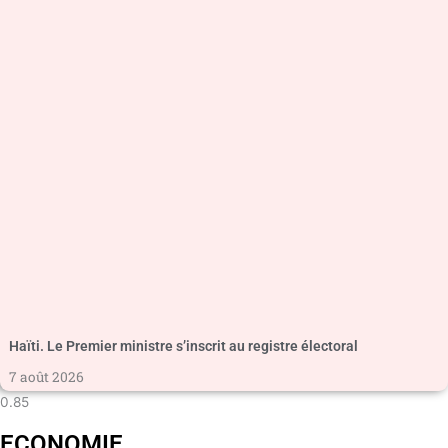
Haïti. Le Premier ministre s’inscrit au registre électoral
7 août 2026
ECONOMIE