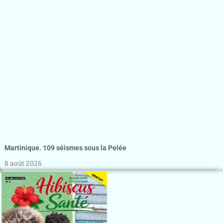
Martinique. 109 séismes sous la Pelée
8 août 2026