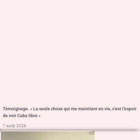
Témoignage. « La seule chose qui me maintient en vie, c’est l’espoir
de voir Cuba libre »
7 août 2026