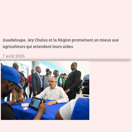
Guadeloupe. Ary Chalus et la Région promettent un mieux aux
agriculteurs qui attendent leurs aides
7 août 2026