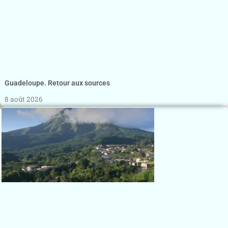
Guadeloupe. Retour aux sources
8 août 2026