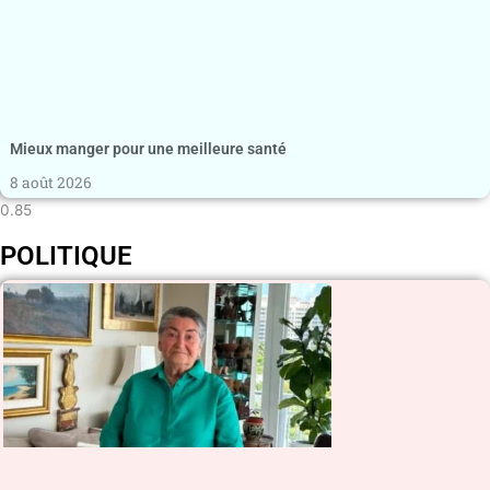
Mieux manger pour une meilleure santé
8 août 2026
POLITIQUE