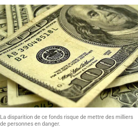
La disparition de ce fonds risque de mettre des milliers
de personnes en danger.