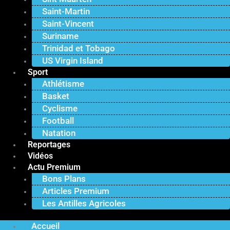
Saint-Martin
Saint-Vincent
Suriname
Trinidad et Tobago
US Virgin Island
Sport
Athlétisme
Basket
Cyclisme
Football
Natation
Reportages
Vidéos
Actu Premium
Bons Plans
Articles Premium
Les Antilles Agricoles
Accueil