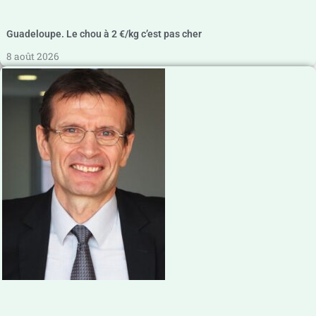
Guadeloupe. Le chou à 2 €/kg c’est pas cher
8 août 2026