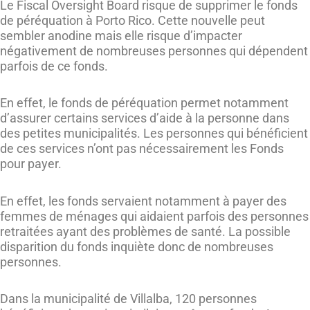
Le Fiscal Oversight Board risque de supprimer le fonds
de péréquation à Porto Rico. Cette nouvelle peut
sembler anodine mais elle risque d’impacter
négativement de nombreuses personnes qui dépendent
parfois de ce fonds.
En effet, le fonds de péréquation permet notamment
d’assurer certains services d’aide à la personne dans
des petites municipalités. Les personnes qui bénéficient
de ces services n’ont pas nécessairement les Fonds
pour payer.
En effet, les fonds servaient notamment à payer des
femmes de ménages qui aidaient parfois des personnes
retraitées ayant des problèmes de santé. La possible
disparition du fonds inquiète donc de nombreuses
personnes.
Dans la municipalité de Villalba, 120 personnes