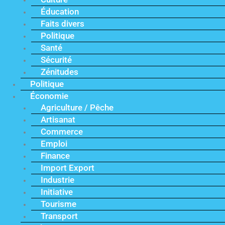
Éducation
Faits divers
Politique
Santé
Sécurité
Zénitudes
Politique
Économie
Agriculture / Pêche
Artisanat
Commerce
Emploi
Finance
Import Export
Industrie
Initiative
Tourisme
Transport