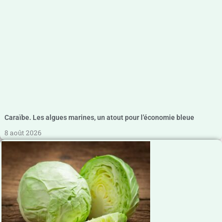
Caraïbe. Les algues marines, un atout pour l’économie bleue
8 août 2026