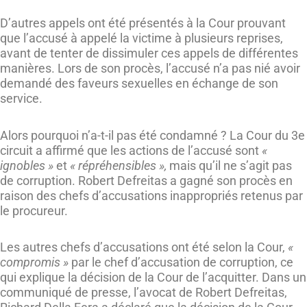
D’autres appels ont été présentés à la Cour prouvant
que l’accusé à appelé la victime à plusieurs reprises,
avant de tenter de dissimuler ces appels de différentes
manières. Lors de son procès, l’accusé n’a pas nié avoir
demandé des faveurs sexuelles en échange de son
service.
Alors pourquoi n’a-t-il pas été condamné ? La Cour du 3e
circuit a affirmé que les actions de l’accusé sont
«
ignobles »
et
« répréhensibles »,
mais qu’il ne s’agit pas
de corruption. Robert Defreitas a gagné son procès en
raison des chefs d’accusations inappropriés retenus par
le procureur.
Les autres chefs d’accusations ont été selon la Cour,
«
compromis »
par le chef d’accusation de corruption, ce
qui explique la décision de la Cour de l’acquitter. Dans un
communiqué de presse, l’avocat de Robert Defreitas,