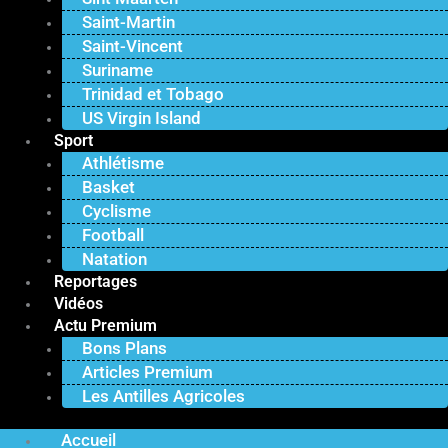
Saint-Martin
Saint-Vincent
Suriname
Trinidad et Tobago
US Virgin Island
Sport
Athlétisme
Basket
Cyclisme
Football
Natation
Reportages
Vidéos
Actu Premium
Bons Plans
Articles Premium
Les Antilles Agricoles
Accueil