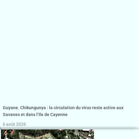
Guyane. Chikungunya : la circulation du virus reste active aux
Savanes et dans l’Ile de Cayenne
6 août 2026