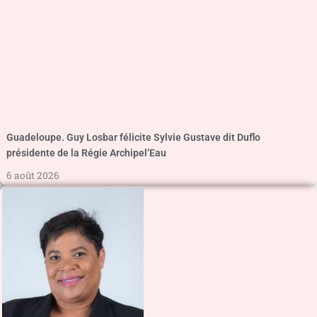
Guadeloupe. Guy Losbar félicite Sylvie Gustave dit Duflo
présidente de la Régie Archipel’Eau
6 août 2026