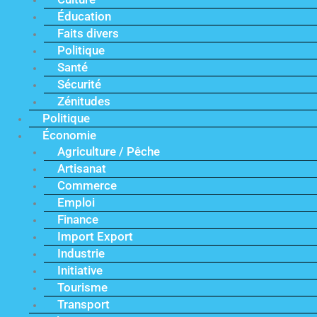
Éducation
Faits divers
Politique
Santé
Sécurité
Zénitudes
Politique
Économie
Agriculture / Pêche
Artisanat
Commerce
Emploi
Finance
Import Export
Industrie
Initiative
Tourisme
Transport