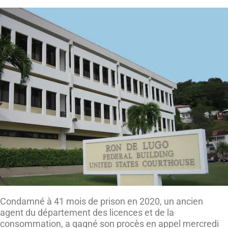
Condamné à 41 mois de prison en 2020, un ancien
agent du département des licences et de la
consommation, a gagné son procès en appel mercredi