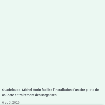
Guadeloupe. Michel Hotin facilite l’installation d’un site pilote de
collecte et traitement des sargasses
6 août 2026