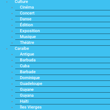
Culture
Cinéma
Concert
Danse
Édition
Exposition
Musique
Théâtre
Caraïbe
Antigue
Barbuda
Cuba
Barbade
Dominique
Guadeloupe
Guyane
Guyana
Haïti
Îles Vierges