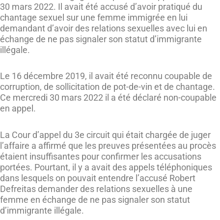
30 mars 2022. Il avait été accusé d’avoir pratiqué du
chantage sexuel sur une femme immigrée en lui
demandant d’avoir des relations sexuelles avec lui en
échange de ne pas signaler son statut d’immigrante
illégale.
Le 16 décembre 2019, il avait été reconnu coupable de
corruption, de sollicitation de pot-de-vin et de chantage.
Ce mercredi 30 mars 2022 il a été déclaré non-coupable
en appel.
La Cour d’appel du 3e circuit qui était chargée de juger
l’affaire a affirmé que les preuves présentées au procès
étaient insuffisantes pour confirmer les accusations
portées. Pourtant, il y a avait des appels téléphoniques
dans lesquels on pouvait entendre l’accusé Robert
Defreitas demander des relations sexuelles à une
femme en échange de ne pas signaler son statut
d’immigrante illégale.