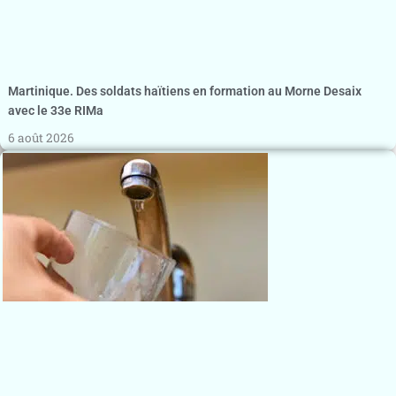
Martinique. Des soldats haïtiens en formation au Morne Desaix
avec le 33e RIMa
6 août 2026