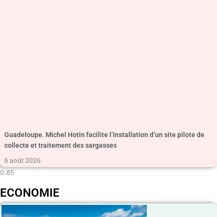
Guadeloupe. Michel Hotin facilite l’installation d’un site pilote de
collecte et traitement des sargasses
6 août 2026
ECONOMIE