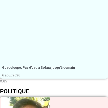
Guadeloupe. Pas d’eau à Sofaïa jusqu’à demain
6 août 2026
POLITIQUE