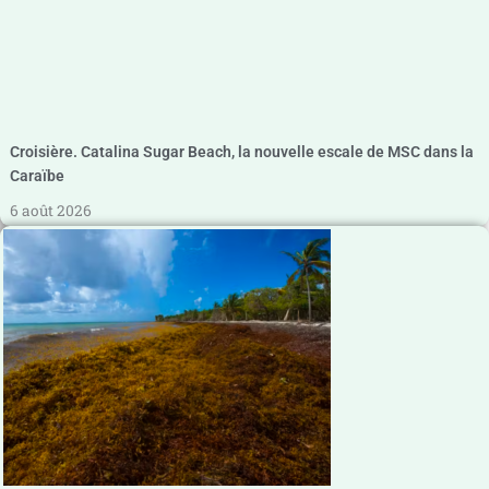
Croisière. Catalina Sugar Beach, la nouvelle escale de MSC dans la
Caraïbe
6 août 2026