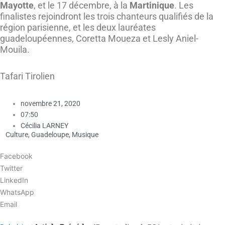
Mayotte
, et le 17 décembre, à la
Martinique
. Les
finalistes rejoindront les trois chanteurs qualifiés de la
région parisienne, et les deux lauréates
guadeloupéennes, Coretta Moueza et Lesly Aniel-
Mouila.
Tafari Tirolien
novembre 21, 2020
07:50
Cécilia LARNEY
Culture
,
Guadeloupe
,
Musique
Facebook
Twitter
LinkedIn
WhatsApp
Email