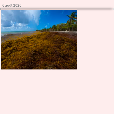
6 août 2026