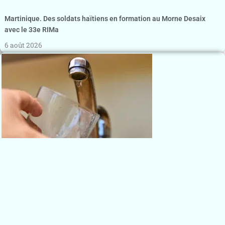
Martinique. Des soldats haïtiens en formation au Morne Desaix
avec le 33e RIMa
6 août 2026