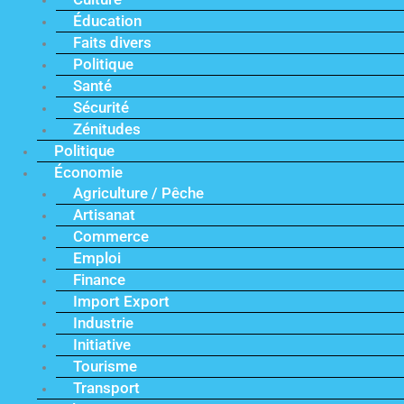
Éducation
Faits divers
Politique
Santé
Sécurité
Zénitudes
Politique
Économie
Agriculture / Pêche
Artisanat
Commerce
Emploi
Finance
Import Export
Industrie
Initiative
Tourisme
Transport