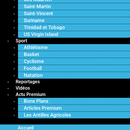
Saint-Martin
Saint-Vincent
Suriname
Trinidad et Tobago
US Virgin Island
Sport
Athlétisme
Basket
Cyclisme
Football
Natation
Reportages
Vidéos
Actu Premium
Bons Plans
Articles Premium
Les Antilles Agricoles
Accueil