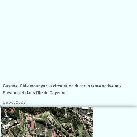
Guyane. Chikungunya : la circulation du virus reste active aux
Savanes et dans l’Ile de Cayenne
6 août 2026