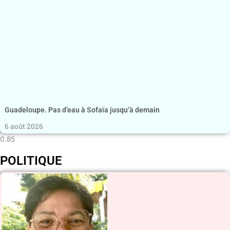
Guadeloupe. Pas d’eau à Sofaïa jusqu’à demain
6 août 2026
POLITIQUE