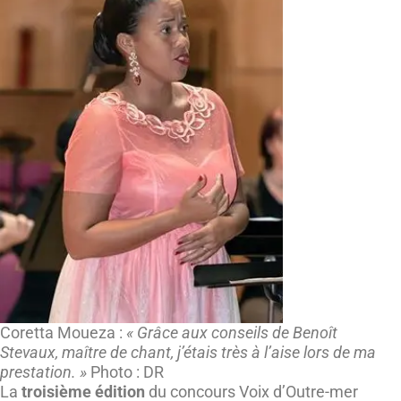
Coretta Moueza :
« Grâce aux conseils de Benoît
Stevaux, maître de chant, j’étais très à l’aise lors de ma
prestation. »
Photo : DR
La
troisième édition
du concours Voix d’Outre-mer