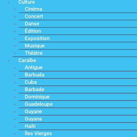
Culture
Cinéma
Concert
Danse
Édition
Exposition
Musique
Théâtre
Caraïbe
Antigue
Barbuda
Cuba
Barbade
Dominique
Guadeloupe
Guyane
Guyana
Haïti
Îles Vierges