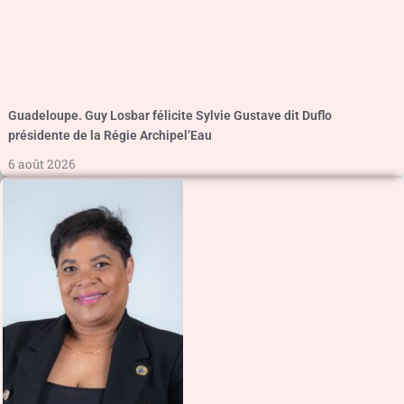
Guadeloupe. Guy Losbar félicite Sylvie Gustave dit Duflo
présidente de la Régie Archipel’Eau
6 août 2026