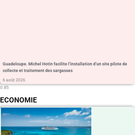
Guadeloupe. Michel Hotin facilite l’installation d’un site pilote de
collecte et traitement des sargasses
6 août 2026
ECONOMIE