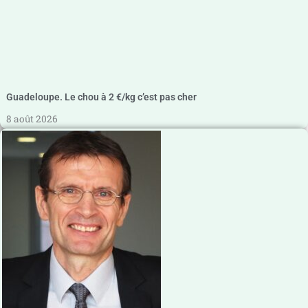
Guadeloupe. Le chou à 2 €/kg c’est pas cher
8 août 2026