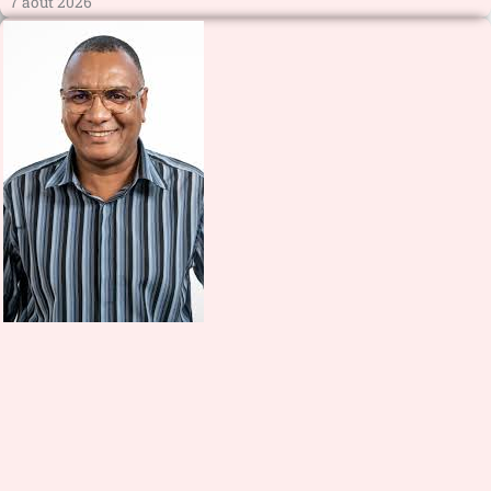
7 août 2026