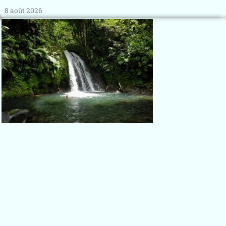
8 août 2026