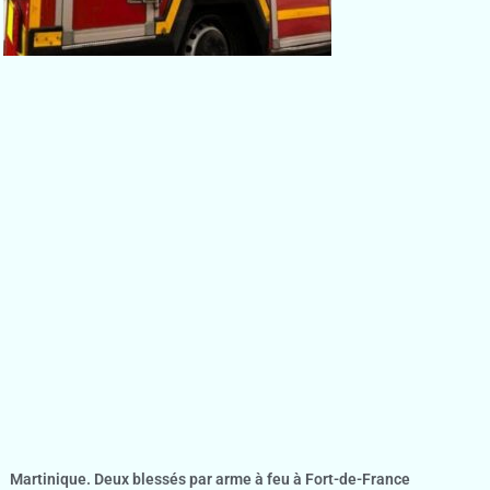
Martinique. Deux blessés par arme à feu à Fort-de-France