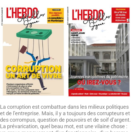
La corruption est combattue dans les milieux politiques
et de l’entreprise. Mais, il y a toujours des corrupteurs et
des corrompus, question de pouvoirs et de soif d’argent.
La prévarication, quel beau mot, est une vilaine chose :