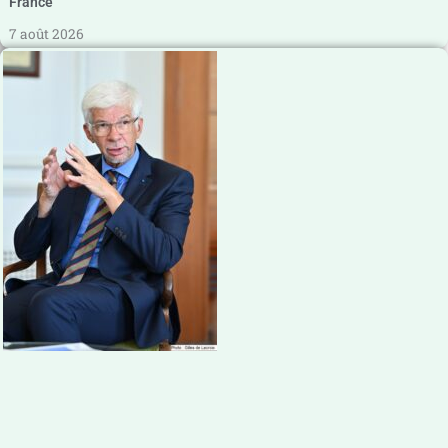
France
7 août 2026