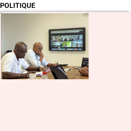
POLITIQUE