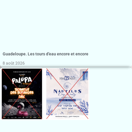
Guadeloupe. Les tours d’eau encore et encore
8 août 2026