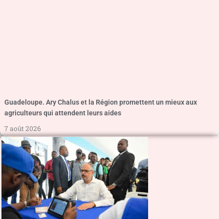
Guadeloupe. Ary Chalus et la Région promettent un mieux aux
agriculteurs qui attendent leurs aides
7 août 2026