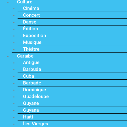
Culture
Cinéma
Concert
Danse
Édition
Exposition
Musique
Théâtre
Caraïbe
Antigue
Barbuda
Cuba
Barbade
Dominique
Guadeloupe
Guyane
Guyana
Haïti
Îles Vierges