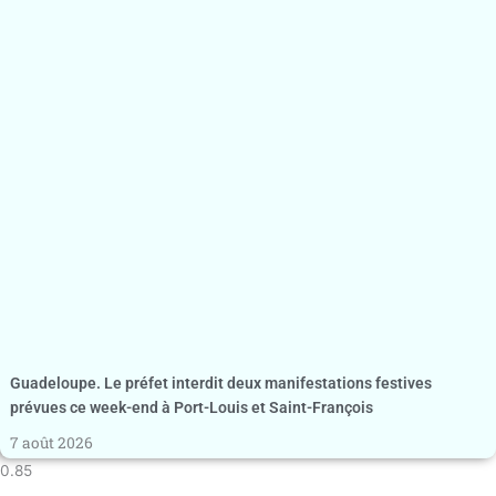
Guadeloupe. Le préfet interdit deux manifestations festives
prévues ce week-end à Port-Louis et Saint-François
7 août 2026