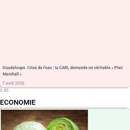
Guadeloupe. Crise de l’eau : la CARL demande un véritable « Plan
Marshall »
7 août 2026
ECONOMIE