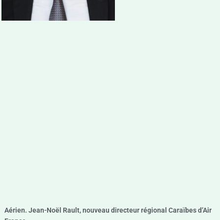
Aérien. Jean-Noël Rault, nouveau directeur régional Caraïbes d’Air