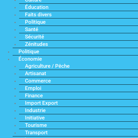
Éducation
Faits divers
Politique
Santé
Sécurité
Zénitudes
Politique
Économie
Agriculture / Pêche
Artisanat
Commerce
Emploi
Finance
Import Export
Industrie
Initiative
Tourisme
Transport