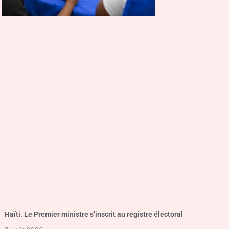
Haïti. Le Premier ministre s’inscrit au registre électoral