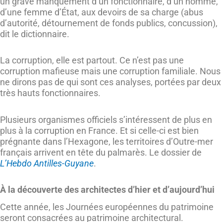
un grave manquement d’un fonctionnaire, d’un homme,
d’une femme d’État, aux devoirs de sa charge (abus
d’autorité, détournement de fonds publics, concussion),
dit le dictionnaire.
La corruption, elle est partout. Ce n’est pas une
corruption mafieuse mais une corruption familiale. Nous
ne dirons pas de qui sont ces analyses, portées par deux
très hauts fonctionnaires.
Plusieurs organismes officiels s’intéressent de plus en
plus à la corruption en France. Et si celle-ci est bien
prégnante dans l’Hexagone, les territoires d’Outre-mer
français arrivent en tête du palmarès. Le dossier de
L’Hebdo Antilles-Guyane
.
À la découverte des architectes d’hier et d’aujourd’hui
Cette année, les Journées européennes du patrimoine
seront consacrées au patrimoine architectural.