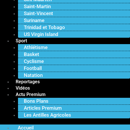
Saint-Martin
Saint-Vincent
Suriname
Trinidad et Tobago
US Virgin Island
Sport
Athlétisme
Basket
Cyclisme
Football
Natation
Reportages
Vidéos
Actu Premium
Bons Plans
Articles Premium
Les Antilles Agricoles
Accueil