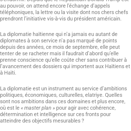
au pouvoir, on attend encore l’échange d’appels
téléphoniques, la lettre ou la visite dont nos chers chefs
prendront l’initiative vis-à-vis du président américain.
La diplomatie haïtienne qui n’a jamais eu autant de
diplomates à son service n’a pas marqué de points
depuis des années, ce mois de septembre, elle peut
tenter de se racheter mais il faudrait d’abord qu’elle
prenne conscience qu’elle coûte cher sans contribuer à
l’avancement des dossiers qui importent aux Haïtiens et
à Haïti.
La diplomatie est un instrument au service d’ambitions
politiques, économiques, culturelles, elatriye. Quelles
sont nos ambitions dans ces domaines et plus encore,
où est le
« master plan »
pour agir avec cohérence,
détermination et intelligence sur ces fronts pour
atteindre des objectifs mesurables ?