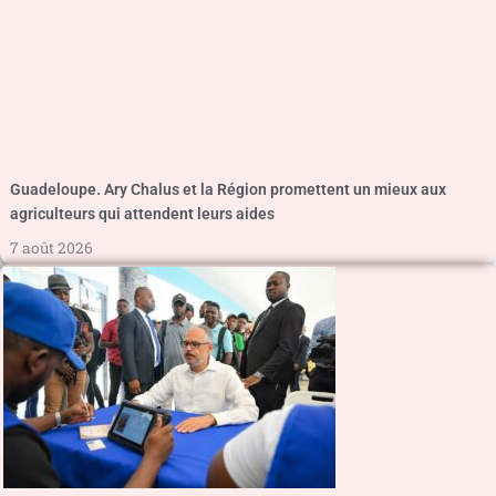
Guadeloupe. Ary Chalus et la Région promettent un mieux aux
agriculteurs qui attendent leurs aides
7 août 2026