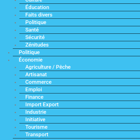
Éducation
Faits divers
Politique
Santé
Sécurité
Zénitudes
Politique
Économie
Agriculture / Pêche
Artisanat
Commerce
Emploi
Finance
Import Export
Industrie
Initiative
Tourisme
Transport