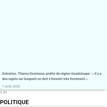
Entretien. Thierry Devimeux, préfet de région Guadeloupe : « Il y a
des sujets sur lesquels on doit s’investir très fortement »
7 août 2026
POLITIQUE