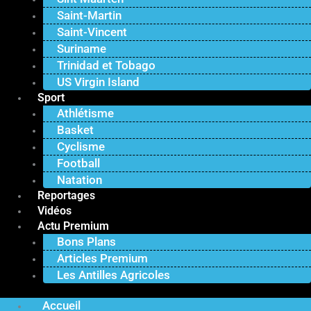
Saint-Martin
Saint-Vincent
Suriname
Trinidad et Tobago
US Virgin Island
Sport
Athlétisme
Basket
Cyclisme
Football
Natation
Reportages
Vidéos
Actu Premium
Bons Plans
Articles Premium
Les Antilles Agricoles
Accueil