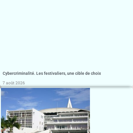
Cybercriminalité. Les festivaliers, une cible de choix
7 août 2026