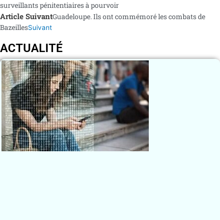
surveillants pénitentiaires à pourvoir
Article Suivant
Guadeloupe. Ils ont commémoré les combats de
Bazeilles
Suivant
ACTUALITÉ