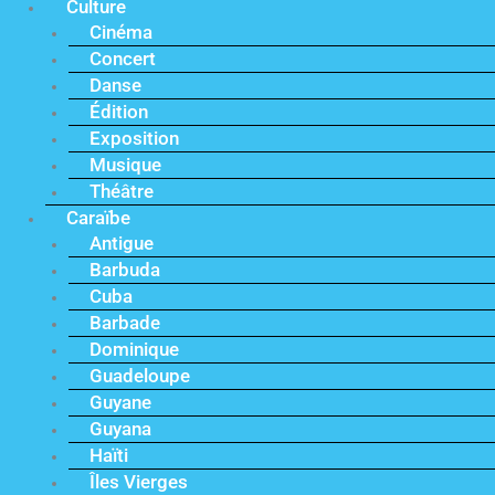
Culture
Cinéma
Concert
Danse
Édition
Exposition
Musique
Théâtre
Caraïbe
Antigue
Barbuda
Cuba
Barbade
Dominique
Guadeloupe
Guyane
Guyana
Haïti
Îles Vierges