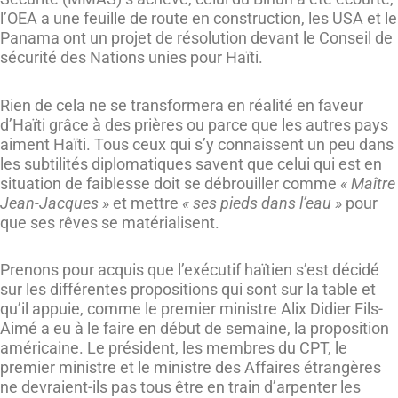
l’OEA a une feuille de route en construction, les USA et le
Panama ont un projet de résolution devant le Conseil de
sécurité des Nations unies pour Haïti.
Rien de cela ne se transformera en réalité en faveur
d’Haïti grâce à des prières ou parce que les autres pays
aiment Haïti. Tous ceux qui s’y connaissent un peu dans
les subtilités diplomatiques savent que celui qui est en
situation de faiblesse doit se débrouiller comme
« Maître
Jean-Jacques »
et mettre
« ses pieds dans l’eau »
pour
que ses rêves se matérialisent.
Prenons pour acquis que l’exécutif haïtien s’est décidé
sur les différentes propositions qui sont sur la table et
qu’il appuie, comme le premier ministre Alix Didier Fils-
Aimé a eu à le faire en début de semaine, la proposition
américaine. Le président, les membres du CPT, le
premier ministre et le ministre des Affaires étrangères
ne devraient-ils pas tous être en train d’arpenter les