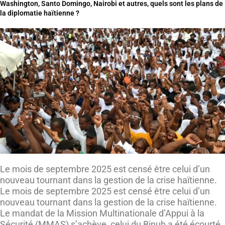
Washington, Santo Domingo, Nairobi et autres, quels sont les plans de
la diplomatie haïtienne ?
Le mois de septembre 2025 est censé être celui d’un
nouveau tournant dans la gestion de la crise haïtienne.
Le mois de septembre 2025 est censé être celui d’un
nouveau tournant dans la gestion de la crise haïtienne.
Le mandat de la Mission Multinationale d’Appui à la
Sécurité (MMAS) s’achève, celui du Binuh a été écourté,