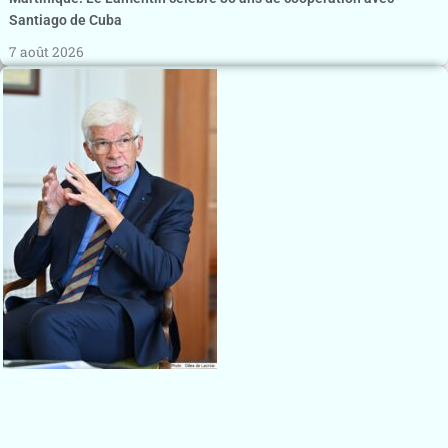
Santiago de Cuba
7 août 2026