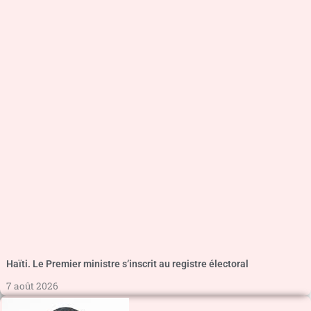
Haïti. Le Premier ministre s’inscrit au registre électoral
7 août 2026