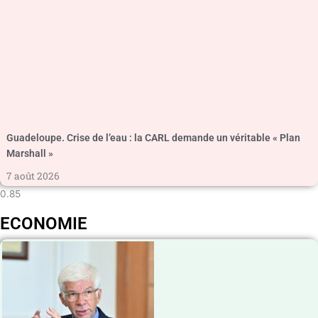
Guadeloupe. Crise de l’eau : la CARL demande un véritable « Plan
Marshall »
7 août 2026
ECONOMIE