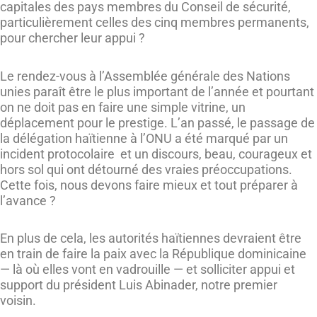
capitales des pays membres du Conseil de sécurité,
particulièrement celles des cinq membres permanents,
pour chercher leur appui ?
Le rendez-vous à l’Assemblée générale des Nations
unies paraît être le plus important de l’année et pourtant
on ne doit pas en faire une simple vitrine, un
déplacement pour le prestige. L’an passé, le passage de
la délégation haïtienne à l’ONU a été marqué par un
incident protocolaire et un discours, beau, courageux et
hors sol qui ont détourné des vraies préoccupations.
Cette fois, nous devons faire mieux et tout préparer à
l’avance ?
En plus de cela, les autorités haïtiennes devraient être
en train de faire la paix avec la République dominicaine
— là où elles vont en vadrouille — et solliciter appui et
support du président Luis Abinader, notre premier
voisin.