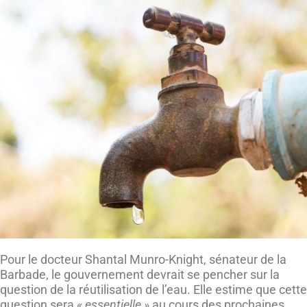
Pour le docteur Shantal Munro-Knight, sénateur de la
Barbade, le gouvernement devrait se pencher sur la
question de la réutilisation de l’eau. Elle estime que cette
question sera
« essentielle »
au cours des prochaines