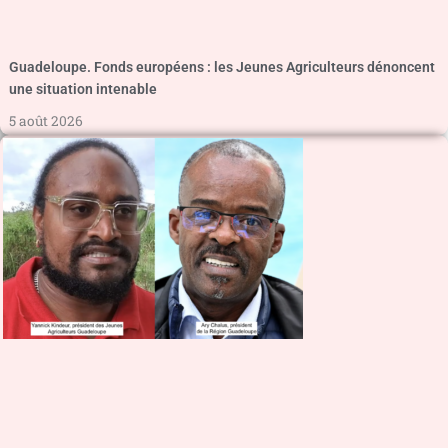
Guadeloupe. Fonds européens : les Jeunes Agriculteurs dénoncent
une situation intenable
5 août 2026