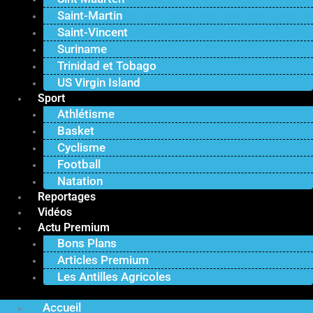
Saint-Martin
Saint-Vincent
Suriname
Trinidad et Tobago
US Virgin Island
Sport
Athlétisme
Basket
Cyclisme
Football
Natation
Reportages
Vidéos
Actu Premium
Bons Plans
Articles Premium
Les Antilles Agricoles
Accueil