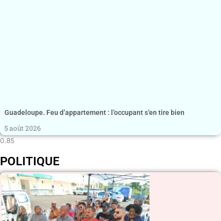
Guadeloupe. Feu d’appartement : l’occupant s’en tire bien
5 août 2026
POLITIQUE