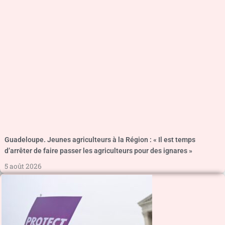
Guadeloupe. Jeunes agriculteurs à la Région : « Il est temps
d’arrêter de faire passer les agriculteurs pour des ignares »
5 août 2026