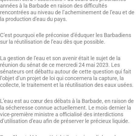
années à la Barbade en raison des difficultés
rencontrées au niveau de l’acheminement de l’eau et de
la production d’eau du pays.
C’est pourquoi elle préconise d’éduquer les Barbadiens
sur la réutilisation de l’eau dès que possible.
La gestion de l’eau et son avenir était le sujet de la
réunion du sénat de ce mercredi 24 mai 2023. Les
sénateurs ont débattu autour de cette question qui fait
l’objet d’un projet de loi qui concernera la capture, la
collecte, le traitement et la réutilisation des eaux usées.
L’eau est au cœur des débats à la Barbade, en raison de
la sécheresse connue actuellement. Le mois dernier la
vice-première ministre a officialisé des interdictions
d’utilisation d’eau afin de préserver le précieux liquide.