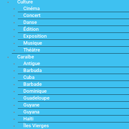
Culture
Cinéma
Concert
Danse
Édition
Exposition
Musique
Théâtre
Caraïbe
Antigue
Barbuda
Cuba
Barbade
Dominique
Guadeloupe
Guyane
Guyana
Haïti
Îles Vierges