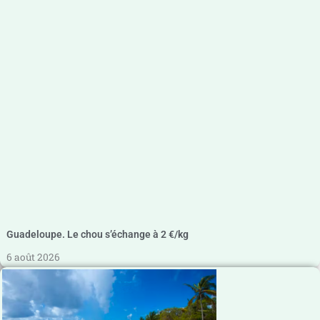
Guadeloupe. Le chou s’échange à 2 €/kg
6 août 2026