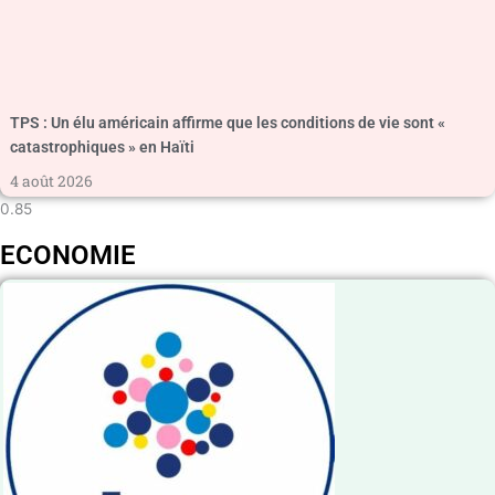
TPS : Un élu américain affirme que les conditions de vie sont «
catastrophiques » en Haïti
4 août 2026
ECONOMIE