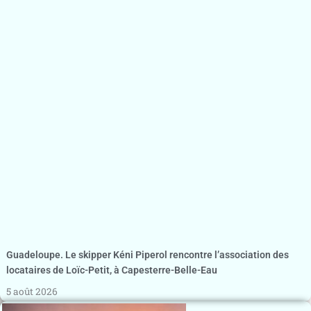
Guadeloupe. Le skipper Kéni Piperol rencontre l’association des
locataires de Loïc-Petit, à Capesterre-Belle-Eau
5 août 2026