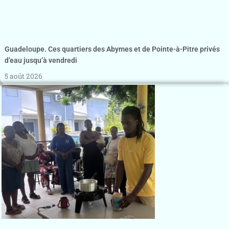
Guadeloupe. Ces quartiers des Abymes et de Pointe-à-Pitre privés
d’eau jusqu’à vendredi
5 août 2026