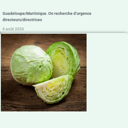
Guadeloupe/Martinique. On recherche d’urgence
directeurs/directrices
6 août 2026