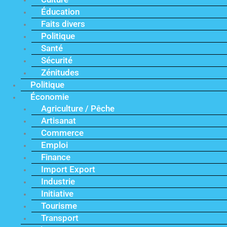
Éducation
Faits divers
Politique
Santé
Sécurité
Zénitudes
Politique
Économie
Agriculture / Pêche
Artisanat
Commerce
Emploi
Finance
Import Export
Industrie
Initiative
Tourisme
Transport