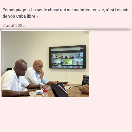
Témoignage. « La seule chose qui me maintient en vie, c’est l’espoir
de voir Cuba libre »
7 août 2026