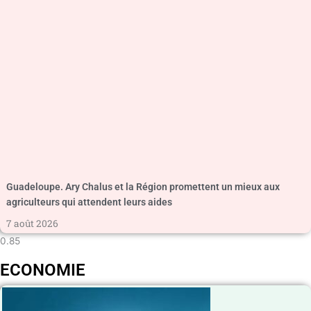
Guadeloupe. Ary Chalus et la Région promettent un mieux aux
agriculteurs qui attendent leurs aides
7 août 2026
ECONOMIE