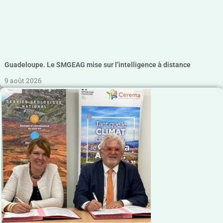
Guadeloupe. Le SMGEAG mise sur l’intelligence à distance
9 août 2026