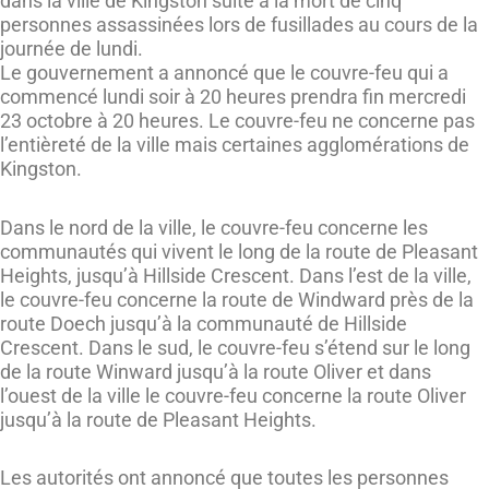
dans la ville de Kingston suite à la mort de cinq
personnes assassinées lors de fusillades au cours de la
journée de lundi.
Le gouvernement a annoncé que le couvre-feu qui a
commencé lundi soir à 20 heures prendra fin mercredi
23 octobre à 20 heures. Le couvre-feu ne concerne pas
l’entièreté de la ville mais certaines agglomérations de
Kingston.
Dans le nord de la ville, le couvre-feu concerne les
communautés qui vivent le long de la route de Pleasant
Heights, jusqu’à Hillside Crescent. Dans l’est de la ville,
le couvre-feu concerne la route de Windward près de la
route Doech jusqu’à la communauté de Hillside
Crescent. Dans le sud, le couvre-feu s’étend sur le long
de la route Winward jusqu’à la route Oliver et dans
l’ouest de la ville le couvre-feu concerne la route Oliver
jusqu’à la route de Pleasant Heights.
Les autorités ont annoncé que toutes les personnes