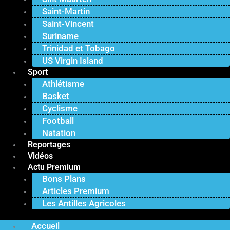
Saint-Martin
Saint-Vincent
Suriname
Trinidad et Tobago
US Virgin Island
Sport
Athlétisme
Basket
Cyclisme
Football
Natation
Reportages
Vidéos
Actu Premium
Bons Plans
Articles Premium
Les Antilles Agricoles
Accueil