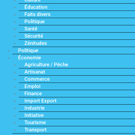
Éducation
Faits divers
Politique
Santé
Sécurité
Zénitudes
Politique
Économie
Agriculture / Pêche
Artisanat
Commerce
Emploi
Finance
Import Export
Industrie
Initiative
Tourisme
Transport