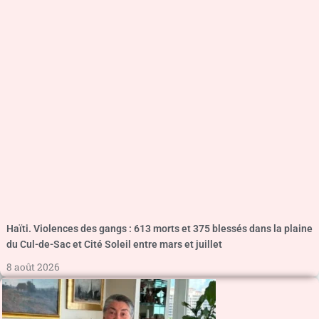
Haïti. Violences des gangs : 613 morts et 375 blessés dans la plaine
du Cul-de-Sac et Cité Soleil entre mars et juillet
8 août 2026