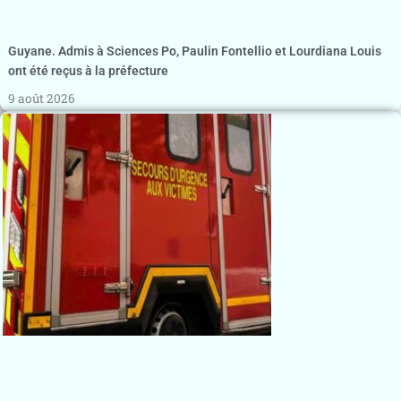
Guyane. Admis à Sciences Po, Paulin Fontellio et Lourdiana Louis
ont été reçus à la préfecture
9 août 2026