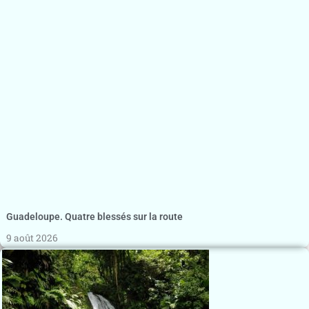
Guadeloupe. Quatre blessés sur la route
9 août 2026