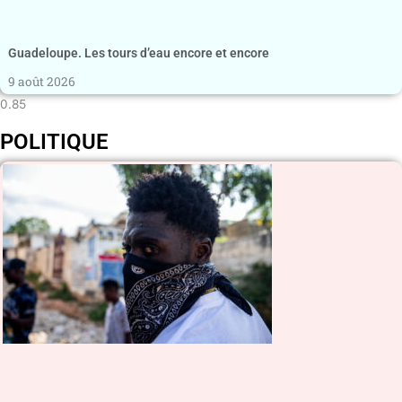
Guadeloupe. Les tours d’eau encore et encore
9 août 2026
POLITIQUE