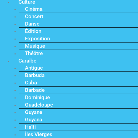
Culture
Cinéma
Concert
Danse
Édition
Exposition
Musique
Théâtre
Caraïbe
Antigue
Barbuda
Cuba
Barbade
Dominique
Guadeloupe
Guyane
Guyana
Haïti
Îles Vierges