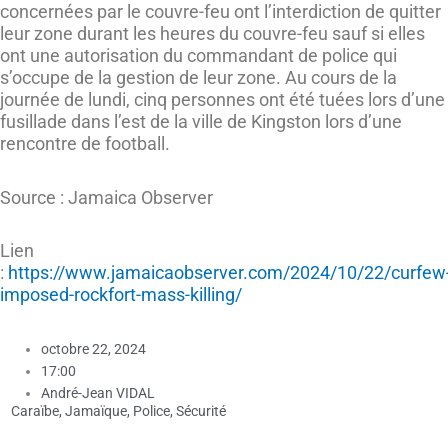
concernées par le couvre-feu ont l’interdiction de quitter
leur zone durant les heures du couvre-feu sauf si elles
ont une autorisation du commandant de police qui
s’occupe de la gestion de leur zone. Au cours de la
journée de lundi, cinq personnes ont été tuées lors d’une
fusillade dans l’est de la ville de Kingston lors d’une
rencontre de football.
Source : Jamaica Observer
Lien
:
https://www.jamaicaobserver.com/2024/10/22/curfew
imposed-rockfort-mass-killing/
octobre 22, 2024
17:00
André-Jean VIDAL
Caraïbe
,
Jamaïque
,
Police
,
Sécurité