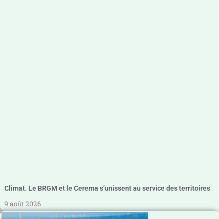
Climat. Le BRGM et le Cerema s’unissent au service des territoires
9 août 2026