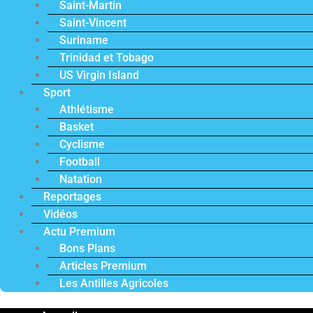
Saint-Martin
Saint-Vincent
Suriname
Trinidad et Tobago
US Virgin Island
Sport
Athlétisme
Basket
Cyclisme
Football
Natation
Reportages
Vidéos
Actu Premium
Bons Plans
Articles Premium
Les Antilles Agricoles