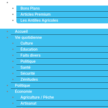
Actu Premium
Bons Plans
Articles Premium
Les Antilles Agricoles
Accueil
Vie quotidienne
Culture
Éducation
Faits divers
Politique
Santé
Sécurité
Zénitudes
Politique
Économie
Agriculture / Pêche
Artisanat