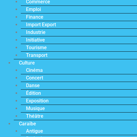
Commerce
Emploi
Finance
Import Export
Industrie
Initiative
Tourisme
Transport
Culture
Cinéma
Concert
Danse
Édition
Exposition
Musique
Théâtre
Caraïbe
Antigue