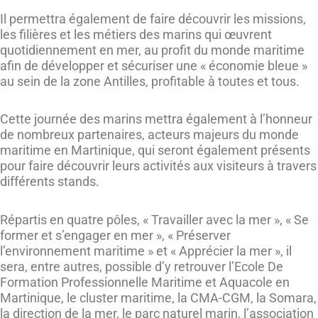
Il permettra également de faire découvrir les missions,
les filières et les métiers des marins qui œuvrent
quotidiennement en mer, au profit du monde maritime
afin de développer et sécuriser une « économie bleue »
au sein de la zone Antilles, profitable à toutes et tous.
Cette journée des marins mettra également à l’honneur
de nombreux partenaires, acteurs majeurs du monde
maritime en Martinique, qui seront également présents
pour faire découvrir leurs activités aux visiteurs à travers
différents stands.
Répartis en quatre pôles, « Travailler avec la mer », « Se
former et s’engager en mer », « Préserver
l’environnement maritime » et « Apprécier la mer », il
sera, entre autres, possible d’y retrouver l’Ecole De
Formation Professionnelle Maritime et Aquacole en
Martinique, le cluster maritime, la CMA-CGM, la Somara,
la direction de la mer, le parc naturel marin, l’association