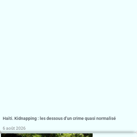
Haïti. Kidnapping : les dessous d’un crime quasi normalisé
6 août 2026