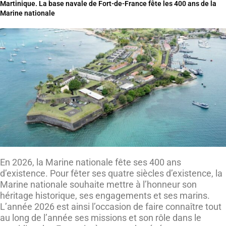
Martinique. La base navale de Fort-de-France fête les 400 ans de la
Marine nationale
En 2026, la Marine nationale fête ses 400 ans
d’existence. Pour fêter ses quatre siècles d’existence, la
Marine nationale souhaite mettre à l’honneur son
héritage historique, ses engagements et ses marins.
L’année 2026 est ainsi l’occasion de faire connaître tout
au long de l’année ses missions et son rôle dans le