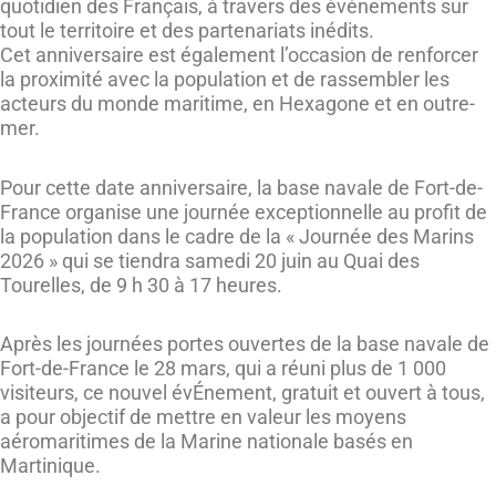
quotidien des Français, à travers des événements sur
tout le territoire et des partenariats inédits.
Cet anniversaire est également l’occasion de renforcer
la proximité avec la population et de rassembler les
acteurs du monde maritime, en Hexagone et en outre-
mer.
Pour cette date anniversaire, la base navale de Fort-de-
France organise une journée exceptionnelle au profit de
la population dans le cadre de la « Journée des Marins
2026 » qui se tiendra samedi 20 juin au Quai des
Tourelles, de 9 h 30 à 17 heures.
Après les journées portes ouvertes de la base navale de
Fort-de-France le 28 mars, qui a réuni plus de 1 000
visiteurs, ce nouvel évÉnement, gratuit et ouvert à tous,
a pour objectif de mettre en valeur les moyens
aéromaritimes de la Marine nationale basés en
Martinique.