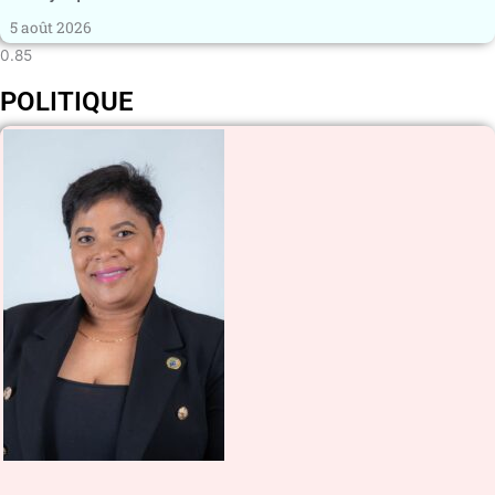
5 août 2026
POLITIQUE