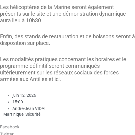
Les hélicoptères de la Marine seront également
présents sur le site et une démonstration dynamique
aura lieu à 10h30.
Enfin, des stands de restauration et de boissons seront à
disposition sur place.
Les modalités pratiques concernant les horaires et le
programme définitif seront communiqués
ultérieurement sur les réseaux sociaux des forces
armées aux Antilles et ici.
juin 12, 2026
15:00
André-Jean VIDAL
Martinique
,
Sécurité
Facebook
Twitter