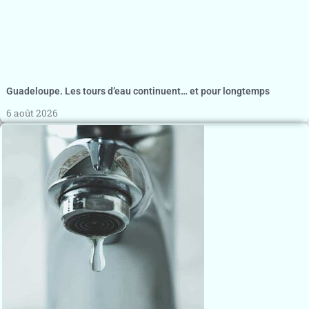
Guadeloupe. Les tours d’eau continuent… et pour longtemps
6 août 2026