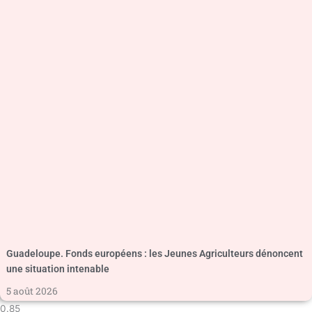
Guadeloupe. Fonds européens : les Jeunes Agriculteurs dénoncent
une situation intenable
5 août 2026