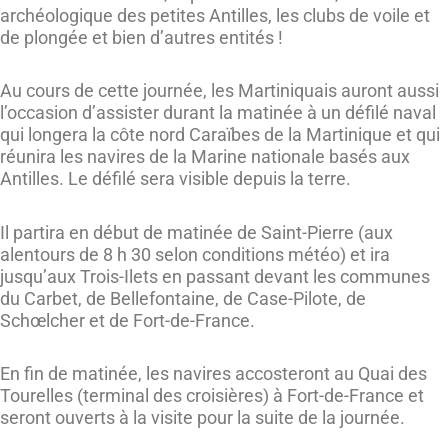
archéologique des petites Antilles, les clubs de voile et
de plongée et bien d’autres entités !
Au cours de cette journée, les Martiniquais auront aussi
l’occasion d’assister durant la matinée à un défilé naval
qui longera la côte nord Caraïbes de la Martinique et qui
réunira les navires de la Marine nationale basés aux
Antilles. Le défilé sera visible depuis la terre.
Il partira en début de matinée de Saint-Pierre (aux
alentours de 8 h 30 selon conditions météo) et ira
jusqu’aux Trois-Ilets en passant devant les communes
du Carbet, de Bellefontaine, de Case-Pilote, de
Schœlcher et de Fort-de-France.
En fin de matinée, les navires accosteront au Quai des
Tourelles (terminal des croisières) à Fort-de-France et
seront ouverts à la visite pour la suite de la journée.