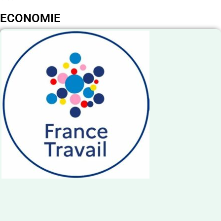
ECONOMIE