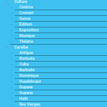
Culture
Cinéma
Concert
Danse
Édition
Exposition
Musique
Théâtre
Caraïbe
Antigue
Barbuda
Cuba
Barbade
Dominique
Guadeloupe
Guyane
Guyana
Haïti
Îles Vierges