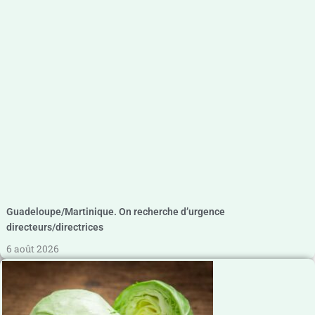
Guadeloupe/Martinique. On recherche d’urgence
directeurs/directrices
6 août 2026