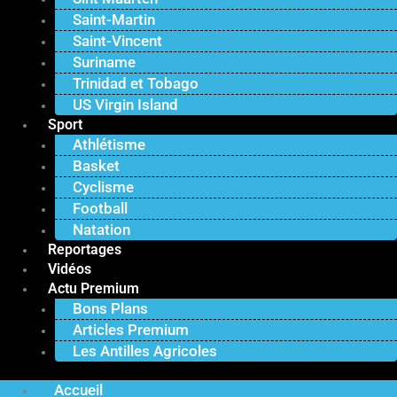
Saint-Martin
Saint-Vincent
Suriname
Trinidad et Tobago
US Virgin Island
Sport
Athlétisme
Basket
Cyclisme
Football
Natation
Reportages
Vidéos
Actu Premium
Bons Plans
Articles Premium
Les Antilles Agricoles
Accueil