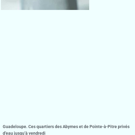
Guadeloupe. Ces quartiers des Abymes et de Pointe-à-Pitre privés
d’eau jusqu’à vendredi