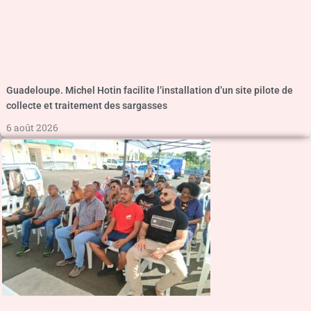
Guadeloupe. Michel Hotin facilite l’installation d’un site pilote de
collecte et traitement des sargasses
6 août 2026