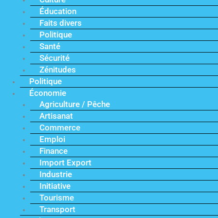
Éducation
Faits divers
Politique
Santé
Sécurité
Zénitudes
Politique
Économie
Agriculture / Pêche
Artisanat
Commerce
Emploi
Finance
Import Export
Industrie
Initiative
Tourisme
Transport