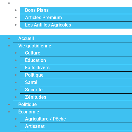
Actu Premium
Bons Plans
Articles Premium
Les Antilles Agricoles
Accueil
Vie quotidienne
Culture
Éducation
Faits divers
Politique
Santé
Sécurité
Zénitudes
Politique
Économie
Agriculture / Pêche
Artisanat