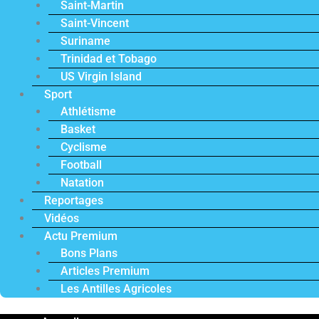
Saint-Martin
Saint-Vincent
Suriname
Trinidad et Tobago
US Virgin Island
Sport
Athlétisme
Basket
Cyclisme
Football
Natation
Reportages
Vidéos
Actu Premium
Bons Plans
Articles Premium
Les Antilles Agricoles