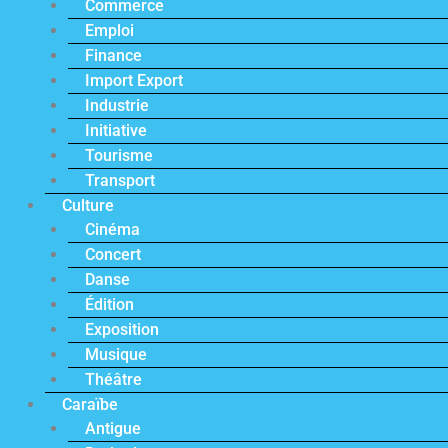
Commerce
Emploi
Finance
Import Export
Industrie
Initiative
Tourisme
Transport
Culture
Cinéma
Concert
Danse
Édition
Exposition
Musique
Théâtre
Caraïbe
Antigue