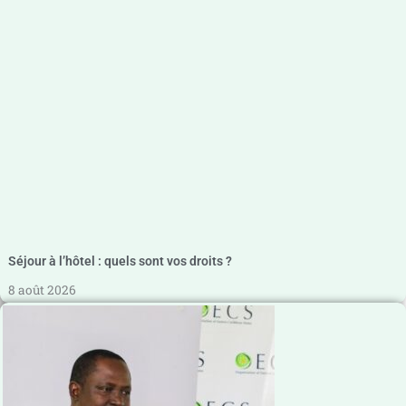
Séjour à l’hôtel : quels sont vos droits ?
8 août 2026