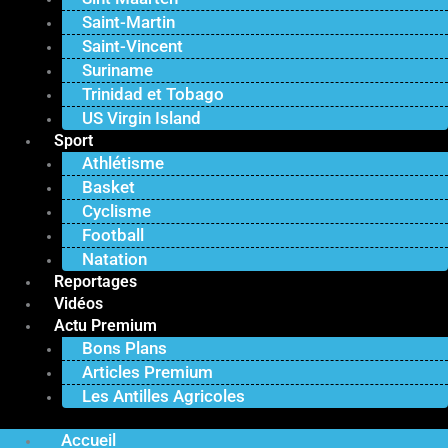
Saint-Martin
Saint-Vincent
Suriname
Trinidad et Tobago
US Virgin Island
Sport
Athlétisme
Basket
Cyclisme
Football
Natation
Reportages
Vidéos
Actu Premium
Bons Plans
Articles Premium
Les Antilles Agricoles
Accueil