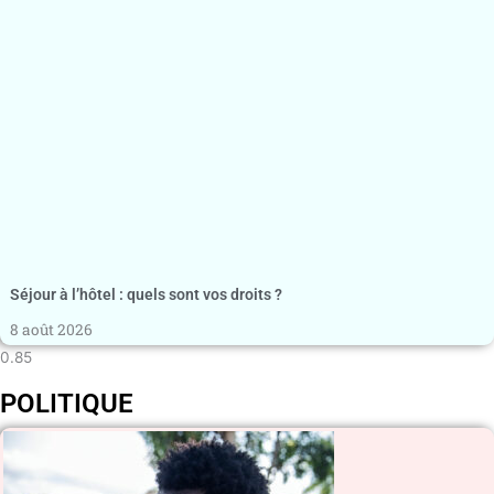
Séjour à l’hôtel : quels sont vos droits ?
8 août 2026
POLITIQUE