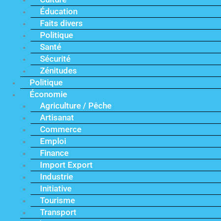
Éducation
Faits divers
Politique
Santé
Sécurité
Zénitudes
Politique
Économie
Agriculture / Pêche
Artisanat
Commerce
Emploi
Finance
Import Export
Industrie
Initiative
Tourisme
Transport