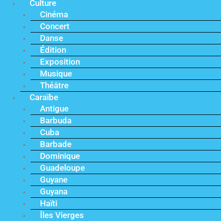
Culture
Cinéma
Concert
Danse
Édition
Exposition
Musique
Théâtre
Caraïbe
Antigue
Barbuda
Cuba
Barbade
Dominique
Guadeloupe
Guyane
Guyana
Haïti
Îles Vierges