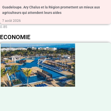
Guadeloupe. Ary Chalus et la Région promettent un mieux aux
agriculteurs qui attendent leurs aides
7 août 2026
ECONOMIE