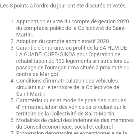
Les 8 points à l’ordre du jour ont été discutés et votés.
Approbation et vote du compte de gestion 2020
du comptable public de la Collectivité de Saint-
Martin.
Adoption du compte administratif 2020
Garantie d’emprunts au profit de la SA HLM DE
LA GUADELOUPE- SIKOA pour l’opération de
réhabilitation de 132 logements sinistrés lors du
passage de l’ouragan Irma situés à proximité du
centre de Marigot
Conditions d’immatriculation des véhicules
circulant sur le territoire de la Collectivité de
Saint-Martin
Caractéristiques et mode de pose des plaques
d’immatriculation des véhicules circulant sur le
territoire de la Collectivité de Saint-Martin
Modalités de calcul des indemnités des membres
du Conseil économique, social et culturel
Prorogation dérogatoire et exceptionnelle de la