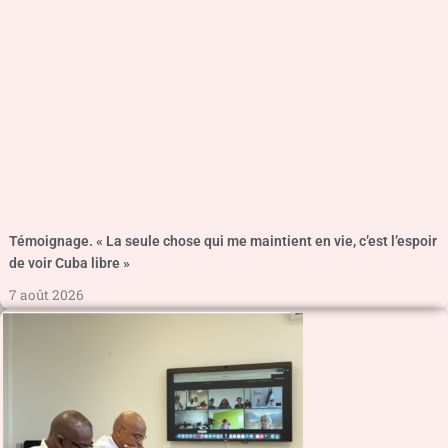
Témoignage. « La seule chose qui me maintient en vie, c’est l’espoir
de voir Cuba libre »
7 août 2026