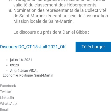
validité du classement des Hébergements
Nomination des représentants de la Collectivité
de Saint Martin siégeant au sein de l’association
Mission locale de Saint-Martin.
Le discours du président Daniel Gibbs :
Discours-DG_CT-15-Juill-2021_OK
Télécharger
juillet 16, 2021
09:28
André-Jean VIDAL
Économie
,
Politique
,
Saint-Martin
Facebook
Twitter
LinkedIn
WhatsApp
Email