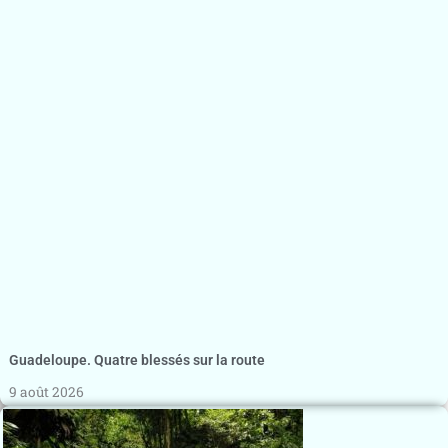
Guadeloupe. Quatre blessés sur la route
9 août 2026