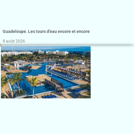
Guadeloupe. Les tours d’eau encore et encore
9 août 2026