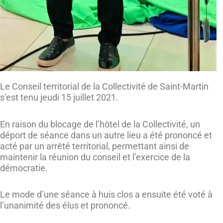
Le Conseil territorial de la Collectivité de Saint-Martin
s’est tenu jeudi 15 juillet 2021.
En raison du blocage de l’hôtel de la Collectivité, un
déport de séance dans un autre lieu a été prononcé et
acté par un arrêté territorial, permettant ainsi de
maintenir la réunion du conseil et l’exercice de la
démocratie.
Le mode d’une séance à huis clos a ensuite été voté à
l’unanimité des élus et prononcé.