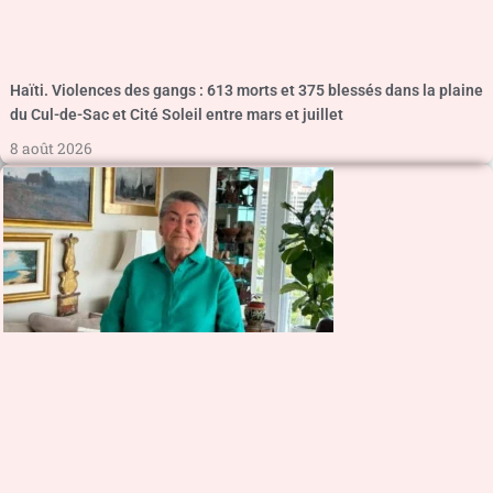
Haïti. Violences des gangs : 613 morts et 375 blessés dans la plaine
du Cul-de-Sac et Cité Soleil entre mars et juillet
8 août 2026