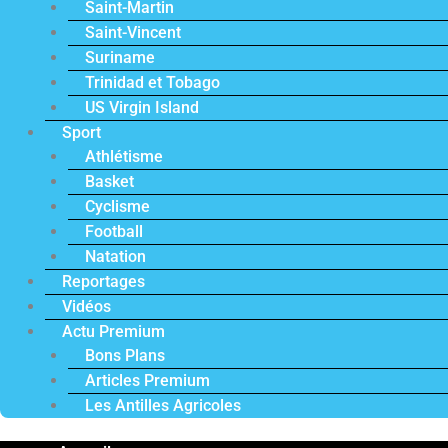
Saint-Martin
Saint-Vincent
Suriname
Trinidad et Tobago
US Virgin Island
Sport
Athlétisme
Basket
Cyclisme
Football
Natation
Reportages
Vidéos
Actu Premium
Bons Plans
Articles Premium
Les Antilles Agricoles