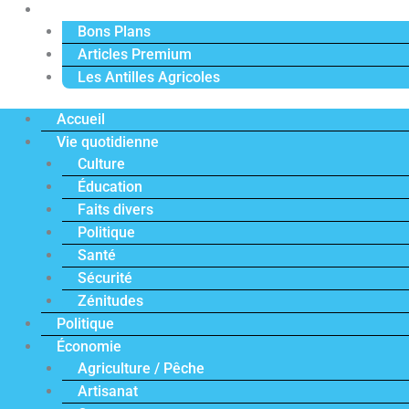
Actu Premium
Bons Plans
Articles Premium
Les Antilles Agricoles
Accueil
Vie quotidienne
Culture
Éducation
Faits divers
Politique
Santé
Sécurité
Zénitudes
Politique
Économie
Agriculture / Pêche
Artisanat