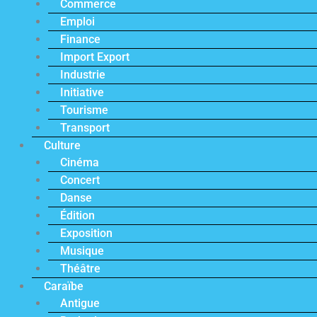
Commerce
Emploi
Finance
Import Export
Industrie
Initiative
Tourisme
Transport
Culture
Cinéma
Concert
Danse
Édition
Exposition
Musique
Théâtre
Caraïbe
Antigue