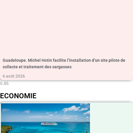
Guadeloupe. Michel Hotin facilite l’installation d’un site pilote de
collecte et traitement des sargasses
6 août 2026
ECONOMIE