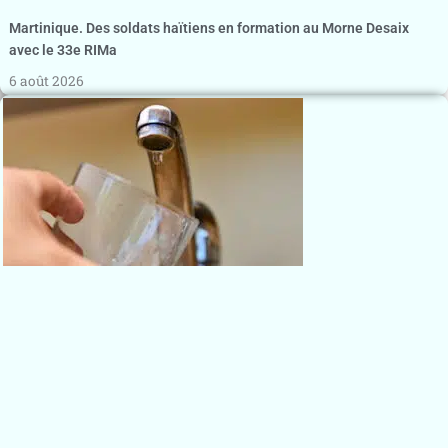
Martinique. Des soldats haïtiens en formation au Morne Desaix
avec le 33e RIMa
6 août 2026