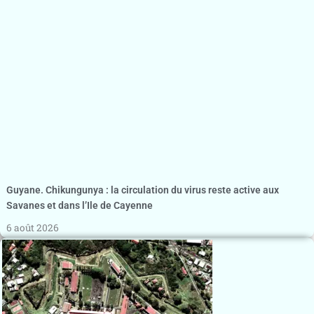
Guyane. Chikungunya : la circulation du virus reste active aux
Savanes et dans l’Ile de Cayenne
6 août 2026