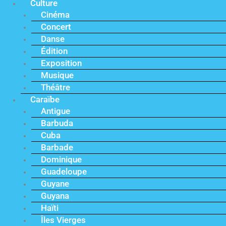
Culture
Cinéma
Concert
Danse
Édition
Exposition
Musique
Théâtre
Caraïbe
Antigue
Barbuda
Cuba
Barbade
Dominique
Guadeloupe
Guyane
Guyana
Haïti
Îles Vierges