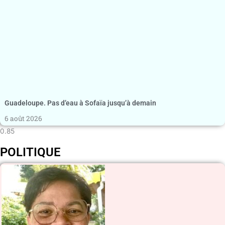
Guadeloupe. Pas d’eau à Sofaïa jusqu’à demain
6 août 2026
POLITIQUE