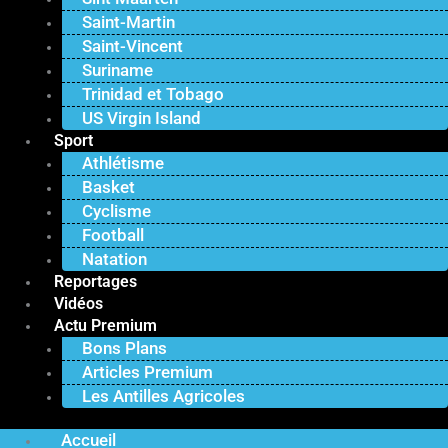
Saint-Martin
Saint-Vincent
Suriname
Trinidad et Tobago
US Virgin Island
Sport
Athlétisme
Basket
Cyclisme
Football
Natation
Reportages
Vidéos
Actu Premium
Bons Plans
Articles Premium
Les Antilles Agricoles
Accueil