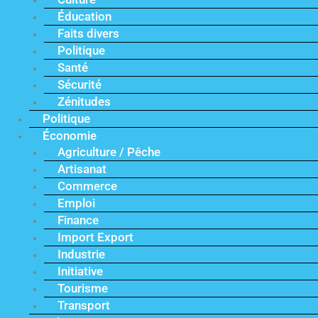
Éducation
Faits divers
Politique
Santé
Sécurité
Zénitudes
Politique
Économie
Agriculture / Pêche
Artisanat
Commerce
Emploi
Finance
Import Export
Industrie
Initiative
Tourisme
Transport