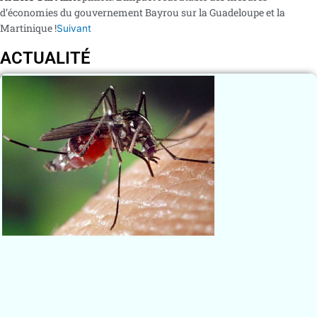
d’économies du gouvernement Bayrou sur la Guadeloupe et la
Martinique !
Suivant
ACTUALITÉ