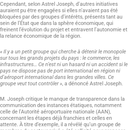
Cependant, selon Astrel Joseph, d’autres initiatives
auraient pu être engagées si elles n’avaient pas été
bloquées par des groupes d’intérêts, présents tant au
sein de l’État que dans la sphère économique, qui
freinent l’évolution du projet et entravent l’autonomie et
la relance économique de la région.
« Il y a un petit groupe qui cherche à détenir le monopole
sur tous les grands projets du pays : le commerce, les
infrastructures… Ce n’est ni un hasard ni un accident si le
pays ne dispose pas de port international en région ni
d’aéroport international dans les grandes villes. Ce
groupe veut tout contrôler »
, a dénoncé Astrel Joseph.
M. Joseph critique le manque de transparence dans la
communication des instances étatiques, notamment
celle de l’Autorité aéroportuaire nationale (AAN),
concernant les étapes déjà franchies et celles en
attente. À titre d’exemple, il a révélé qu’un groupe de