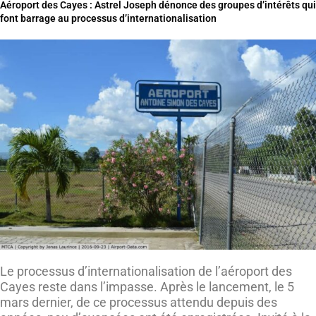
Aéroport des Cayes : Astrel Joseph dénonce des groupes d’intérêts qui
font barrage au processus d’internationalisation
Le processus d’internationalisation de l’aéroport des
Cayes reste dans l’impasse. Après le lancement, le 5
mars dernier, de ce processus attendu depuis des