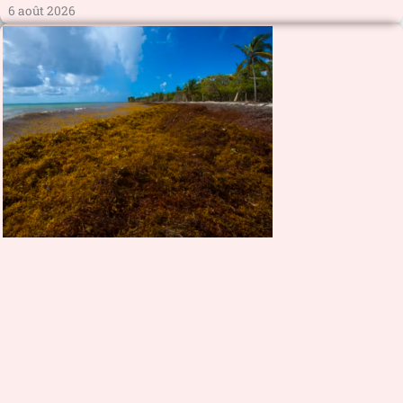
6 août 2026