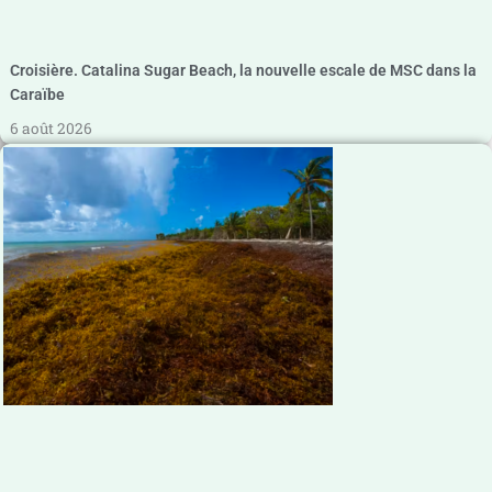
Croisière. Catalina Sugar Beach, la nouvelle escale de MSC dans la
Caraïbe
6 août 2026