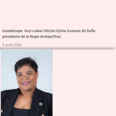
Guadeloupe. Guy Losbar félicite Sylvie Gustave dit Duflo
présidente de la Régie Archipel’Eau
6 août 2026