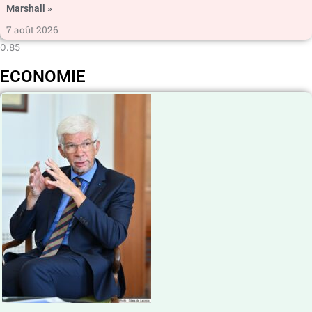
Marshall »
7 août 2026
ECONOMIE