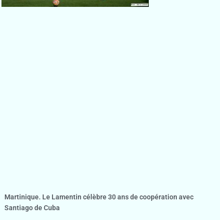
Martinique. Le Lamentin célèbre 30 ans de coopération avec
Santiago de Cuba