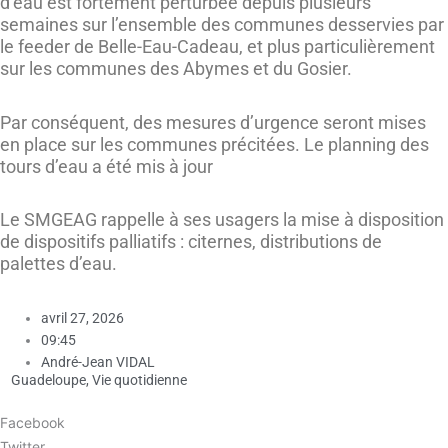
d’eau est fortement perturbée depuis plusieurs
semaines sur l’ensemble des communes desservies par
le feeder de Belle-Eau-Cadeau, et plus particulièrement
sur les communes des Abymes et du Gosier.
Par conséquent, des mesures d’urgence seront mises
en place sur les communes précitées. Le planning des
tours d’eau a été mis à jour
Le SMGEAG rappelle à ses usagers la mise à disposition
de dispositifs palliatifs : citernes, distributions de
palettes d’eau.
avril 27, 2026
09:45
André-Jean VIDAL
Guadeloupe
,
Vie quotidienne
Facebook
Twitter