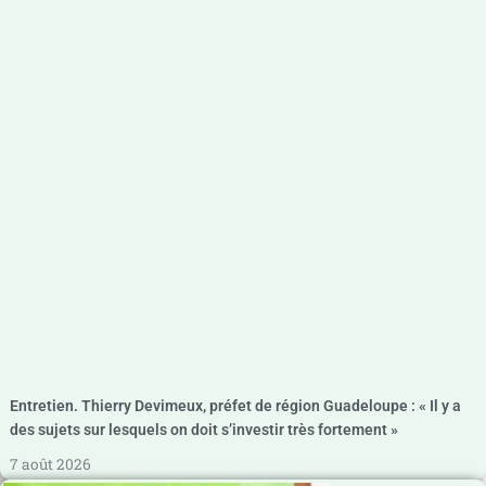
Entretien. Thierry Devimeux, préfet de région Guadeloupe : « Il y a
des sujets sur lesquels on doit s’investir très fortement »
7 août 2026