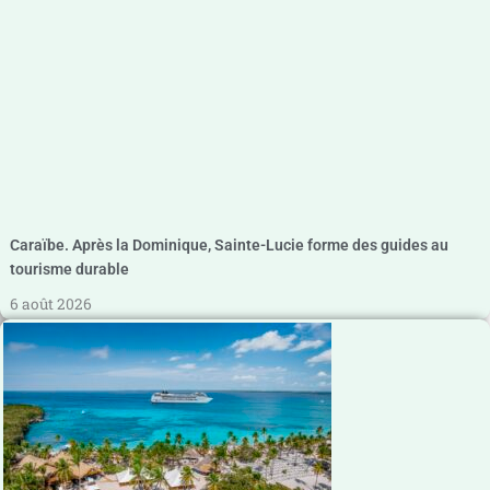
Caraïbe. Après la Dominique, Sainte-Lucie forme des guides au
tourisme durable
6 août 2026