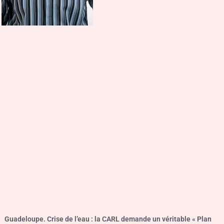
Guadeloupe. Crise de l’eau : la CARL demande un véritable « Plan