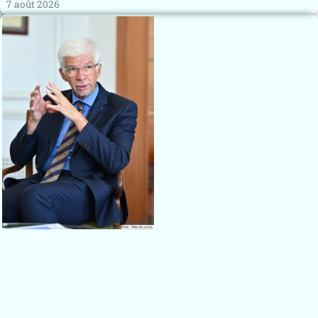
7 août 2026