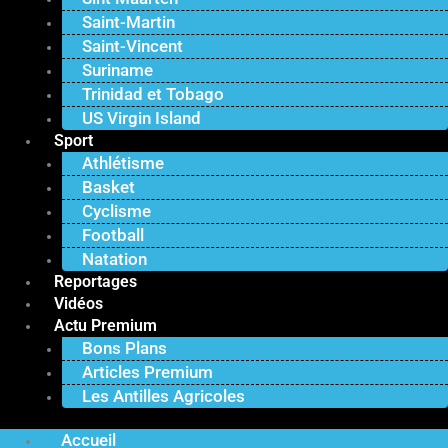
Saint-Martin
Saint-Vincent
Suriname
Trinidad et Tobago
US Virgin Island
Sport
Athlétisme
Basket
Cyclisme
Football
Natation
Reportages
Vidéos
Actu Premium
Bons Plans
Articles Premium
Les Antilles Agricoles
Accueil