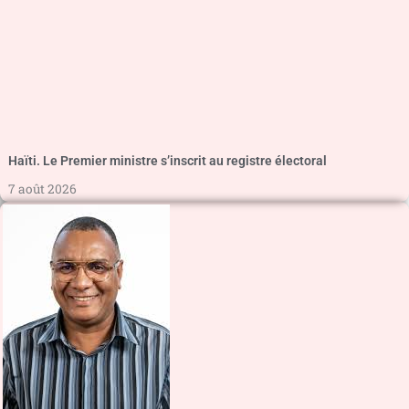
Haïti. Le Premier ministre s’inscrit au registre électoral
7 août 2026