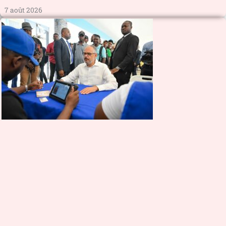
7 août 2026