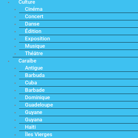
Culture
Cinéma
Concert
Danse
Édition
Exposition
Musique
Théâtre
Caraïbe
Antigue
Barbuda
Cuba
Barbade
Dominique
Guadeloupe
Guyane
Guyana
Haïti
Îles Vierges