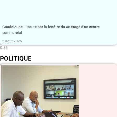
Guadeloupe. Il saute par la fenêtre du 4e étage d’un centre
commercial
6 août 2026
POLITIQUE