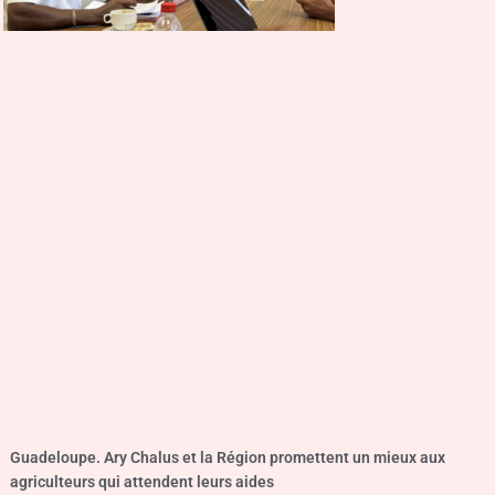
Guadeloupe. Ary Chalus et la Région promettent un mieux aux
agriculteurs qui attendent leurs aides