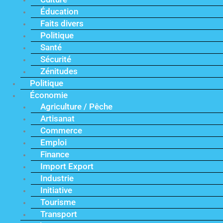
Éducation
Faits divers
Politique
Santé
Sécurité
Zénitudes
Politique
Économie
Agriculture / Pêche
Artisanat
Commerce
Emploi
Finance
Import Export
Industrie
Initiative
Tourisme
Transport