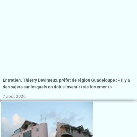
Entretien. Thierry Devimeux, préfet de région Guadeloupe : « Il y a
des sujets sur lesquels on doit s’investir très fortement »
7 août 2026