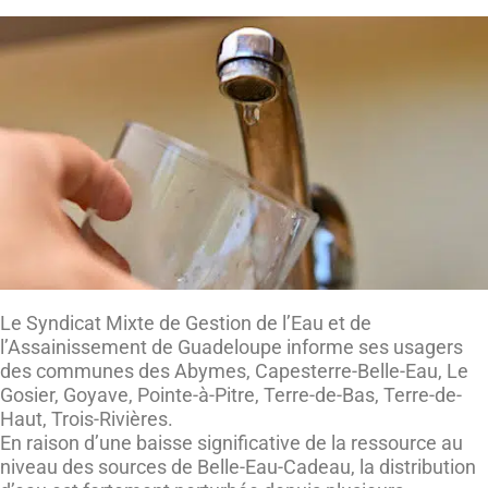
Le Syndicat Mixte de Gestion de l’Eau et de
l’Assainissement de Guadeloupe informe ses usagers
des communes des Abymes, Capesterre-Belle-Eau, Le
Gosier, Goyave, Pointe-à-Pitre, Terre-de-Bas, Terre-de-
Haut, Trois-Rivières.
En raison d’une baisse significative de la ressource au
niveau des sources de Belle-Eau-Cadeau, la distribution