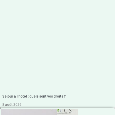
Séjour à l’hôtel : quels sont vos droits ?
8 août 2026