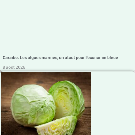
Caraïbe. Les algues marines, un atout pour l’économie bleue
8 août 2026