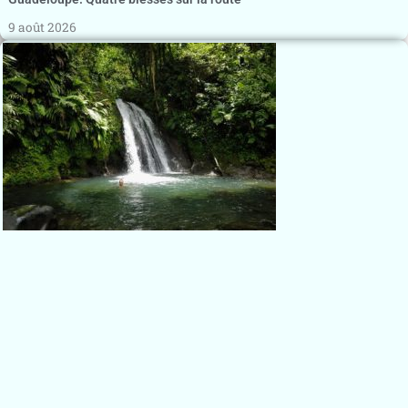
9 août 2026