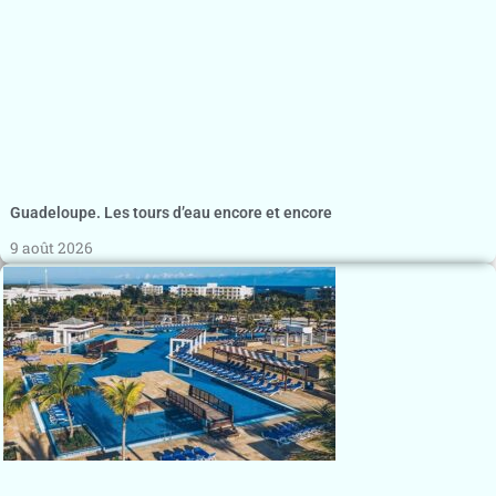
Guadeloupe. Les tours d’eau encore et encore
9 août 2026