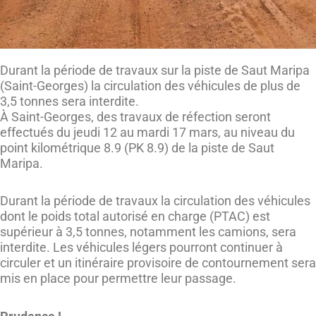
Durant la période de travaux sur la piste de Saut Maripa
(Saint-Georges) la circulation des véhicules de plus de
3,5 tonnes sera interdite.
À Saint-Georges, des travaux de réfection seront
effectués du jeudi 12 au mardi 17 mars, au niveau du
point kilométrique 8.9 (PK 8.9) de la piste de Saut
Maripa.
Durant la période de travaux la circulation des véhicules
dont le poids total autorisé en charge (PTAC) est
supérieur à 3,5 tonnes, notamment les camions, sera
interdite. Les véhicules légers pourront continuer à
circuler et un itinéraire provisoire de contournement sera
mis en place pour permettre leur passage.