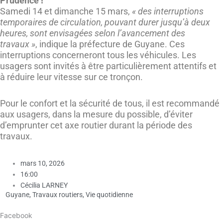
Prudence !
Samedi 14 et dimanche 15 mars,
« des interruptions
temporaires de circulation, pouvant durer jusqu’à deux
heures, sont envisagées selon l’avancement des
travaux »
, indique la préfecture de Guyane. Ces
interruptions concerneront tous les véhicules. Les
usagers sont invités à être particulièrement attentifs et
à réduire leur vitesse sur ce tronçon.
Pour le confort et la sécurité de tous, il est recommandé
aux usagers, dans la mesure du possible, d’éviter
d’emprunter cet axe routier durant la période des
travaux.
mars 10, 2026
16:00
Cécilia LARNEY
Guyane
,
Travaux routiers
,
Vie quotidienne
Facebook