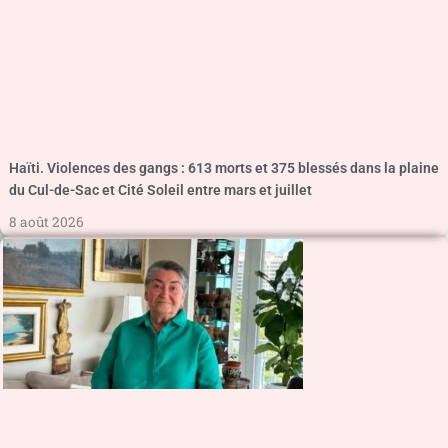
Haïti. Violences des gangs : 613 morts et 375 blessés dans la plaine
du Cul-de-Sac et Cité Soleil entre mars et juillet
8 août 2026