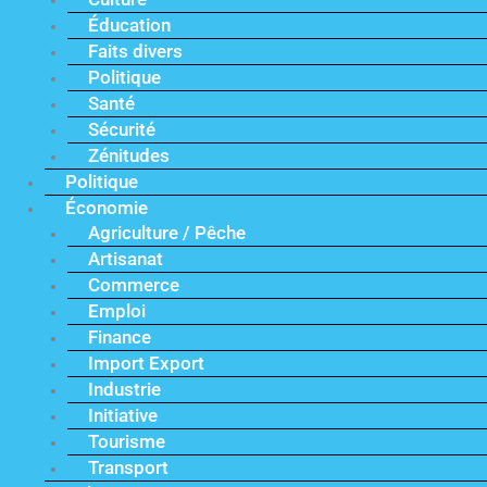
Éducation
Faits divers
Politique
Santé
Sécurité
Zénitudes
Politique
Économie
Agriculture / Pêche
Artisanat
Commerce
Emploi
Finance
Import Export
Industrie
Initiative
Tourisme
Transport