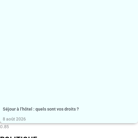
Séjour à l’hôtel : quels sont vos droits ?
8 août 2026