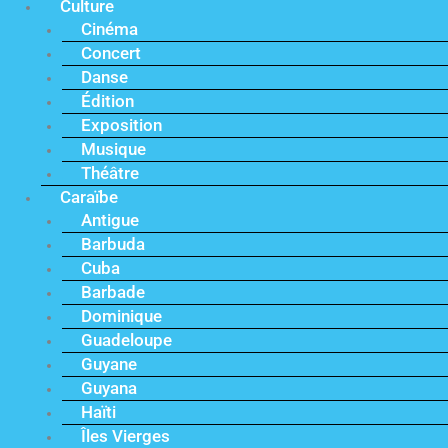
Culture
Cinéma
Concert
Danse
Édition
Exposition
Musique
Théâtre
Caraïbe
Antigue
Barbuda
Cuba
Barbade
Dominique
Guadeloupe
Guyane
Guyana
Haïti
Îles Vierges