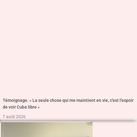
Témoignage. « La seule chose qui me maintient en vie, c’est l’espoir
de voir Cuba libre »
7 août 2026