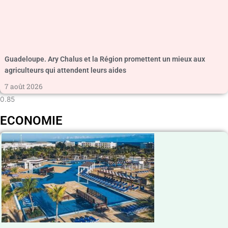
Guadeloupe. Ary Chalus et la Région promettent un mieux aux
agriculteurs qui attendent leurs aides
7 août 2026
ECONOMIE