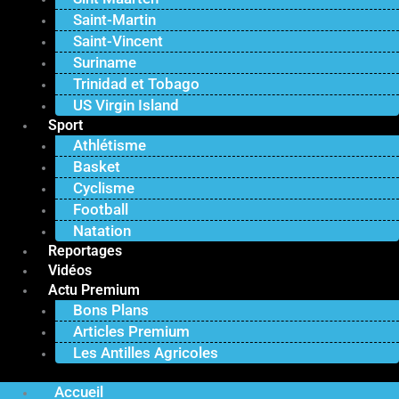
Saint-Martin
Saint-Vincent
Suriname
Trinidad et Tobago
US Virgin Island
Sport
Athlétisme
Basket
Cyclisme
Football
Natation
Reportages
Vidéos
Actu Premium
Bons Plans
Articles Premium
Les Antilles Agricoles
Accueil