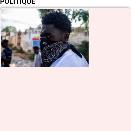
POLITIQUE