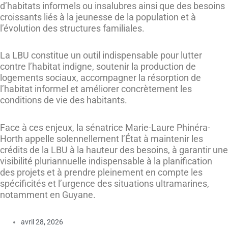
d’habitats informels ou insalubres ainsi que des besoins
croissants liés à la jeunesse de la population et à
l’évolution des structures familiales.
La LBU constitue un outil indispensable pour lutter
contre l’habitat indigne, soutenir la production de
logements sociaux, accompagner la résorption de
l’habitat informel et améliorer concrètement les
conditions de vie des habitants.
Face à ces enjeux, la sénatrice Marie-Laure Phinéra-
Horth appelle solennellement l’État à maintenir les
crédits de la LBU à la hauteur des besoins, à garantir une
visibilité pluriannuelle indispensable à la planification
des projets et à prendre pleinement en compte les
spécificités et l’urgence des situations ultramarines,
notamment en Guyane.
avril 28, 2026