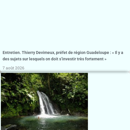
Entretien. Thierry Devimeux, préfet de région Guadeloupe : « Il y a
des sujets sur lesquels on doit s’investir très fortement »
7 août 2026