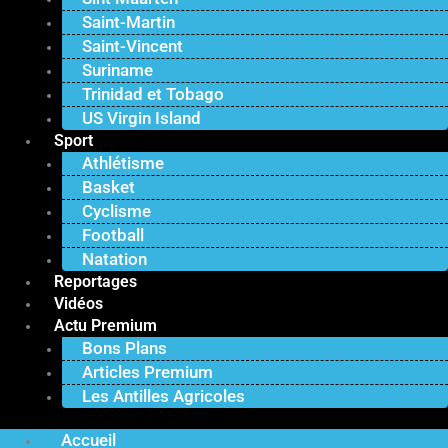
Saint-Martin
Saint-Vincent
Suriname
Trinidad et Tobago
US Virgin Island
Sport
Athlétisme
Basket
Cyclisme
Football
Natation
Reportages
Vidéos
Actu Premium
Bons Plans
Articles Premium
Les Antilles Agricoles
Accueil