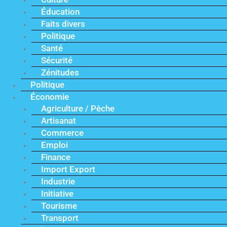
Éducation
Faits divers
Politique
Santé
Sécurité
Zénitudes
Politique
Économie
Agriculture / Pêche
Artisanat
Commerce
Emploi
Finance
Import Export
Industrie
Initiative
Tourisme
Transport