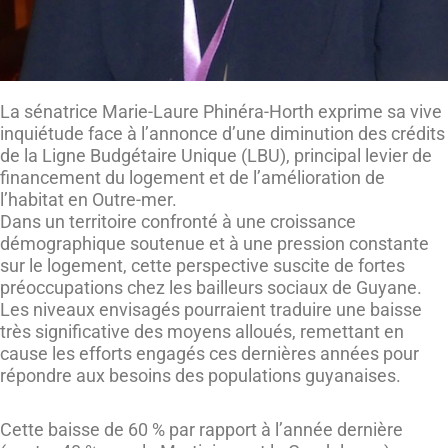
La sénatrice Marie-Laure Phinéra-Horth exprime sa vive
inquiétude face à l’annonce d’une diminution des crédits
de la Ligne Budgétaire Unique (LBU), principal levier de
financement du logement et de l’amélioration de
l’habitat en Outre-mer.
Dans un territoire confronté à une croissance
démographique soutenue et à une pression constante
sur le logement, cette perspective suscite de fortes
préoccupations chez les bailleurs sociaux de Guyane.
Les niveaux envisagés pourraient traduire une baisse
très significative des moyens alloués, remettant en
cause les efforts engagés ces dernières années pour
répondre aux besoins des populations guyanaises.
Cette baisse de 60 % par rapport à l’année dernière