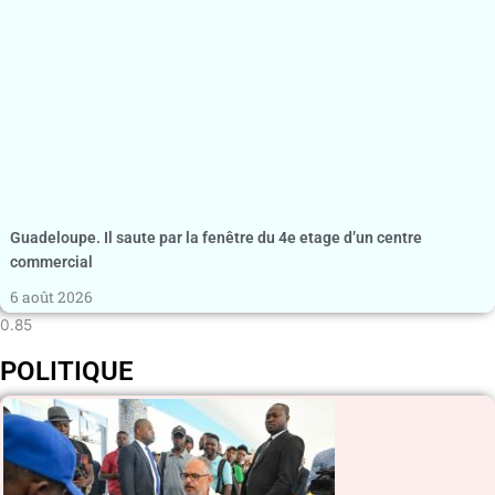
Guadeloupe. Il saute par la fenêtre du 4e etage d’un centre
commercial
6 août 2026
POLITIQUE