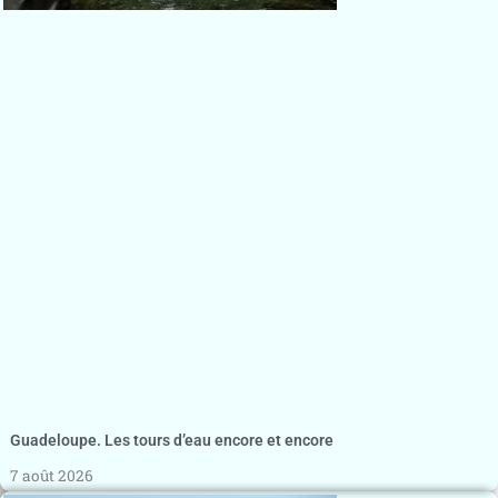
Guadeloupe. Les tours d’eau encore et encore
7 août 2026