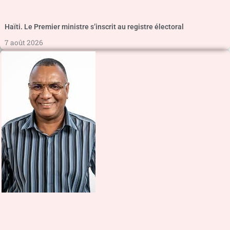
Haïti. Le Premier ministre s’inscrit au registre électoral
7 août 2026