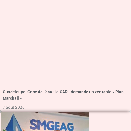
Guadeloupe. Crise de l’eau : la CARL demande un véritable « Plan
Marshall »
7 août 2026