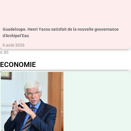
Guadeloupe. Henri Yacou satisfait de la nouvelle gouvernance
d’Archipel’Eau
6 août 2026
ECONOMIE