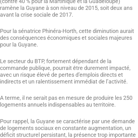
(contre 40 % pour la Martinique et la Guadeloupe)
ramène la Guyane à son niveau de 2015, soit deux ans
avant la crise sociale de 2017.
Pour la sénatrice Phinéra-Horth, cette diminution aurait
des conséquences économiques et sociales majeures
pour la Guyane.
Le secteur du BTP, fortement dépendant de la
commande publique, pourrait être durement impacté,
avec un risque élevé de pertes d’emplois directs et
indirects et un ralentissement immédiat de l’activité.
A terme, il ne serait pas en mesure de produire les 250
logements annuels indispensables au territoire.
Pour rappel, la Guyane se caractérise par une demande
de logements sociaux en constante augmentation, un
déficit structurel persistant, la présence trop importante