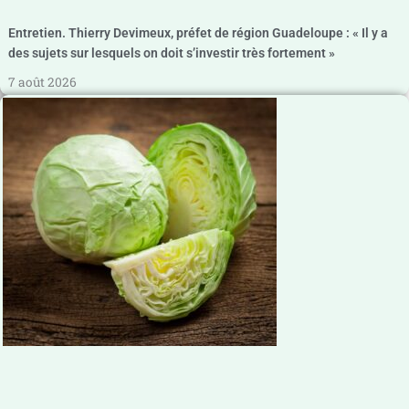
Entretien. Thierry Devimeux, préfet de région Guadeloupe : « Il y a
des sujets sur lesquels on doit s’investir très fortement »
7 août 2026