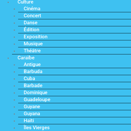
Culture
Cinéma
Concert
Danse
Édition
Exposition
Musique
Théâtre
Caraïbe
Antigue
Barbuda
Cuba
Barbade
Dominique
Guadeloupe
Guyane
Guyana
Haïti
Îles Vierges