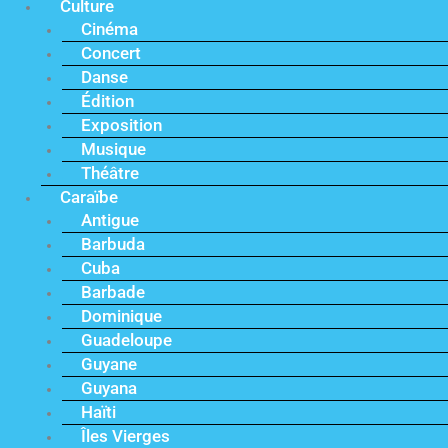
Culture
Cinéma
Concert
Danse
Édition
Exposition
Musique
Théâtre
Caraïbe
Antigue
Barbuda
Cuba
Barbade
Dominique
Guadeloupe
Guyane
Guyana
Haïti
Îles Vierges