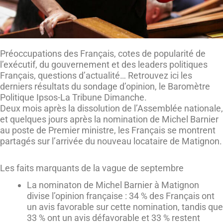
Préoccupations des Français, cotes de popularité de
l’exécutif, du gouvernement et des leaders politiques
Français, questions d’actualité… Retrouvez ici les
derniers résultats du sondage d’opinion, le Baromètre
Politique Ipsos-La Tribune Dimanche.
Deux mois après la dissolution de l’Assemblée nationale,
et quelques jours après la nomination de Michel Barnier
au poste de Premier ministre, les Français se montrent
partagés sur l’arrivée du nouveau locataire de Matignon.
Les faits marquants de la vague de septembre
La nominaton de Michel Barnier à Matignon
divise l’opinion française : 34 % des Français ont
un avis favorable sur cette nomination, tandis que
33 % ont un avis défavorable et 33 % restent