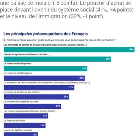
une baisse ce mois-ci (-5 points). Le pouvoir d’achat se
place devant l’avenir du système social (41%, +4 points)
et le niveau de l’immigration (32%, -1 point).