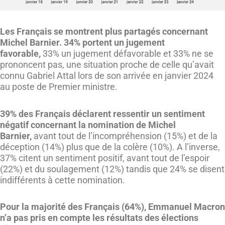
Les Français se montrent plus partagés concernant
Michel Barnier. 34% portent un jugement
favorable,
33% un jugement défavorable et 33% ne se
prononcent pas, une situation proche de celle qu’avait
connu Gabriel Attal lors de son arrivée en janvier 2024
au poste de Premier ministre.
39% des Français déclarent ressentir un sentiment
négatif concernant la nomination de Michel
Barnier,
avant tout de l’incompréhension (15%) et de la
déception (14%) plus que de la colère (10%). A l’inverse,
37% citent un sentiment positif, avant tout de l’espoir
(22%) et du soulagement (12%) tandis que 24% se disent
indifférents à cette nomination.
Pour la majorité des Français (64%), Emmanuel Macron
n’a pas pris en compte les résultats des élections