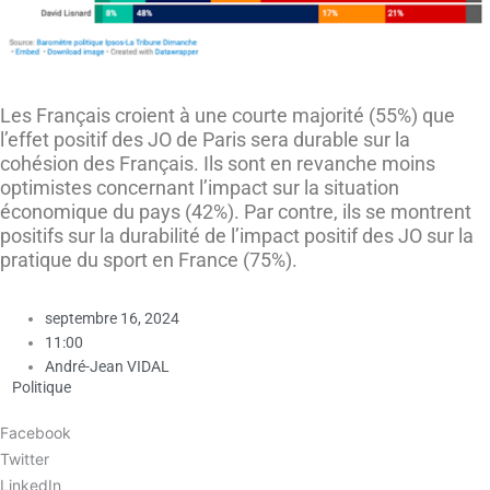
Les Français croient à une courte majorité (55%) que
l’effet positif des JO de Paris sera durable sur la
cohésion des Français. Ils sont en revanche moins
optimistes concernant l’impact sur la situation
économique du pays (42%). Par contre, ils se montrent
positifs sur la durabilité de l’impact positif des JO sur la
pratique du sport en France (75%).
septembre 16, 2024
11:00
André-Jean VIDAL
Politique
Facebook
Twitter
LinkedIn