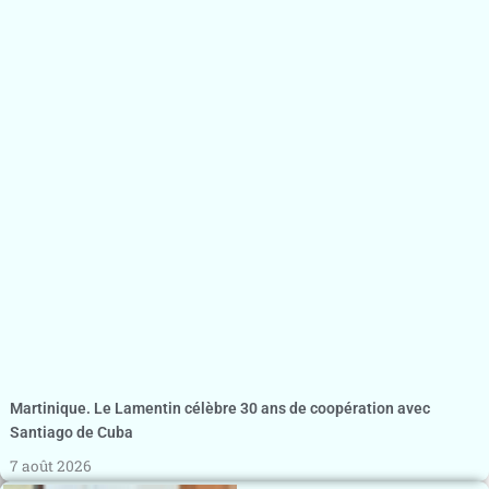
Martinique. Le Lamentin célèbre 30 ans de coopération avec
Santiago de Cuba
7 août 2026