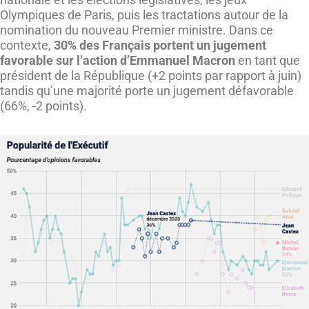
Olympiques de Paris, puis les tractations autour de la
nomination du nouveau Premier ministre. Dans ce
contexte,
30% des Français portent un jugement
favorable sur l’action d’Emmanuel Macron
en tant que
président de la République (+2 points par rapport à juin)
tandis qu’une majorité porte un jugement défavorable
(66%, -2 points).