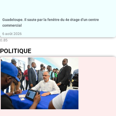
Guadeloupe. Il saute par la fenêtre du 4e étage d’un centre
commercial
6 août 2026
POLITIQUE