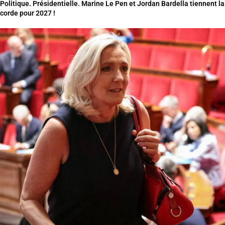
Politique. Présidentielle. Marine Le Pen et Jordan Bardella tiennent la
corde pour 2027 !