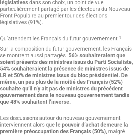
législatives
dans son choix, un point de vue
particulièrement partagé par les électeurs du Nouveau
Front Populaire au premier tour des élections
législatives (91%).
Qu’attendent les Français du futur gouvernement ?
Sur la composition du futur gouvernement, les Français
se montrent aussi partagés.
56% souhaiteraient que
soient présents des ministres issus du Parti Socialiste,
54% souhaiteraient la présence de ministres issus de
LR et 50% de ministres issus du bloc présidentiel. De
même, un peu plus de la moitié des Français (52%)
souhaite qu’il n’y ait pas de ministres du précédent
gouvernement dans le nouveau gouvernement tandis
que 48% souhaitent l’inverse.
Les discussions autour du nouveau gouvernement
interviennent alors que
le pouvoir d’achat demeure la
première préoccupation des Français (50%),
malgré