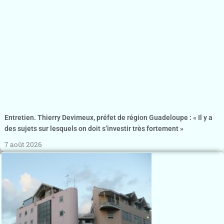
Entretien. Thierry Devimeux, préfet de région Guadeloupe : « Il y a
des sujets sur lesquels on doit s’investir très fortement »
7 août 2026