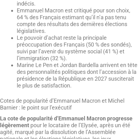
indécis.
Emmanuel Macron est critiqué pour son choix,
64 % des Français estimant qu’il n’a pas tenu
compte des résultats des dernières élections
législatives.
Le pouvoir d’achat reste la principale
préoccupation des Français (50 % des sondés),
suivi par l’avenir du système social (41 %) et
l’immigration (32 %).
Marine Le Pen et Jordan Bardella arrivent en tête
des personnalités politiques dont l’accession à la
présidence de la République en 2027 susciterait
le plus de satisfaction.
Cotes de popularité d’Emmanuel Macron et Michel
Barnier : le point sur l’exécutif
La cote de popularité d’Emmanuel Macron progresse
légèrement
pour le locataire de l’Elysée, après un été
agité, marqué par la dissolution de l’Assemblée
nationale et les élections législatives, les jeux