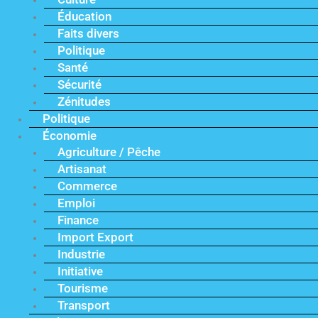
Éducation
Faits divers
Politique
Santé
Sécurité
Zénitudes
Politique
Économie
Agriculture / Pêche
Artisanat
Commerce
Emploi
Finance
Import Export
Industrie
Initiative
Tourisme
Transport