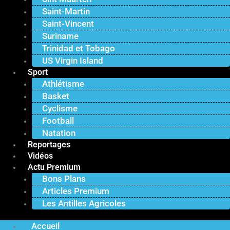
Saint-Martin
Saint-Vincent
Suriname
Trinidad et Tobago
US Virgin Island
Sport
Athlétisme
Basket
Cyclisme
Football
Natation
Reportages
Vidéos
Actu Premium
Bons Plans
Articles Premium
Les Antilles Agricoles
Accueil