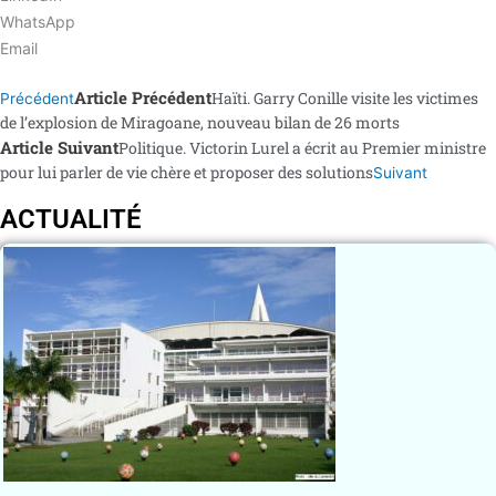
WhatsApp
Email
Article Précédent
Haïti. Garry Conille visite les victimes
Précédent
de l’explosion de Miragoane, nouveau bilan de 26 morts
Article Suivant
Politique. Victorin Lurel a écrit au Premier ministre
pour lui parler de vie chère et proposer des solutions
Suivant
ACTUALITÉ