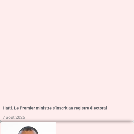
Haïti. Le Premier ministre s’inscrit au registre électoral
7 août 2026