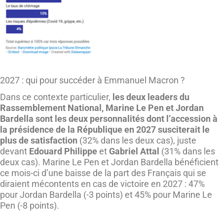
2027 : qui pour succéder à Emmanuel Macron ?
Dans ce contexte particulier,
les deux leaders du
Rassemblement National, Marine Le Pen et Jordan
Bardella sont les deux personnalités dont l’accession à
la présidence de la République en 2027 susciterait le
plus de satisfaction
(32% dans les deux cas), juste
devant
Edouard Philippe
et
Gabriel Attal
(31% dans les
deux cas). Marine Le Pen et Jordan Bardella bénéficient
ce mois-ci d’une baisse de la part des Français qui se
diraient mécontents en cas de victoire en 2027 : 47%
pour Jordan Bardella (-3 points) et 45% pour Marine Le
Pen (-8 points).