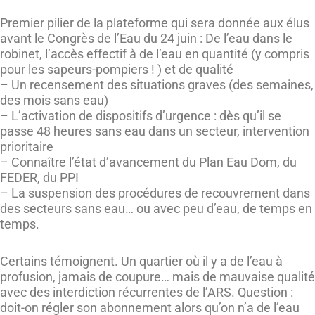
Premier pilier de la plateforme qui sera donnée aux élus
avant le Congrès de l’Eau du 24 juin : De l’eau dans le
robinet, l’accès effectif à de l’eau en quantité (y compris
pour les sapeurs-pompiers ! ) et de qualité
– Un recensement des situations graves (des semaines,
des mois sans eau)
– L’activation de dispositifs d’urgence : dès qu’il se
passe 48 heures sans eau dans un secteur, intervention
prioritaire
– Connaître l’état d’avancement du Plan Eau Dom, du
FEDER, du PPI
– La suspension des procédures de recouvrement dans
des secteurs sans eau… ou avec peu d’eau, de temps en
temps.
Certains témoignent. Un quartier où il y a de l’eau à
profusion, jamais de coupure… mais de mauvaise qualité
avec des interdiction récurrentes de l’ARS. Question :
doit-on régler son abonnement alors qu’on n’a de l’eau