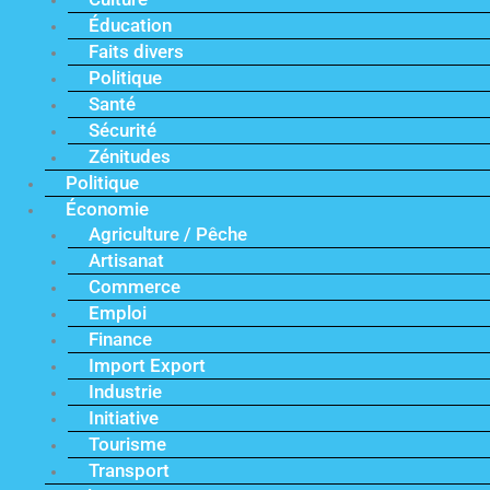
Éducation
Faits divers
Politique
Santé
Sécurité
Zénitudes
Politique
Économie
Agriculture / Pêche
Artisanat
Commerce
Emploi
Finance
Import Export
Industrie
Initiative
Tourisme
Transport