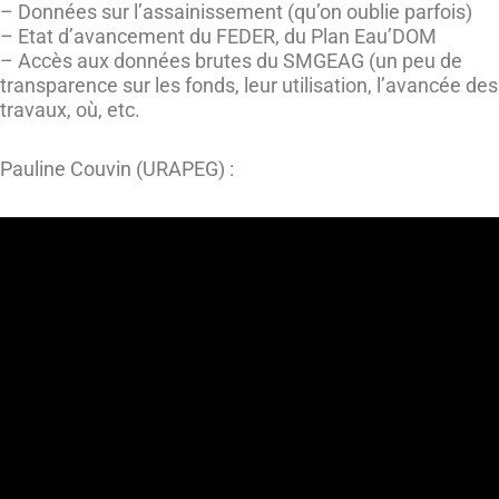
– Données sur l’assainissement (qu’on oublie parfois)
– Etat d’avancement du FEDER, du Plan Eau’DOM
– Accès aux données brutes du SMGEAG (un peu de
transparence sur les fonds, leur utilisation, l’avancée des
travaux, où, etc.
Pauline Couvin (URAPEG) :