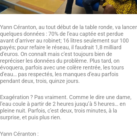
Yann Céranton, au tout début de la table ronde, va lancer
quelques données : 70% de l’eau captée est perdue
avant d’arriver au robinet; 16 litres seulement sur 100
payés; pour refaire le réseau, il faudrait 1,8 milliard
d’euros. On connaît mais c’est toujours bien de
repréciser les données du problème. Plus tard, on
évoquera, parfois avec une colère rentrée, les tours
d’eau… pas respectés, les manques d’eau parfois
pendant deux, trois, quinze jours.
Exagération ? Pas vraiment. Comme le dire une dame,
l’eau coule à partir de 2 heures jusqu’à 5 heures… en
pleine nuit. Parfois, c’est deux, trois minutes, à la
surprise, et puis plus rien.
Yann Céranton :