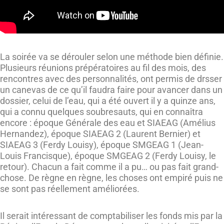
La soirée va se dérouler selon une méthode bien définie.
Plusieurs réunions prépératoires au fil des mois, des
rencontres avec des personnalités, ont permis de drsser
un canevas de ce qu’il faudra faire pour avancer dans un
dossier, celui de l’eau, qui a été ouvert il y a quinze ans,
qui a connu quelques soubresauts, qui en connaîtra
encore : époque Générale des eau et SIAEAG (Amélius
Hernandez), époque SIAEAG 2 (Laurent Bernier) et
SIAEAG 3 (Ferdy Louisy), époque SMGEAG 1 (Jean-
Louis Francisque), époque SMGEAG 2 (Ferdy Louisy, le
retour). Chacun a fait comme il a pu… ou pas fait grand-
chose. De règne en règne, les choses ont empiré puis ne
se sont pas réellement améliorées.
Il serait intéressant de comptabiliser les fonds mis par la