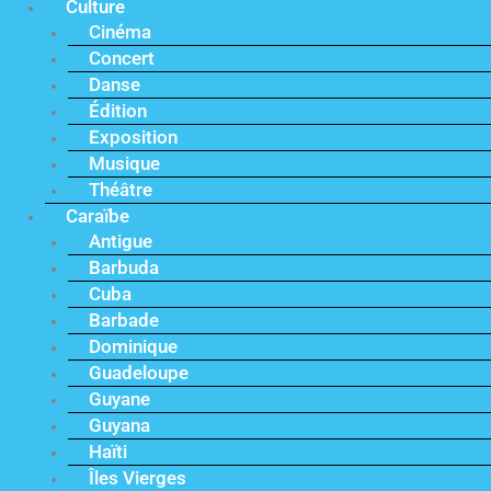
Culture
Cinéma
Concert
Danse
Édition
Exposition
Musique
Théâtre
Caraïbe
Antigue
Barbuda
Cuba
Barbade
Dominique
Guadeloupe
Guyane
Guyana
Haïti
Îles Vierges