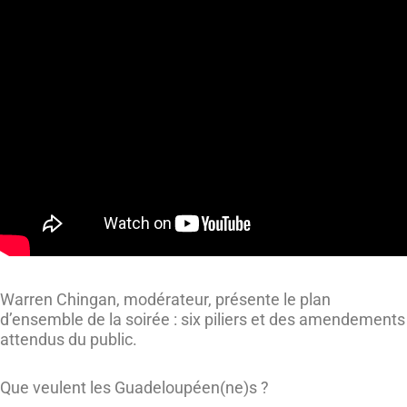
Warren Chingan, modérateur, présente le plan
d’ensemble de la soirée : six piliers et des amendements
attendus du public.
Que veulent les Guadeloupéen(ne)s ?