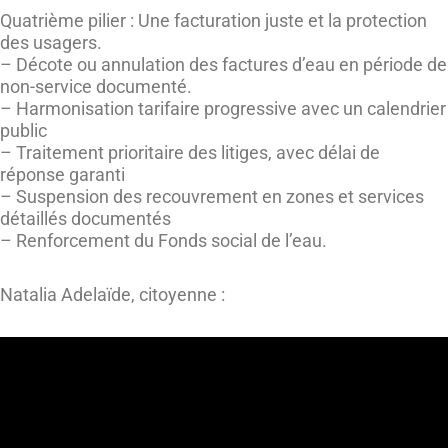
Quatrième pilier : Une facturation juste et la protection
des usagers.
– Décote ou annulation des factures d’eau en période de
non-service documenté.
– Harmonisation tarifaire progressive avec un calendrier
public
– Traitement prioritaire des litiges, avec délai de
réponse garanti
– Suspension des recouvrement en zones et services
détaillés documentés
– Renforcement du Fonds social de l’eau.
Natalia Adelaïde, citoyenne :