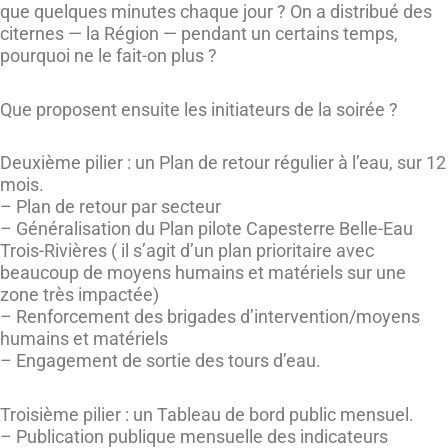
que quelques minutes chaque jour ? On a distribué des
citernes — la Région — pendant un certains temps,
pourquoi ne le fait-on plus ?
Que proposent ensuite les initiateurs de la soirée ?
Deuxième pilier : un Plan de retour régulier à l’eau, sur 12
mois.
– Plan de retour par secteur
– Généralisation du Plan pilote Capesterre Belle-Eau
Trois-Rivières ( il s’agit d’un plan prioritaire avec
beaucoup de moyens humains et matériels sur une
zone très impactée)
– Renforcement des brigades d’intervention/moyens
humains et matériels
– Engagement de sortie des tours d’eau.
Troisième pilier : un Tableau de bord public mensuel.
– Publication publique mensuelle des indicateurs