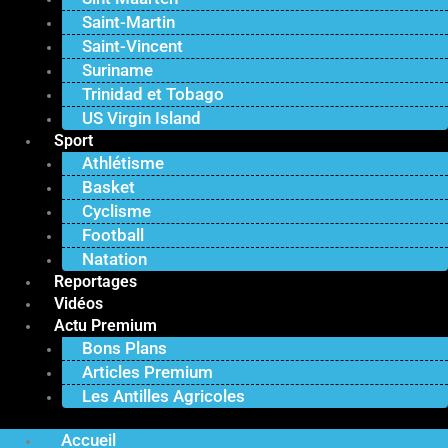
Saint-Martin
Saint-Vincent
Suriname
Trinidad et Tobago
US Virgin Island
Sport
Athlétisme
Basket
Cyclisme
Football
Natation
Reportages
Vidéos
Actu Premium
Bons Plans
Articles Premium
Les Antilles Agricoles
Accueil